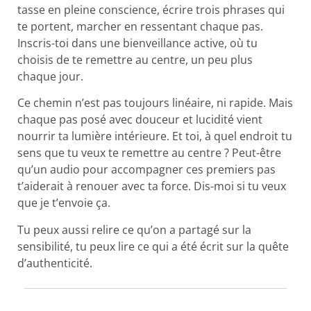
tasse en pleine conscience, écrire trois phrases qui
te portent, marcher en ressentant chaque pas.
Inscris-toi dans une bienveillance active, où tu
choisis de te remettre au centre, un peu plus
chaque jour.
Ce chemin n’est pas toujours linéaire, ni rapide. Mais
chaque pas posé avec douceur et lucidité vient
nourrir ta lumière intérieure. Et toi, à quel endroit tu
sens que tu veux te remettre au centre ? Peut-être
qu’un audio pour accompagner ces premiers pas
t’aiderait à renouer avec ta force. Dis-moi si tu veux
que je t’envoie ça.
Tu peux aussi relire ce qu’on a partagé sur la
sensibilité, tu peux lire ce qui a été écrit sur la quête
d’authenticité.