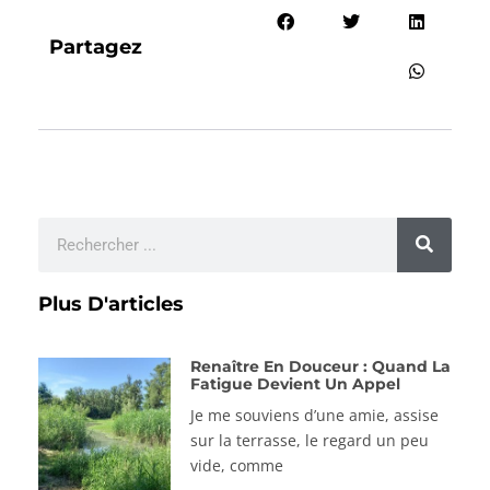
Partagez
Plus D'articles
Renaître En Douceur : Quand La
Fatigue Devient Un Appel
Je me souviens d’une amie, assise
sur la terrasse, le regard un peu
vide, comme