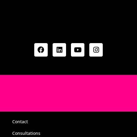
Contact
Consultations