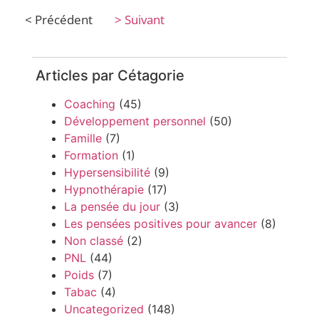
< Précédent
> Suivant
Articles par Cétagorie
Coaching
(45)
Développement personnel
(50)
Famille
(7)
Formation
(1)
Hypersensibilité
(9)
Hypnothérapie
(17)
La pensée du jour
(3)
Les pensées positives pour avancer
(8)
Non classé
(2)
PNL
(44)
Poids
(7)
Tabac
(4)
Uncategorized
(148)