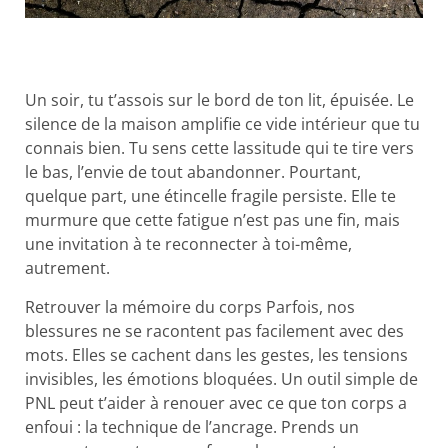
Un soir, tu t’assois sur le bord de ton lit, épuisée. Le
silence de la maison amplifie ce vide intérieur que tu
connais bien. Tu sens cette lassitude qui te tire vers
le bas, l’envie de tout abandonner. Pourtant,
quelque part, une étincelle fragile persiste. Elle te
murmure que cette fatigue n’est pas une fin, mais
une invitation à te reconnecter à toi-même,
autrement.
Retrouver la mémoire du corps Parfois, nos
blessures ne se racontent pas facilement avec des
mots. Elles se cachent dans les gestes, les tensions
invisibles, les émotions bloquées. Un outil simple de
PNL peut t’aider à renouer avec ce que ton corps a
enfoui : la technique de l’ancrage. Prends un