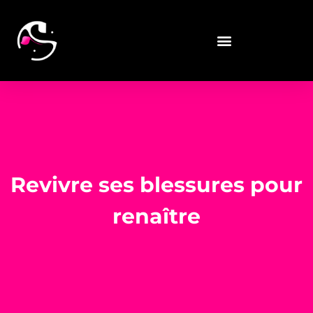
Revivre ses blessures pour
renaître