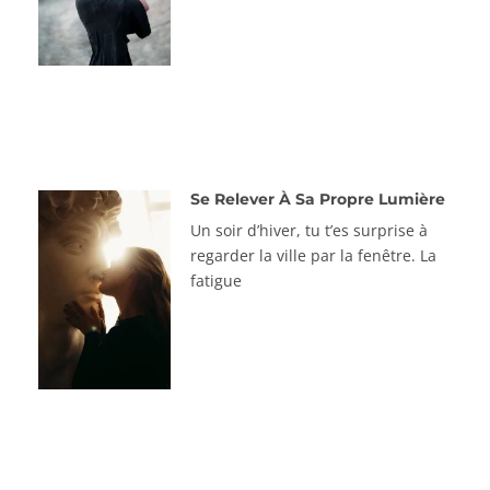
Se Relever À Sa Propre Lumière
Un soir d’hiver, tu t’es surprise à
regarder la ville par la fenêtre. La
fatigue