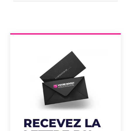
RECEVEZ LA