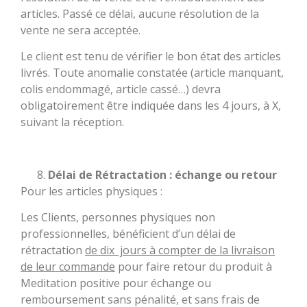
articles. Passé ce délai, aucune résolution de la
vente ne sera acceptée.
Le client est tenu de vérifier le bon état des articles
livrés. Toute anomalie constatée (article manquant,
colis endommagé, article cassé…) devra
obligatoirement être indiquée dans les 4 jours, à X,
suivant la réception.
Délai de Rétractation : échange ou retour
Pour les articles physiques :
Les Clients, personnes physiques non
professionnelles, bénéficient d’un délai de
rétractation
de dix jours à compter de la livraison
de leur commande
pour faire retour du produit à
Meditation positive pour échange ou
remboursement sans pénalité, et sans frais de