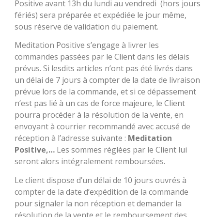
Positive avant 13h du lundi au vendredi (hors jours
fériés) sera préparée et expédiée le jour même,
sous réserve de validation du paiement.
Meditation Positive s’engage à livrer les
commandes passées par le Client dans les délais
prévus. Si lesdits articles n’ont pas été livrés dans
un délai de 7 jours à compter de la date de livraison
prévue lors de la commande, et si ce dépassement
n’est pas lié à un cas de force majeure, le Client
pourra procéder à la résolution de la vente, en
envoyant à courrier recommandé avec accusé de
réception à l’adresse suivante :
Meditation
Positive,…
Les sommes réglées par le Client lui
seront alors intégralement remboursées.
Le client dispose d’un délai de 10 jours ouvrés à
compter de la date d’expédition de la commande
pour signaler la non réception et demander la
résolution de la vente et le remboursement des