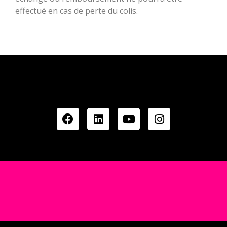
effectué en cas de perte du colis.