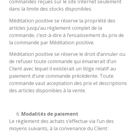
commandes reçues sur le site Internet seulement
dans la limite des stocks disponibles.
Méditation positive se réserve la propriété des
articles jusqu’au règlement complet de la
commande, c’est-à-dire à l’encaissement du prix de
la commande par Méditation positive.
Méditation positive se réserve le droit d’annuler ou
de refuser toute commande qui émanerait d’un
Client avec lequel il existerait un litige relatif au
paiement d’une commande précédente. Toute
commande vaut acceptation des prix et descriptions
des articles disponibles à la vente.
Modalités de paiement
Le règlement des achats s’effectue via l’un des
moyens suivants, à la convenance du Client :