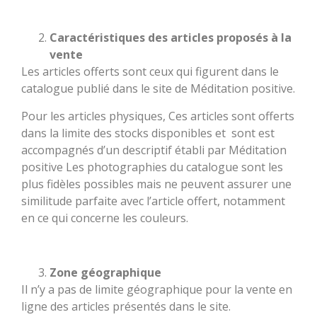
Caractéristiques des articles proposés à la
vente
Les articles offerts sont ceux qui figurent dans le
catalogue publié dans le site de Méditation positive.
Pour les articles physiques, Ces articles sont offerts
dans la limite des stocks disponibles et sont est
accompagnés d’un descriptif établi par Méditation
positive Les photographies du catalogue sont les
plus fidèles possibles mais ne peuvent assurer une
similitude parfaite avec l’article offert, notamment
en ce qui concerne les couleurs.
Zone géographique
Il n’y a pas de limite géographique pour la vente en
ligne des articles présentés dans le site.