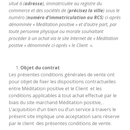
situé à (
adresse
), immatriculée au registre du
commerce et des sociétés de (
précisez la ville
) sous le
numéro (
numéro d’immatriculation au RCS
) ci-après
dénommée « Meditation positive » et d’autre part, par
toute personne physique ou morale souhaitant
procéder à un achat via le site Internet de « Meditation
postive » dénommée ci-après « le Client ».
Objet du contrat
Les présentes conditions générales de vente ont
pour objet de fixer les dispositions contractuelles
entre Méditation positive et le Client et les
conditions applicables à tout achat effectué par le
biais du site marchand Méditation positive, .
L’acquisition d’un bien ou d’un service à travers le
présent site implique une acceptation sans réserve
par le client des présentes conditions de vente.