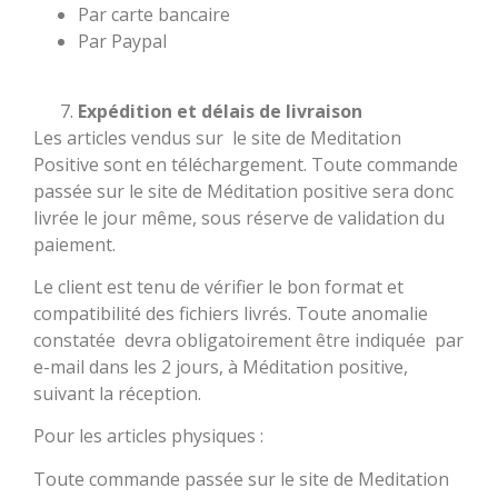
Par carte bancaire
Par Paypal
Expédition et délais de livraison
Les articles vendus sur le site de Meditation
Positive sont en téléchargement. Toute commande
passée sur le site de Méditation positive sera donc
livrée le jour même, sous réserve de validation du
paiement.
Le client est tenu de vérifier le bon format et
compatibilité des fichiers livrés. Toute anomalie
constatée devra obligatoirement être indiquée par
e-mail dans les 2 jours, à Méditation positive,
suivant la réception.
Pour les articles physiques :
Toute commande passée sur le site de Meditation