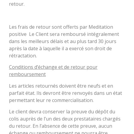
retour.
Les frais de retour sont offerts par Meditation
positive Le Client sera remboursé intégralement
dans les meilleurs délais et au plus tard 30 jours
après la date à laquelle il a exercé son droit de
rétractation.
Conditions d’échange et de retour pour
remboursement
Les articles retournés doivent être neufs et en
parfait état. Ils devront être renvoyés dans un état
permettant leur re commercialisation.
Le client devra conserver la preuve du dépôt du
colis auprès de l’un des deux prestataires chargés
du retour. En l’absence de cette preuve, aucun
échange ou remboursement ne pourra être