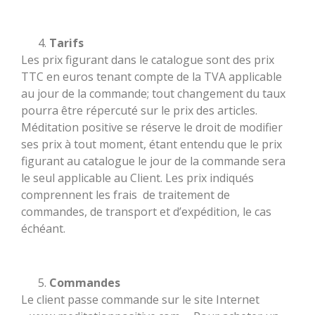
Tarifs
Les prix figurant dans le catalogue sont des prix
TTC en euros tenant compte de la TVA applicable
au jour de la commande; tout changement du taux
pourra être répercuté sur le prix des articles.
Méditation positive se réserve le droit de modifier
ses prix à tout moment, étant entendu que le prix
figurant au catalogue le jour de la commande sera
le seul applicable au Client. Les prix indiqués
comprennent les frais de traitement de
commandes, de transport et d’expédition, le cas
échéant.
Commandes
Le client passe commande sur le site Internet