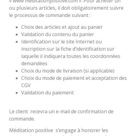
« www meditationpositive.com ». Pour acheter un
ou plusieurs articles, il doit obligatoirement suivre
le processus de commande suivant :
Choix des articles et ajout au panier
Validation du contenu du panier
Identification sur le site Internet ou
inscription sur la fiche d’identification sur
laquelle il indiquera toutes les coordonnées
demandées
Choix du mode de livraison (si applicable)
Choix du mode de paiement et acceptation des
CGV
Validation du paiement
Le client recevra un e-mail de confirmation de
commande.
Méditation positive s’engage à honorer les