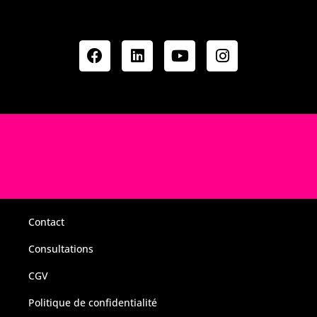
Contact
Consultations
CGV
Politique de confidentialité