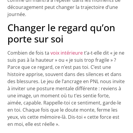
découragement peut changer la trajectoire d’une
journée.
Changer le regard qu’on
porte sur soi
Combien de fois ta
voix intérieure
t’a-t-elle dit « je ne
suis pas à la hauteur » ou « je suis trop fragile » ?
Parce que ce regard, ce n’est pas toi. C’est une
histoire apprise, souvent dans des silences et dans
des blessures. Le jeu de l’ancrage en PNL nous invite
à inviter une posture mentale différente : reviens à
une image, un moment où tu t’es sentie forte,
aimée, capable. Rappelle-toi ce sentiment, garde-le
en toi. Chaque fois que le doute monte, ferme les
yeux, vis cette mémoire-là. Dis-toi « cette force est
en moi, elle est réelle ».