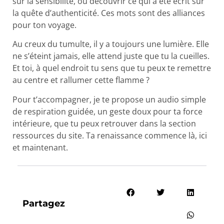
sur la sensibilité, ou découvrir ce qui a été écrit sur
la quête d’authenticité. Ces mots sont des alliances
pour ton voyage.
Au creux du tumulte, il y a toujours une lumière. Elle
ne s’éteint jamais, elle attend juste que tu la cueilles.
Et toi, à quel endroit tu sens que tu peux te remettre
au centre et rallumer cette flamme ?
Pour t’accompagner, je te propose un audio simple
de respiration guidée, un geste doux pour ta force
intérieure, que tu peux retrouver dans la section
ressources du site. Ta renaissance commence là, ici
et maintenant.
Partagez