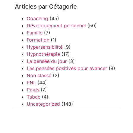
Articles par Cétagorie
Coaching
(45)
Développement personnel
(50)
Famille
(7)
Formation
(1)
Hypersensibilité
(9)
Hypnothérapie
(17)
La pensée du jour
(3)
Les pensées positives pour avancer
(8)
Non classé
(2)
PNL
(44)
Poids
(7)
Tabac
(4)
Uncategorized
(148)