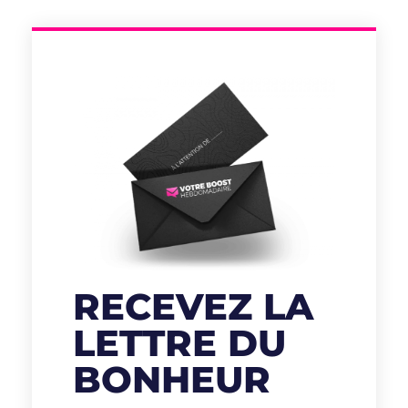
RECEVEZ LA
LETTRE DU
BONHEUR