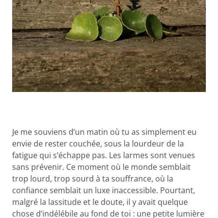
Je me souviens d’un matin où tu as simplement eu
envie de rester couchée, sous la lourdeur de la
fatigue qui s’échappe pas. Les larmes sont venues
sans prévenir. Ce moment où le monde semblait
trop lourd, trop sourd à ta souffrance, où la
confiance semblait un luxe inaccessible. Pourtant,
malgré la lassitude et le doute, il y avait quelque
chose d’indélébile au fond de toi : une petite lumière