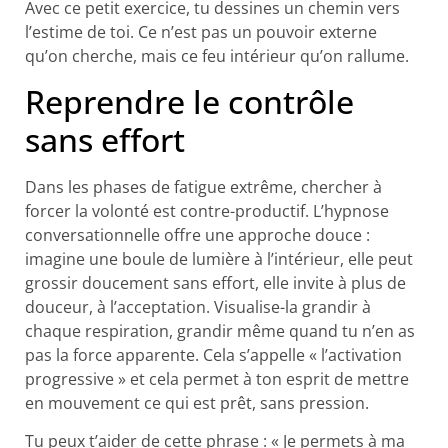
Avec ce petit exercice, tu dessines un chemin vers
l’estime de toi. Ce n’est pas un pouvoir externe
qu’on cherche, mais ce feu intérieur qu’on rallume.
Reprendre le contrôle
sans effort
Dans les phases de fatigue extrême, chercher à
forcer la volonté est contre-productif. L’hypnose
conversationnelle offre une approche douce :
imagine une boule de lumière à l’intérieur, elle peut
grossir doucement sans effort, elle invite à plus de
douceur, à l’acceptation. Visualise-la grandir à
chaque respiration, grandir même quand tu n’en as
pas la force apparente. Cela s’appelle « l’activation
progressive » et cela permet à ton esprit de mettre
en mouvement ce qui est prêt, sans pression.
Tu peux t’aider de cette phrase : « Je permets à ma