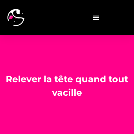
Relever la tête quand tout
vacille