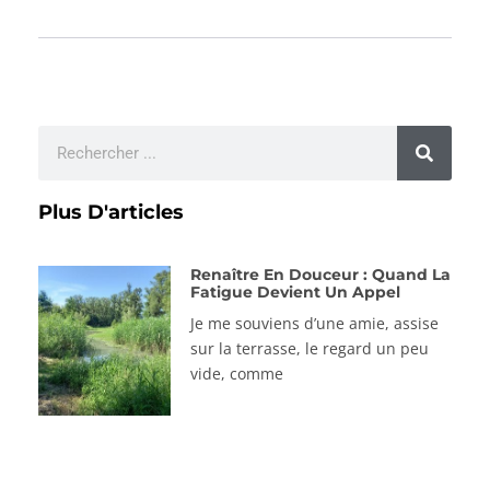
Plus D'articles
Renaître En Douceur : Quand La
Fatigue Devient Un Appel
Je me souviens d’une amie, assise
sur la terrasse, le regard un peu
vide, comme