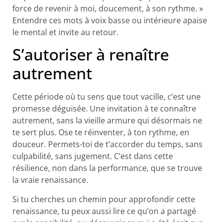
force de revenir à moi, doucement, à son rythme. »
Entendre ces mots à voix basse ou intérieure apaise
le mental et invite au retour.
S’autoriser à renaître
autrement
Cette période où tu sens que tout vacille, c’est une
promesse déguisée. Une invitation à te connaître
autrement, sans la vieille armure qui désormais ne
te sert plus. Ose te réinventer, à ton rythme, en
douceur. Permets-toi de t’accorder du temps, sans
culpabilité, sans jugement. C’est dans cette
résilience, non dans la performance, que se trouve
la vraie renaissance.
Si tu cherches un chemin pour approfondir cette
renaissance, tu peux aussi lire ce qu’on a partagé