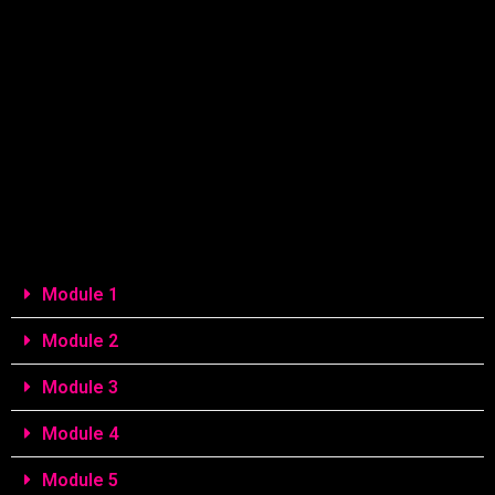
Module 1
Module 2
Module 3
Module 4
Module 5