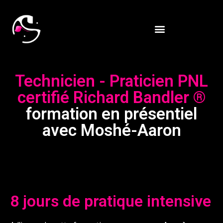
Technicien - Praticien PNL
certifié Richard Bandler ®
formation en présentiel
avec Moshé-Aaron
8 jours de pratique intensive