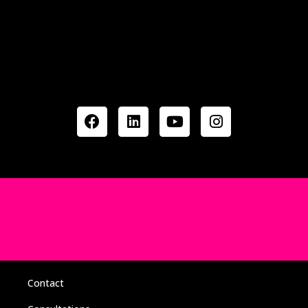
Contact