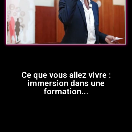
Ce que vous allez vivre :
immersion dans une
formation...