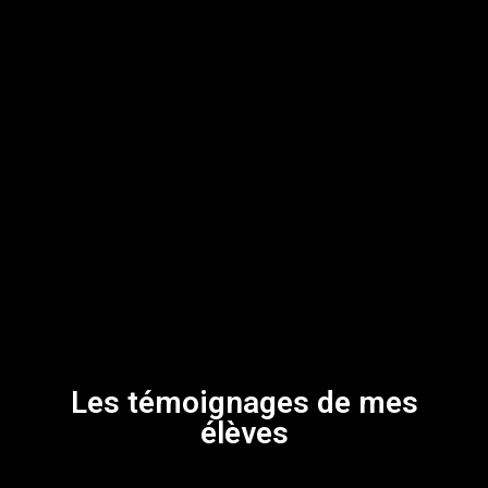
Les témoignages de mes
élèves