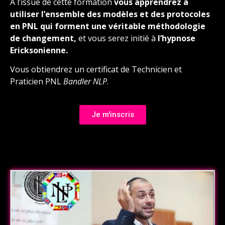
A l’issue de cette formation
vous apprendrez à
utiliser l’ensemble des modèles et des protocoles
en PNL qui forment une véritable méthodologie
de changement,
et vous serez initié à
l’hypnose
Ericksonienne.
Vous obtiendrez un certificat de Technicien et
Praticien PNL
Bandler NLP
.
Je m'inscris