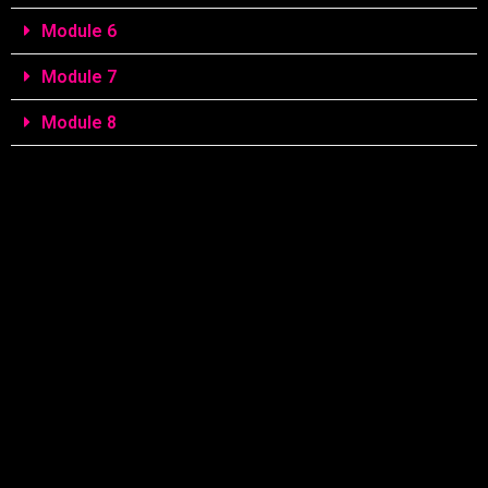
Module 6
Module 7
Module 8