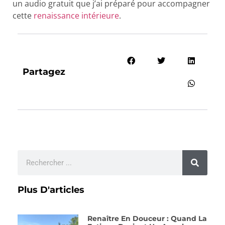
un audio gratuit que j’ai préparé pour accompagner
cette
renaissance intérieure
.
Partagez
Plus D'articles
Renaître En Douceur : Quand La