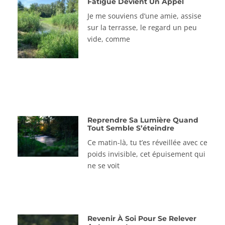
Fatigue Devient Un Appel
Je me souviens d’une amie, assise
sur la terrasse, le regard un peu
vide, comme
Reprendre Sa Lumière Quand
Tout Semble S’éteindre
Ce matin-là, tu t’es réveillée avec ce
poids invisible, cet épuisement qui
ne se voit
Revenir À Soi Pour Se Relever