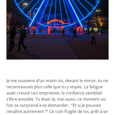
Je me souviens d’un matin où, devant le miroir, tu ne
reconnaissais plus celle que tu y voyais. La fatigue
avait creusé son empreinte, la confiance semblait
s’être envolée. Tu étais là, moi aussi, ce moment où
l’on se surprend à se demander : “Et si je pouvais
renaître autrement ?” Ce coin fragile de toi, prêt à se