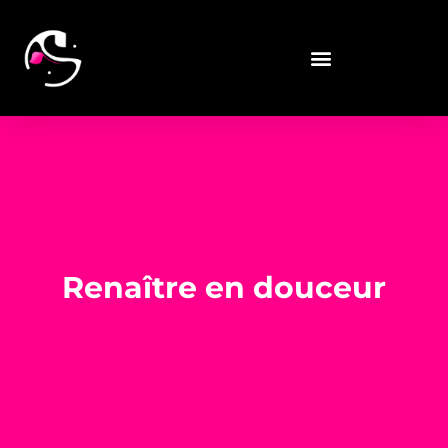
Renaître en douceur