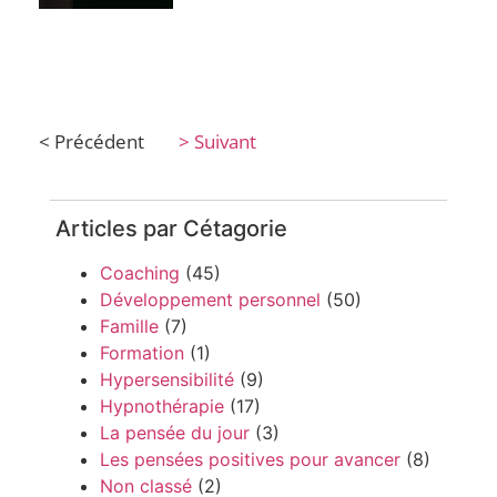
< Précédent
> Suivant
Articles par Cétagorie
Coaching
(45)
Développement personnel
(50)
Famille
(7)
Formation
(1)
Hypersensibilité
(9)
Hypnothérapie
(17)
La pensée du jour
(3)
Les pensées positives pour avancer
(8)
Non classé
(2)