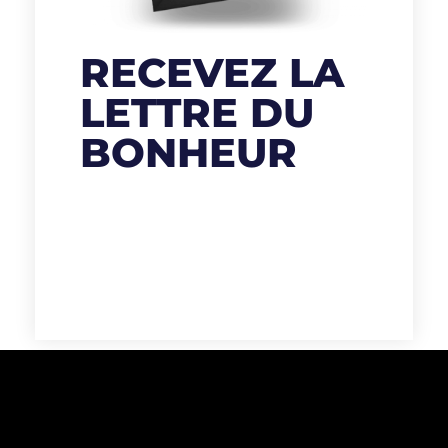
RECEVEZ LA
LETTRE DU
BONHEUR