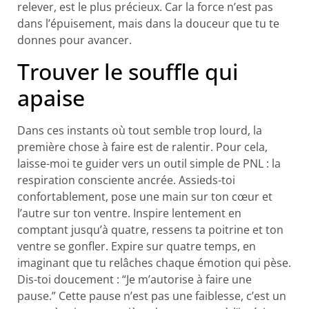
relever, est le plus précieux. Car la force n’est pas
dans l’épuisement, mais dans la douceur que tu te
donnes pour avancer.
Trouver le souffle qui
apaise
Dans ces instants où tout semble trop lourd, la
première chose à faire est de ralentir. Pour cela,
laisse-moi te guider vers un outil simple de PNL : la
respiration consciente ancrée. Assieds-toi
confortablement, pose une main sur ton cœur et
l’autre sur ton ventre. Inspire lentement en
comptant jusqu’à quatre, ressens ta poitrine et ton
ventre se gonfler. Expire sur quatre temps, en
imaginant que tu relâches chaque émotion qui pèse.
Dis-toi doucement : “Je m’autorise à faire une
pause.” Cette pause n’est pas une faiblesse, c’est un