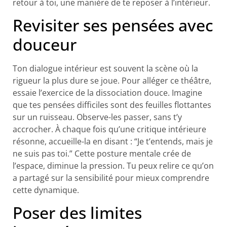
retour à toi, une manière de te reposer à l’intérieur.
Revisiter ses pensées avec
douceur
Ton dialogue intérieur est souvent la scène où la
rigueur la plus dure se joue. Pour alléger ce théâtre,
essaie l’exercice de la dissociation douce. Imagine
que tes pensées difficiles sont des feuilles flottantes
sur un ruisseau. Observe-les passer, sans t’y
accrocher. À chaque fois qu’une critique intérieure
résonne, accueille-la en disant : “Je t’entends, mais je
ne suis pas toi.” Cette posture mentale crée de
l’espace, diminue la pression. Tu peux relire ce qu’on
a partagé sur la sensibilité pour mieux comprendre
cette dynamique.
Poser des limites