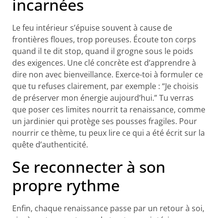
incarnées
Le feu intérieur s’épuise souvent à cause de
frontières floues, trop poreuses. Écoute ton corps
quand il te dit stop, quand il grogne sous le poids
des exigences. Une clé concrète est d’apprendre à
dire non avec bienveillance. Exerce-toi à formuler ce
que tu refuses clairement, par exemple : “Je choisis
de préserver mon énergie aujourd’hui.” Tu verras
que poser ces limites nourrit ta renaissance, comme
un jardinier qui protège ses pousses fragiles. Pour
nourrir ce thème, tu peux lire ce qui a été écrit sur la
quête d’authenticité.
Se reconnecter à son
propre rythme
Enfin, chaque renaissance passe par un retour à soi,