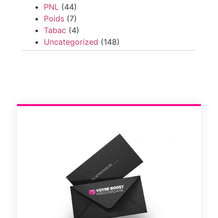
PNL
(44)
Poids
(7)
Tabac
(4)
Uncategorized
(148)