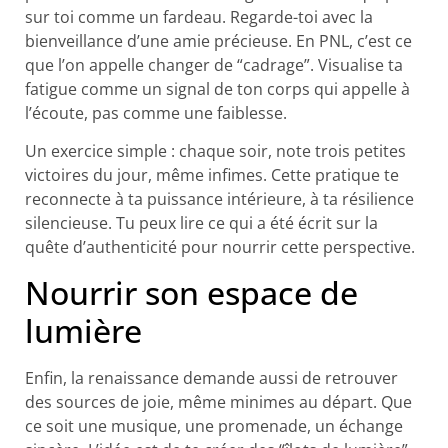
sur toi comme un fardeau. Regarde-toi avec la
bienveillance d’une amie précieuse. En PNL, c’est ce
que l’on appelle changer de “cadrage”. Visualise ta
fatigue comme un signal de ton corps qui appelle à
l’écoute, pas comme une faiblesse.
Un exercice simple : chaque soir, note trois petites
victoires du jour, même infimes. Cette pratique te
reconnecte à ta puissance intérieure, à ta résilience
silencieuse. Tu peux lire ce qui a été écrit sur la
quête d’authenticité pour nourrir cette perspective.
Nourrir son espace de
lumière
Enfin, la renaissance demande aussi de retrouver
des sources de joie, même minimes au départ. Que
ce soit une musique, une promenade, un échange