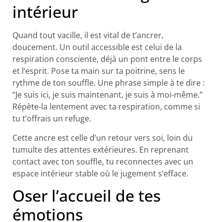
intérieur
Quand tout vacille, il est vital de t’ancrer,
doucement. Un outil accessible est celui de la
respiration consciente, déjà un pont entre le corps
et l’esprit. Pose ta main sur ta poitrine, sens le
rythme de ton souffle. Une phrase simple à te dire :
“Je suis ici, je suis maintenant, je suis à moi-même.”
Répète-la lentement avec ta respiration, comme si
tu t’offrais un refuge.
Cette ancre est celle d’un retour vers soi, loin du
tumulte des attentes extérieures. En reprenant
contact avec ton souffle, tu reconnectes avec un
espace intérieur stable où le jugement s’efface.
Oser l’accueil de tes
émotions