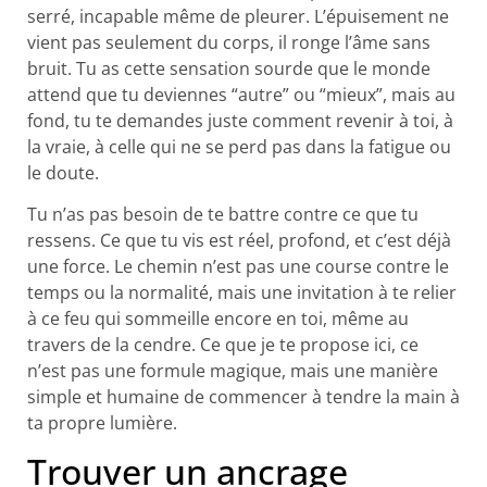
serré, incapable même de pleurer. L’épuisement ne
vient pas seulement du corps, il ronge l’âme sans
bruit. Tu as cette sensation sourde que le monde
attend que tu deviennes “autre” ou “mieux”, mais au
fond, tu te demandes juste comment revenir à toi, à
la vraie, à celle qui ne se perd pas dans la fatigue ou
le doute.
Tu n’as pas besoin de te battre contre ce que tu
ressens. Ce que tu vis est réel, profond, et c’est déjà
une force. Le chemin n’est pas une course contre le
temps ou la normalité, mais une invitation à te relier
à ce feu qui sommeille encore en toi, même au
travers de la cendre. Ce que je te propose ici, ce
n’est pas une formule magique, mais une manière
simple et humaine de commencer à tendre la main à
ta propre lumière.
Trouver un ancrage