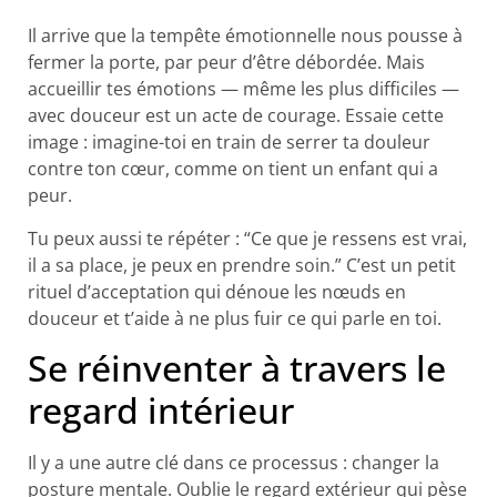
Il arrive que la tempête émotionnelle nous pousse à
fermer la porte, par peur d’être débordée. Mais
accueillir tes émotions — même les plus difficiles —
avec douceur est un acte de courage. Essaie cette
image : imagine-toi en train de serrer ta douleur
contre ton cœur, comme on tient un enfant qui a
peur.
Tu peux aussi te répéter : “Ce que je ressens est vrai,
il a sa place, je peux en prendre soin.” C’est un petit
rituel d’acceptation qui dénoue les nœuds en
douceur et t’aide à ne plus fuir ce qui parle en toi.
Se réinventer à travers le
regard intérieur
Il y a une autre clé dans ce processus : changer la
posture mentale. Oublie le regard extérieur qui pèse