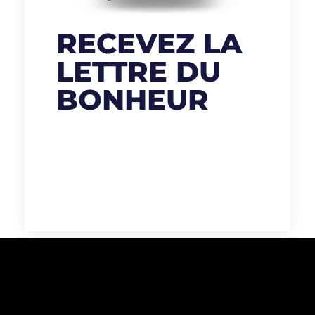
RECEVEZ LA
LETTRE DU
BONHEUR