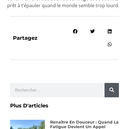
prêt à t’épauler quand le monde semble trop lourd.
Partagez
Plus D'articles
Renaître En Douceur : Quand La
Fatigue Devient Un Appel