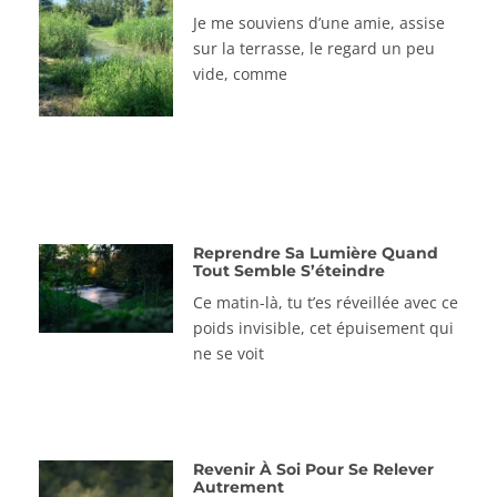
Je me souviens d’une amie, assise
sur la terrasse, le regard un peu
vide, comme
Reprendre Sa Lumière Quand
Tout Semble S’éteindre
Ce matin-là, tu t’es réveillée avec ce
poids invisible, cet épuisement qui
ne se voit
Revenir À Soi Pour Se Relever
Autrement