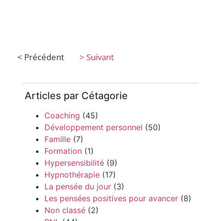
< Précédent
> Suivant
Articles par Cétagorie
Coaching
(45)
Développement personnel
(50)
Famille
(7)
Formation
(1)
Hypersensibilité
(9)
Hypnothérapie
(17)
La pensée du jour
(3)
Les pensées positives pour avancer
(8)
Non classé
(2)