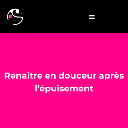
Renaître en douceur après
l’épuisement