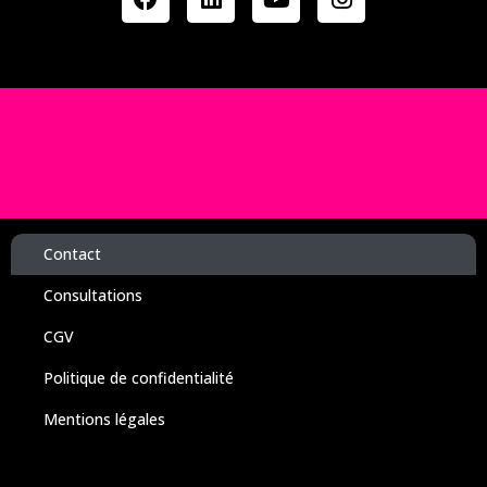
Contact
Consultations
CGV
Politique de confidentialité
Mentions légales