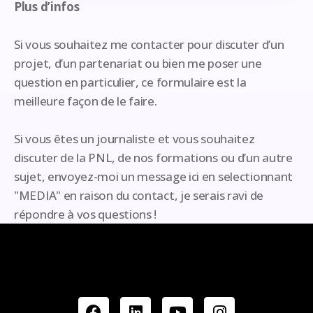
Plus d’infos
Si vous souhaitez me contacter pour discuter d’un
projet, d’un partenariat ou bien me poser une
question en particulier, ce formulaire est la
meilleure façon de le faire.
Si vous êtes un journaliste et vous souhaitez
discuter de la PNL, de nos formations ou d’un autre
sujet, envoyez-moi un message ici en selectionnant
"MEDIA" en raison du contact, je serais ravi de
répondre à vos questions !