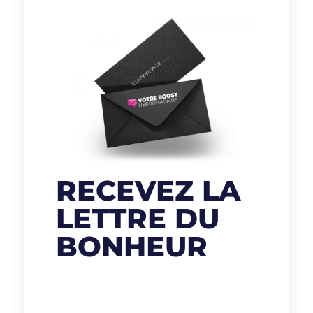
RECEVEZ LA
LETTRE DU
BONHEUR