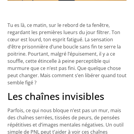
Tu es là, ce matin, sur le rebord de ta fenêtre,
regardant les premières lueurs du jour filtrer. Ton
cœur est lourd, ton esprit fatigué. La sensation
d’être prisonnière d’une boucle sans fin te serre la
poitrine. Pourtant, malgré l’épuisement, il y a ce
souffle, cette étincelle à peine perceptible qui
murmure que ce n’est pas fini. Que quelque chose
peut changer. Mais comment s’en libérer quand tout
semble figé ?
Les chaînes invisibles
Parfois, ce qui nous bloque n’est pas un mur, mais
des chaînes serrées, tissées de peurs, de pensées
répétitives et d’images mentales négatives. Un outil
simple de PNL peut t’aider à voir ces chaînes