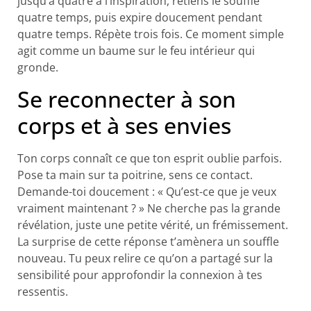
jusqu’à quatre à l’inspiration, retiens le souffle
quatre temps, puis expire doucement pendant
quatre temps. Répète trois fois. Ce moment simple
agit comme un baume sur le feu intérieur qui
gronde.
Se reconnecter à son
corps et à ses envies
Ton corps connaît ce que ton esprit oublie parfois.
Pose ta main sur ta poitrine, sens ce contact.
Demande-toi doucement : « Qu’est-ce que je veux
vraiment maintenant ? » Ne cherche pas la grande
révélation, juste une petite vérité, un frémissement.
La surprise de cette réponse t’amènera un souffle
nouveau. Tu peux relire ce qu’on a partagé sur la
sensibilité pour approfondir la connexion à tes
ressentis.