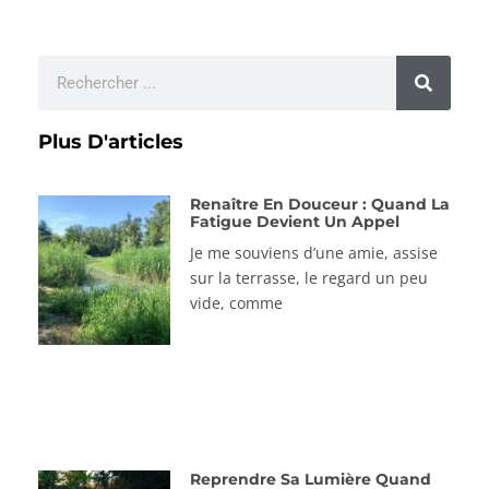
Plus D'articles
Renaître En Douceur : Quand La
Fatigue Devient Un Appel
Je me souviens d’une amie, assise
sur la terrasse, le regard un peu
vide, comme
Reprendre Sa Lumière Quand