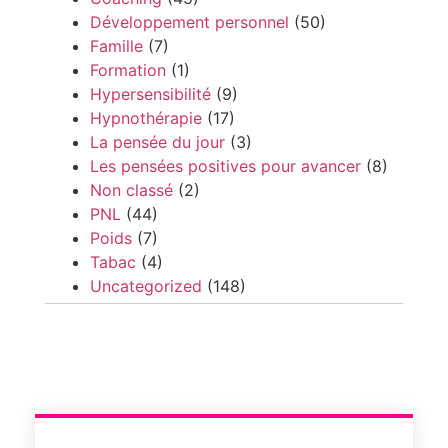
Développement personnel
(50)
Famille
(7)
Formation
(1)
Hypersensibilité
(9)
Hypnothérapie
(17)
La pensée du jour
(3)
Les pensées positives pour avancer
(8)
Non classé
(2)
PNL
(44)
Poids
(7)
Tabac
(4)
Uncategorized
(148)