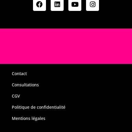
Contact
Consultations
CGV
Politique de confidentialité
Mentions légales