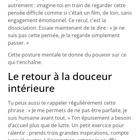
autrement : imagine-toi en train de regarder cette
pensée difficile comme si c’était un film, de loin, sans
engagement émotionnel. Ce recul, c’est la
dissociation. Essaie maintenant de te dire : « Je ne
suis pas cette pensée, je la regarde simplement
passer. »
Cette posture mentale te donne du pouvoir sur ce
qui t’enchaîne.
Le retour à la douceur
intérieure
Tu peux aussi te rappeler régulièrement cette
phrase : « Je me permets de ne pas être parfaite, je
suis humaine avant tout. » Ton épuisement a besoin
d’accueil plus que de lutte. Un petit exercice pour
ralentir : prends trois grandes inspirations, compte