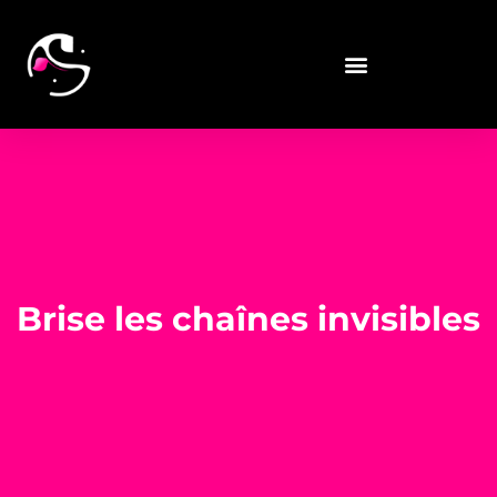
Brise les chaînes invisibles