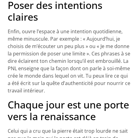
Poser des intentions
claires
Enfin, ouvre l’espace à une intention quotidienne,
même minuscule. Par exemple : « Aujourd’hui, je
choisis de m’écouter un peu plus » ou « Je me donne
la permission de poser une limite ». Ces phrases à se
dire éclairent ton chemin lorsqu’il est embrouillé. La
PNL enseigne que la façon dont on parle à soi-même
crée le monde dans lequel on vit. Tu peux lire ce qui
a été écrit sur la quête d’authenticité pour nourrir ce
travail intérieur.
Chaque jour est une porte
vers la renaissance
Celui qui a cru que la pierre était trop lourde ne sait