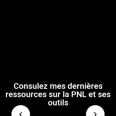
Consulez mes dernières
ressources sur la PNL et ses
outils