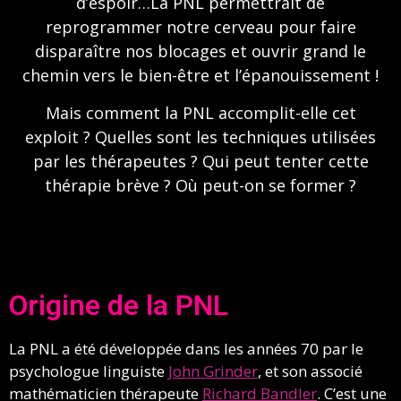
d’espoir…La PNL permettrait de
reprogrammer notre cerveau pour faire
disparaître nos blocages et ouvrir grand le
chemin vers le bien-être et l’épanouissement !
Mais comment la PNL accomplit-elle cet
exploit ? Quelles sont les techniques utilisées
par les thérapeutes ? Qui peut tenter cette
thérapie brève ? Où peut-on se former ?
Origine de la PNL
La PNL a été développée dans les années 70 par le
psychologue linguiste
John Grinder
, et son associé
mathématicien thérapeute
Richard Bandler
. C’est une