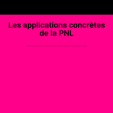
Les applications concrètes
de la PNL