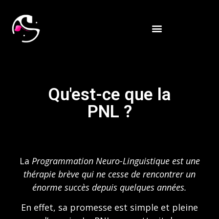
Qu'est-ce que la
PNL ?
La
Programmation Neuro-Linguistique est une
thérapie brève qui ne cesse de rencontrer un
énorme succès depuis quelques années.
En effet, sa promesse est simple et pleine