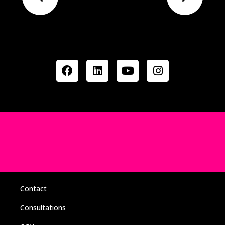
Contact
Consultations