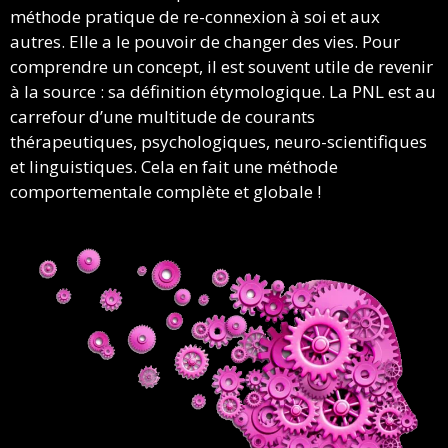
méthode pratique de re-connexion à soi et aux
autres. Elle a le pouvoir de changer des vies. Pour
comprendre un concept, il est souvent utile de revenir
à la source : sa définition étymologique. La PNL est au
carrefour d’une multitude de courants
thérapeutiques, psychologiques, neuro-scientifiques
et linguistiques. Cela en fait une méthode
comportementale complète et globale !