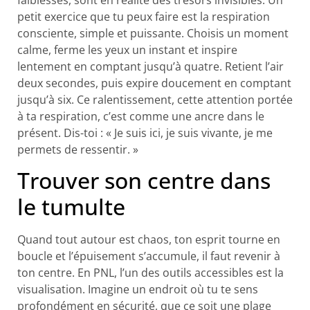
petit exercice que tu peux faire est la respiration
consciente, simple et puissante. Choisis un moment
calme, ferme les yeux un instant et inspire
lentement en comptant jusqu’à quatre. Retient l’air
deux secondes, puis expire doucement en comptant
jusqu’à six. Ce ralentissement, cette attention portée
à ta respiration, c’est comme une ancre dans le
présent. Dis-toi : « Je suis ici, je suis vivante, je me
permets de ressentir. »
Trouver son centre dans
le tumulte
Quand tout autour est chaos, ton esprit tourne en
boucle et l’épuisement s’accumule, il faut revenir à
ton centre. En PNL, l’un des outils accessibles est la
visualisation. Imagine un endroit où tu te sens
profondément en sécurité, que ce soit une plage