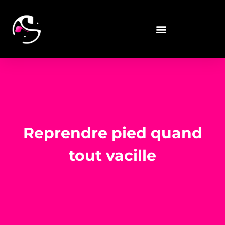
Reprendre pied quand
tout vacille