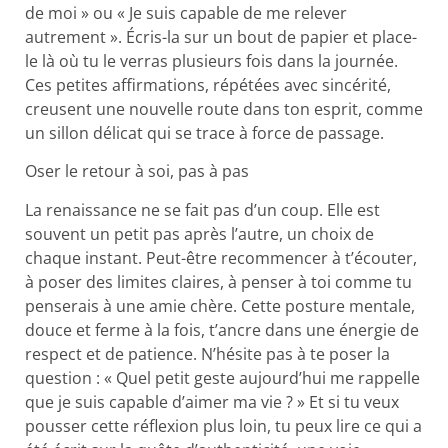
de moi » ou « Je suis capable de me relever
autrement ». Écris-la sur un bout de papier et place-
le là où tu le verras plusieurs fois dans la journée.
Ces petites affirmations, répétées avec sincérité,
creusent une nouvelle route dans ton esprit, comme
un sillon délicat qui se trace à force de passage.
Oser le retour à soi, pas à pas
La renaissance ne se fait pas d’un coup. Elle est
souvent un petit pas après l’autre, un choix de
chaque instant. Peut-être recommencer à t’écouter,
à poser des limites claires, à penser à toi comme tu
penserais à une amie chère. Cette posture mentale,
douce et ferme à la fois, t’ancre dans une énergie de
respect et de patience. N’hésite pas à te poser la
question : « Quel petit geste aujourd’hui me rappelle
que je suis capable d’aimer ma vie ? » Et si tu veux
pousser cette réflexion plus loin, tu peux lire ce qui a