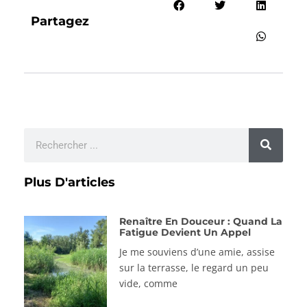
Partagez
Plus D'articles
Renaître En Douceur : Quand La
Fatigue Devient Un Appel
Je me souviens d’une amie, assise
sur la terrasse, le regard un peu
vide, comme