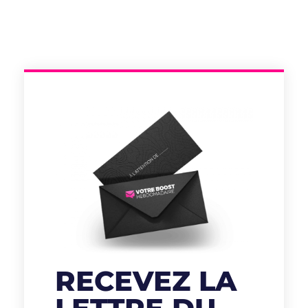
RECEVEZ LA