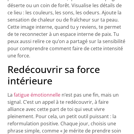
déserte ou un coin de forêt. Visualise les détails de
ce lieu : les couleurs, les sons, les odeurs. Ajoute la
sensation de chaleur ou de fraîcheur sur ta peau.
Cette image interne, quand tu y reviens, te permet
de te reconnecter à un espace interne de paix. Tu
peux aussi relire ce qu’on a partagé sur la sensibilité
pour comprendre comment faire de cette intensité
une force.
Redécouvrir sa force
intérieure
La
fatigue émotionnelle
n’est pas une fin, mais un
signal. C’est un appel à te redécouvrir, à faire
alliance avec cette part de toi qui veut vivre
pleinement. Pour cela, un petit outil puissant : la
reformulation positive. Chaque jour, choisis une
phrase simple, comme « Je mérite de prendre soin