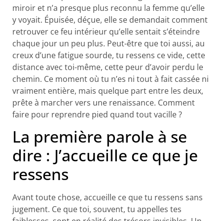
miroir et n’a presque plus reconnu la femme qu’elle
y voyait. Épuisée, déçue, elle se demandait comment
retrouver ce feu intérieur qu’elle sentait s’éteindre
chaque jour un peu plus. Peut-être que toi aussi, au
creux d’une fatigue sourde, tu ressens ce vide, cette
distance avec toi-même, cette peur d’avoir perdu le
chemin. Ce moment où tu n’es ni tout à fait cassée ni
vraiment entière, mais quelque part entre les deux,
prête à marcher vers une renaissance. Comment
faire pour reprendre pied quand tout vacille ?
La première parole à se
dire : J’accueille ce que je
ressens
Avant toute chose, accueille ce que tu ressens sans
jugement. Ce que toi, souvent, tu appelles tes
faiblesses, sont en réalité des trésors invisibles. Un