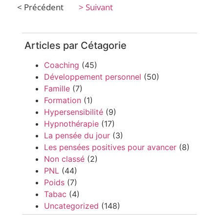
< Précédent
> Suivant
Articles par Cétagorie
Coaching
(45)
Développement personnel
(50)
Famille
(7)
Formation
(1)
Hypersensibilité
(9)
Hypnothérapie
(17)
La pensée du jour
(3)
Les pensées positives pour avancer
(8)
Non classé
(2)
PNL
(44)
Poids
(7)
Tabac
(4)
Uncategorized
(148)