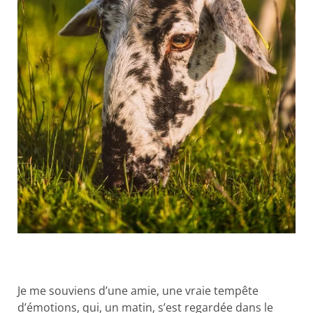
Je me souviens d’une amie, une vraie tempête
d’émotions, qui, un matin, s’est regardée dans le