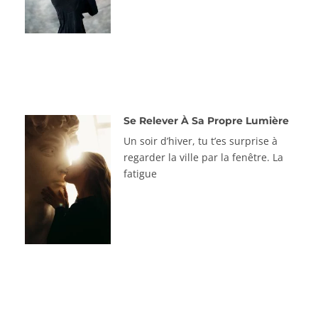
Se Relever À Sa Propre Lumière
Un soir d’hiver, tu t’es surprise à
regarder la ville par la fenêtre. La
fatigue