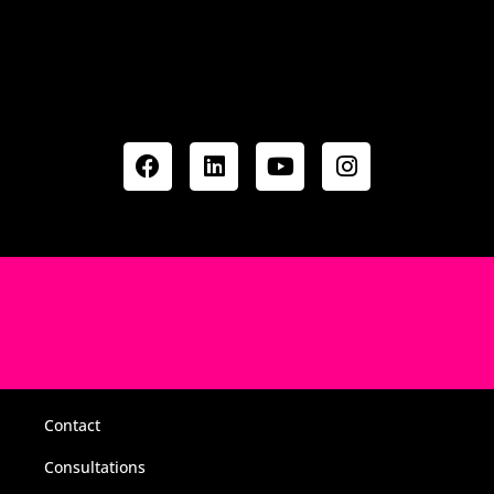
Contact
Consultations