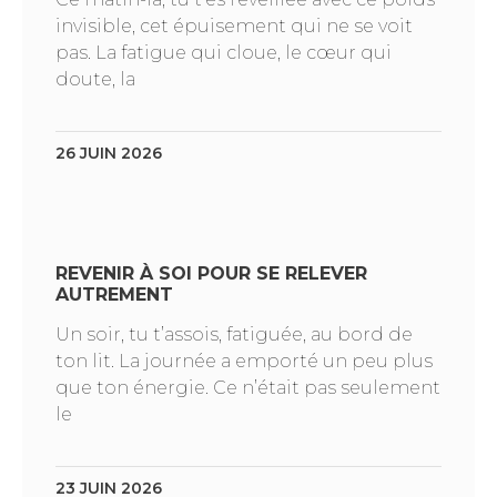
invisible, cet épuisement qui ne se voit
pas. La fatigue qui cloue, le cœur qui
doute, la
26 JUIN 2026
REVENIR À SOI POUR SE RELEVER
AUTREMENT
Un soir, tu t’assois, fatiguée, au bord de
ton lit. La journée a emporté un peu plus
que ton énergie. Ce n’était pas seulement
le
23 JUIN 2026