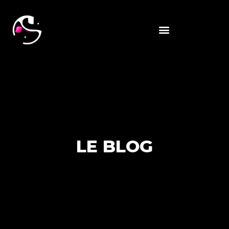
LE BLOG