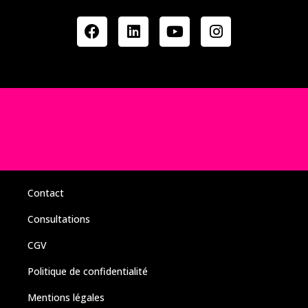
Contact
Consultations
CGV
Politique de confidentialité
Mentions légales