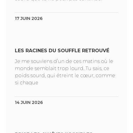
17 JUIN 2026
LES RACINES DU SOUFFLE RETROUVÉ
Je me souviens d’un de ces matins où le
monde semblait trop lourd. Tu sais, ce
poids sourd, qui étreint le cœur, comme
si chaque
14 JUIN 2026