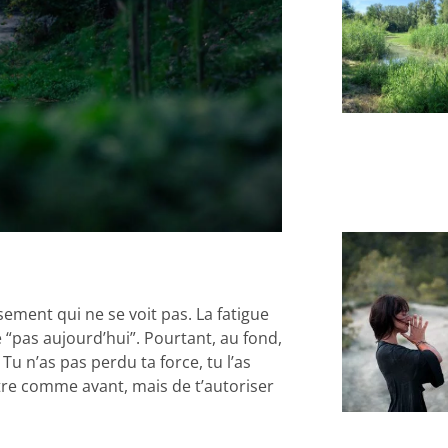
isement qui ne se voit pas. La fatigue
pas aujourd’hui”. Pourtant, au fond,
 Tu n’as pas perdu ta force, tu l’as
ître comme avant, mais de t’autoriser