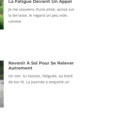
La Fatigue Devient Un Appel
Je me souviens d’une amie, assise sur
la terrasse, le regard un peu vide,
comme
Revenir À Soi Pour Se Relever
Autrement
Un soir, tu t’assois, fatiguée, au bord
de ton lit. La journée a emporté un