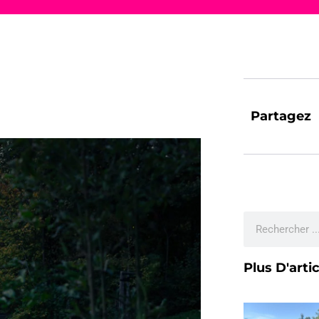
Partagez
Plus D'arti