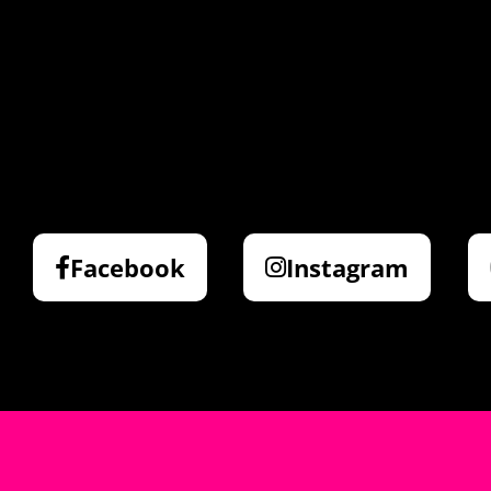
Facebook
Instagram