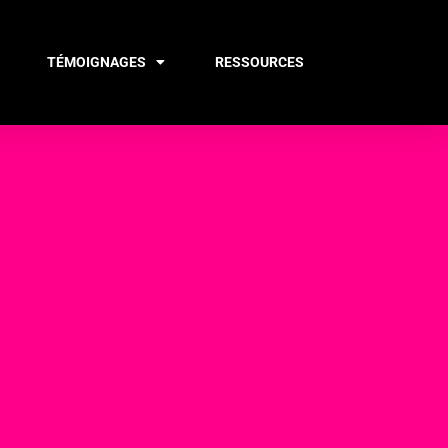
TÉMOIGNAGES
RESSOURCES