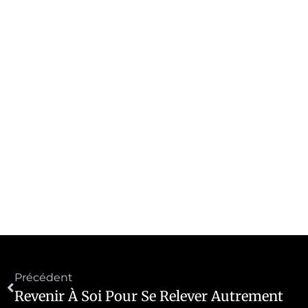
Précédent
Revenir À Soi Pour Se Relever Autrement