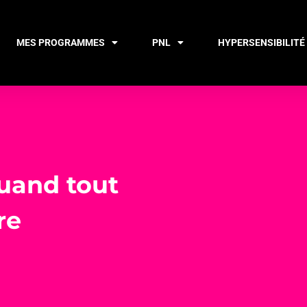
MES PROGRAMMES
PNL
HYPERSENSIBILITÉ
uand tout
re