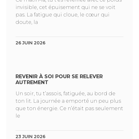
invisible, cet épuisement qui ne se voit
pas. La fatigue qui cloue, le cœur qui
doute, la
26 JUIN 2026
REVENIR À SOI POUR SE RELEVER
AUTREMENT
Un soir, tu t’assois, fatiguée, au bord de
ton lit. La journée a emporté un peu plus
que ton énergie. Ce n’était pas seulement
le
23 JUIN 2026