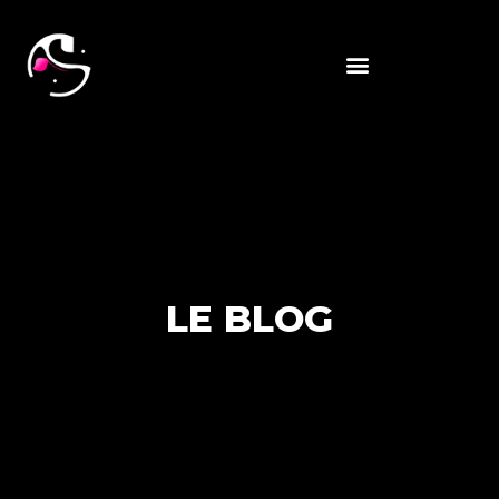
LE BLOG