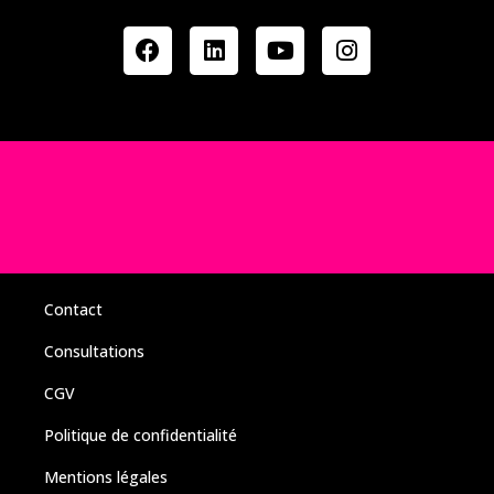
Contact
Consultations
CGV
Politique de confidentialité
Mentions légales