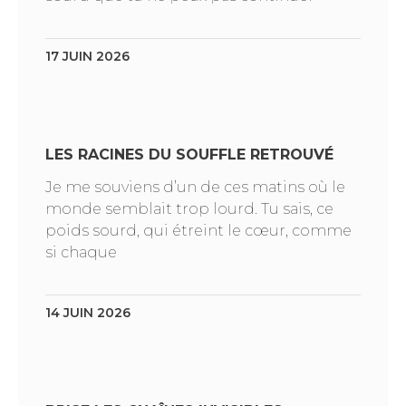
17 JUIN 2026
LES RACINES DU SOUFFLE RETROUVÉ
Je me souviens d’un de ces matins où le
monde semblait trop lourd. Tu sais, ce
poids sourd, qui étreint le cœur, comme
si chaque
14 JUIN 2026