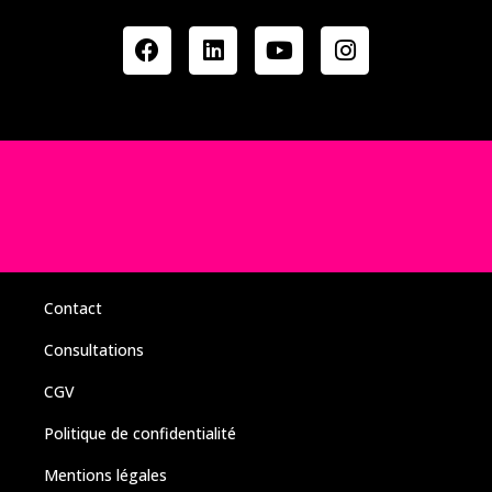
Contact
Consultations
CGV
Politique de confidentialité
Mentions légales