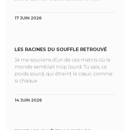
17 JUIN 2026
LES RACINES DU SOUFFLE RETROUVÉ
Je me souviens d’un de ces matins où le
monde semblait trop lourd. Tu sais, ce
poids sourd, qui étreint le cœur, comme
si chaque
14 JUIN 2026