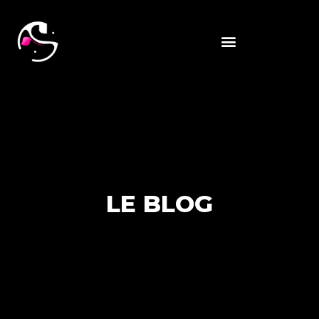
LE BLOG