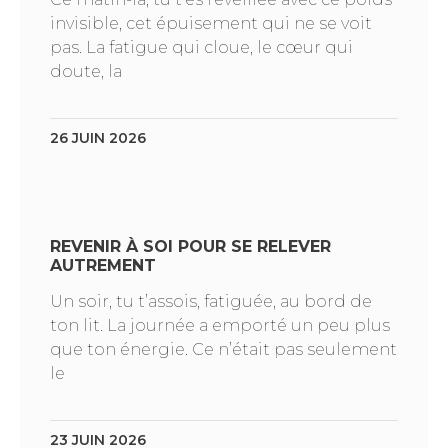
invisible, cet épuisement qui ne se voit
pas. La fatigue qui cloue, le cœur qui
doute, la
26 JUIN 2026
REVENIR À SOI POUR SE RELEVER
AUTREMENT
Un soir, tu t’assois, fatiguée, au bord de
ton lit. La journée a emporté un peu plus
que ton énergie. Ce n’était pas seulement
le
23 JUIN 2026