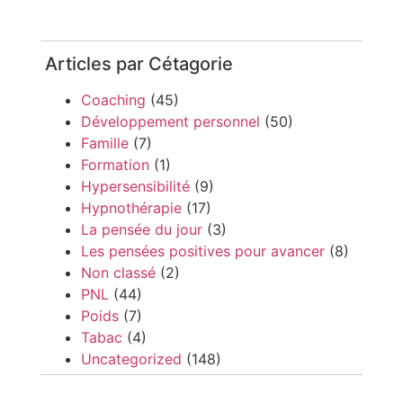
Articles par Cétagorie
Coaching
(45)
Développement personnel
(50)
Famille
(7)
Formation
(1)
Hypersensibilité
(9)
Hypnothérapie
(17)
La pensée du jour
(3)
Les pensées positives pour avancer
(8)
Non classé
(2)
PNL
(44)
Poids
(7)
Tabac
(4)
Uncategorized
(148)