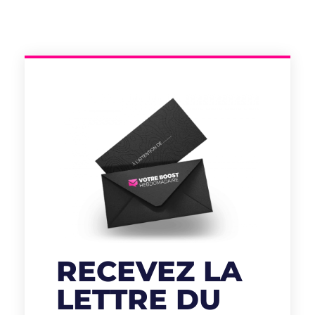
RECEVEZ LA
LETTRE DU