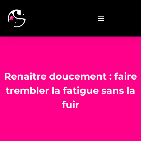
Renaître doucement : faire
trembler la fatigue sans la
fuir