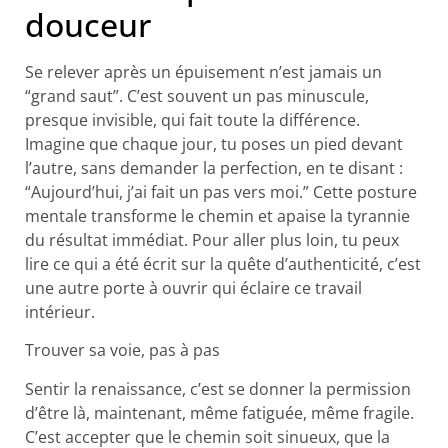
douceur
Se relever après un épuisement n’est jamais un
“grand saut”. C’est souvent un pas minuscule,
presque invisible, qui fait toute la différence.
Imagine que chaque jour, tu poses un pied devant
l’autre, sans demander la perfection, en te disant :
“Aujourd’hui, j’ai fait un pas vers moi.” Cette posture
mentale transforme le chemin et apaise la tyrannie
du résultat immédiat. Pour aller plus loin, tu peux
lire ce qui a été écrit sur la quête d’authenticité, c’est
une autre porte à ouvrir qui éclaire ce travail
intérieur.
Trouver sa voie, pas à pas
Sentir la renaissance, c’est se donner la permission
d’être là, maintenant, même fatiguée, même fragile.
C’est accepter que le chemin soit sinueux, que la