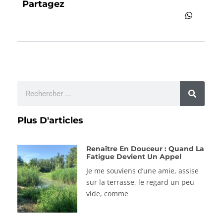
Partagez
Plus D'articles
Renaître En Douceur : Quand La
Fatigue Devient Un Appel
Je me souviens d’une amie, assise
sur la terrasse, le regard un peu
vide, comme