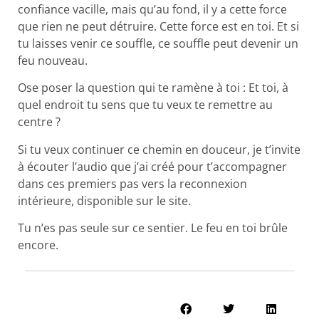
confiance vacille, mais qu’au fond, il y a cette force
que rien ne peut détruire. Cette force est en toi. Et si
tu laisses venir ce souffle, ce souffle peut devenir un
feu nouveau.
Ose poser la question qui te ramène à toi : Et toi, à
quel endroit tu sens que tu veux te remettre au
centre ?
Si tu veux continuer ce chemin en douceur, je t’invite
à écouter l’audio que j’ai créé pour t’accompagner
dans ces premiers pas vers la reconnexion
intérieure, disponible sur le site.
Tu n’es pas seule sur ce sentier. Le feu en toi brûle
encore.