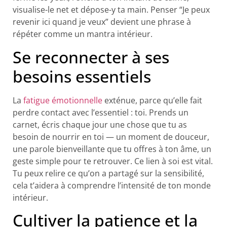
visualise-le net et dépose-y ta main. Penser “Je peux
revenir ici quand je veux” devient une phrase à
répéter comme un mantra intérieur.
Se reconnecter à ses
besoins essentiels
La
fatigue émotionnelle
exténue, parce qu’elle fait
perdre contact avec l’essentiel : toi. Prends un
carnet, écris chaque jour une chose que tu as
besoin de nourrir en toi — un moment de douceur,
une parole bienveillante que tu offres à ton âme, un
geste simple pour te retrouver. Ce lien à soi est vital.
Tu peux relire ce qu’on a partagé sur la sensibilité,
cela t’aidera à comprendre l’intensité de ton monde
intérieur.
Cultiver la patience et la