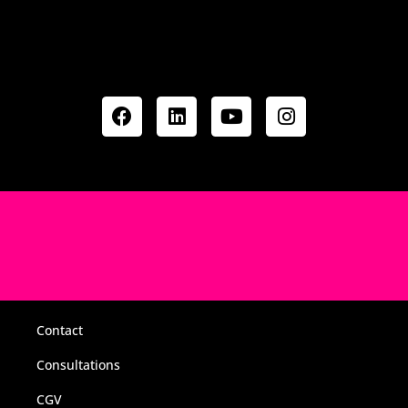
Contact
Consultations
CGV