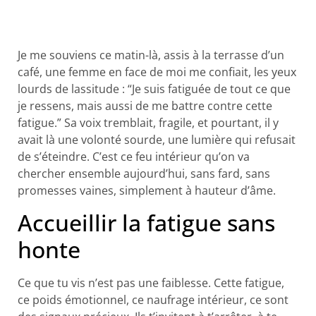
Je me souviens ce matin-là, assis à la terrasse d’un
café, une femme en face de moi me confiait, les yeux
lourds de lassitude : “Je suis fatiguée de tout ce que
je ressens, mais aussi de me battre contre cette
fatigue.” Sa voix tremblait, fragile, et pourtant, il y
avait là une volonté sourde, une lumière qui refusait
de s’éteindre. C’est ce feu intérieur qu’on va
chercher ensemble aujourd’hui, sans fard, sans
promesses vaines, simplement à hauteur d’âme.
Accueillir la fatigue sans
honte
Ce que tu vis n’est pas une faiblesse. Cette fatigue,
ce poids émotionnel, ce naufrage intérieur, ce sont