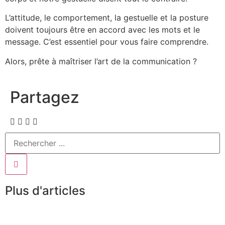
L’attitude, le comportement, la gestuelle et la posture
doivent toujours être en accord avec les mots et le
message. C’est essentiel pour vous faire comprendre.
Alors, prête à maîtriser l’art de la communication ?
Partagez
Plus d'articles