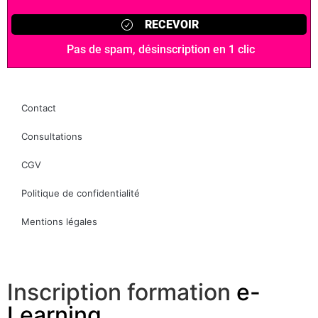
Contact
Consultations
CGV
Politique de confidentialité
Mentions légales
Inscription formation
e-
Learning