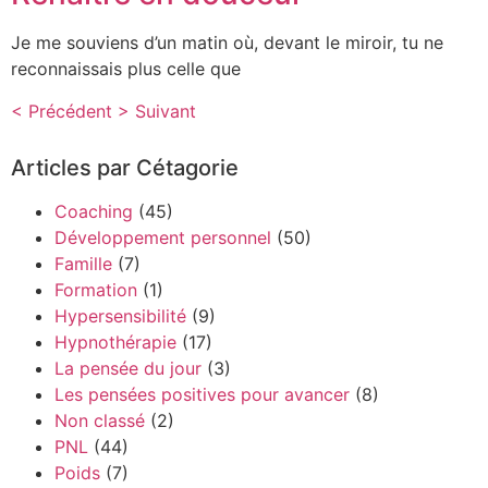
Je me souviens d’un matin où, devant le miroir, tu ne
reconnaissais plus celle que
< Précédent
> Suivant
Articles par Cétagorie
Coaching
(45)
Développement personnel
(50)
Famille
(7)
Formation
(1)
Hypersensibilité
(9)
Hypnothérapie
(17)
La pensée du jour
(3)
Les pensées positives pour avancer
(8)
Non classé
(2)
PNL
(44)
Poids
(7)