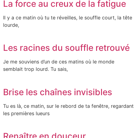
La force au creux de la fatigue
Il y a ce matin où tu te réveilles, le souffle court, la tête
lourde,
Les racines du souffle retrouvé
Je me souviens d’un de ces matins où le monde
semblait trop lourd. Tu sais,
Brise les chaînes invisibles
Tu es là, ce matin, sur le rebord de ta fenêtre, regardant
les premières lueurs
Renaître en douceur