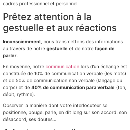
cadres professionnel et personnel.
Prêtez attention à la
gestuelle et aux réactions
Inconsciemment
, nous transmettons des informations
au travers de notre
gestuelle
et de notre
façon de
parler
.
En moyenne, notre
communication
lors d’un échange est
constituée de 10% de communication verbale (les mots)
et de 50% de communication non verbale (langage du
corps) et de
40% de communication para verbale
(ton,
débit, rythme).
Observer la manière dont votre interlocuteur se
positionne, bouge, parle, en dit long sur son accord, son
désaccord, ses doutes…