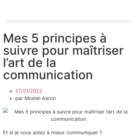
Mes 5 principes à
suivre pour maîtriser
l’art de la
communication
27/01/2022
par
Moshé-Aaron
Et si je vous aidez à mieux communiquer ?