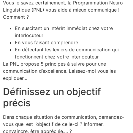
Vous le savez certainement, la Programmation Neuro
Linguistique (PNL) vous aide à mieux communique !
Comment ?
En suscitant un intérêt immédiat chez votre
interlocuteur
En vous faisant comprendre
En détectant les leviers de communication qui
fonctionnent chez votre interlocuteur
La PNL propose 5 principes à suivre pour une
communication d’excellence. Laissez-moi vous les
expliquer…
Définissez un objectif
précis
Dans chaque situation de communication, demandez-
vous quel est l’objectif de celle-ci ? Informer,
convaincre, être appréciée,… ?