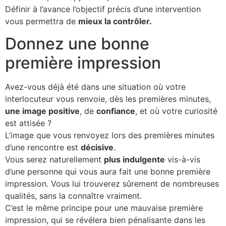
Définir à l’avance l’objectif précis d’une intervention
vous permettra de
mieux la contrôler.
Donnez une bonne
première impression
Avez-vous déjà été dans une situation où votre
interlocuteur vous renvoie, dès les premières minutes,
une image positive
, de
confiance
, et où votre curiosité
est attisée ?
L’image que vous renvoyez lors des premières minutes
d’une rencontre est
décisive
.
Vous serez naturellement
plus indulgente
vis-à-vis
d’une personne qui vous aura fait une bonne première
impression. Vous lui trouverez sûrement de nombreuses
qualités, sans la connaître vraiment.
C’est le même principe pour une mauvaise première
impression, qui se révélera bien pénalisante dans les