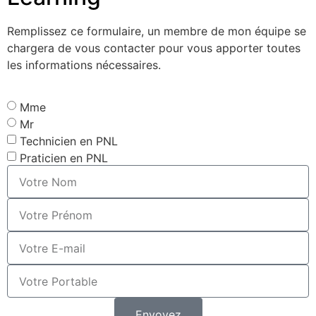
Remplissez ce formulaire, un membre de mon équipe se
chargera de vous contacter pour vous apporter toutes
les informations nécessaires.
Mme
Mr
Technicien en PNL
Praticien en PNL
Envoyez