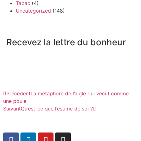
Tabac
(4)
Uncategorized
(148)
Recevez la lettre du bonheur
Précédent
La métaphore de l’aigle qui vécut comme
une poule
Suivant
Qu’est-ce que l’estime de soi ?