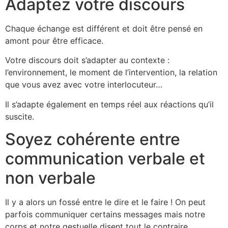
Adaptez votre discours
Chaque échange est différent et doit être pensé en
amont pour être efficace.
Votre discours doit s’adapter au contexte :
l’environnement, le moment de l’intervention, la relation
que vous avez avec votre interlocuteur…
Il s’adapte également en temps réel aux réactions qu’il
suscite.
Soyez cohérente entre
communication verbale et
non verbale
Il y a alors un fossé entre le dire et le faire ! On peut
parfois communiquer certains messages mais notre
corps et notre gestuelle disent tout le contraire.