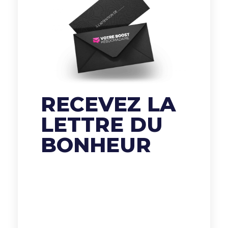
RECEVEZ LA
LETTRE DU
BONHEUR