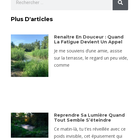
Plus D'articles
Renaître En Douceur : Quand
La Fatigue Devient Un Appel
Je me souviens d’une amie, assise
sur la terrasse, le regard un peu vide,
comme
Reprendre Sa Lumière Quand
Tout Semble S’éteindre
Ce matin-là, tu t’es réveillée avec ce
poids invisible, cet épuisement qui