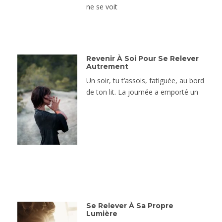
ne se voit
Revenir À Soi Pour Se Relever
Autrement
Un soir, tu t’assois, fatiguée, au bord
de ton lit. La journée a emporté un
Se Relever À Sa Propre
Lumière