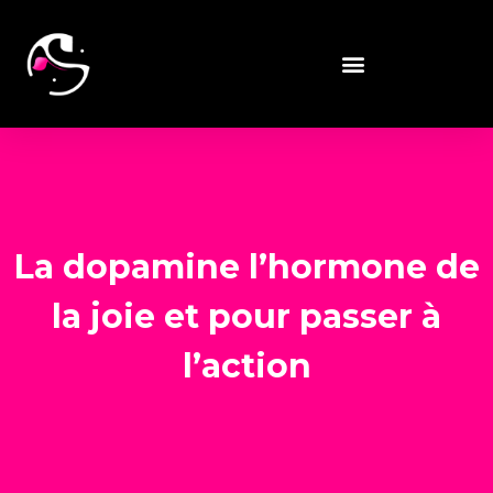
La dopamine l’hormone de
la joie et pour passer à
l’action