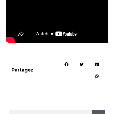
Partagez