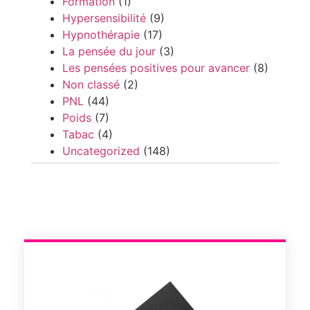
Formation
(1)
Hypersensibilité
(9)
Hypnothérapie
(17)
La pensée du jour
(3)
Les pensées positives pour avancer
(8)
Non classé
(2)
PNL
(44)
Poids
(7)
Tabac
(4)
Uncategorized
(148)