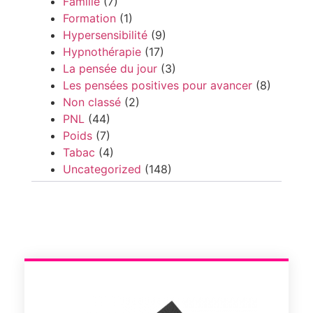
Famille
(7)
Formation
(1)
Hypersensibilité
(9)
Hypnothérapie
(17)
La pensée du jour
(3)
Les pensées positives pour avancer
(8)
Non classé
(2)
PNL
(44)
Poids
(7)
Tabac
(4)
Uncategorized
(148)