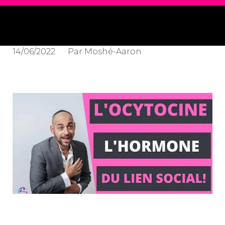
14/06/2022
Par
Moshé-Aaron