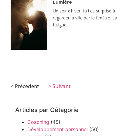
Lumière
Un soir d’hiver, tu t’es surprise à
regarder la ville par la fenêtre. La
fatigue
< Précédent
> Suivant
Articles par Cétagorie
Coaching
(45)
Développement personnel
(50)