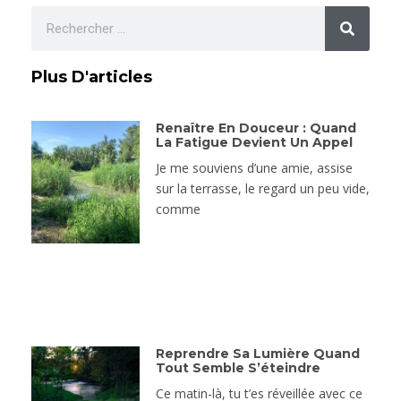
Plus D'articles
Renaître En Douceur : Quand
La Fatigue Devient Un Appel
Je me souviens d’une amie, assise
sur la terrasse, le regard un peu vide,
comme
Reprendre Sa Lumière Quand
Tout Semble S’éteindre
Ce matin-là, tu t’es réveillée avec ce