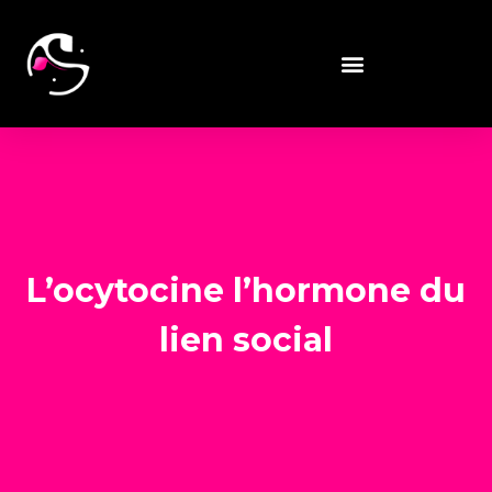
L’ocytocine l’hormone du
lien social