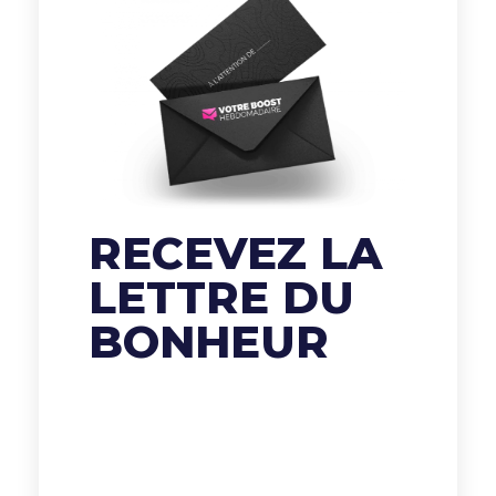
RECEVEZ LA
LETTRE DU
BONHEUR