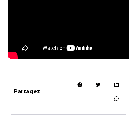
Partagez