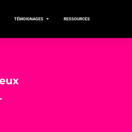
TÉMOIGNAGES
RESSOURCES
ieux
L