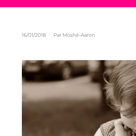
16/01/2018
Par
Moshé-Aaron