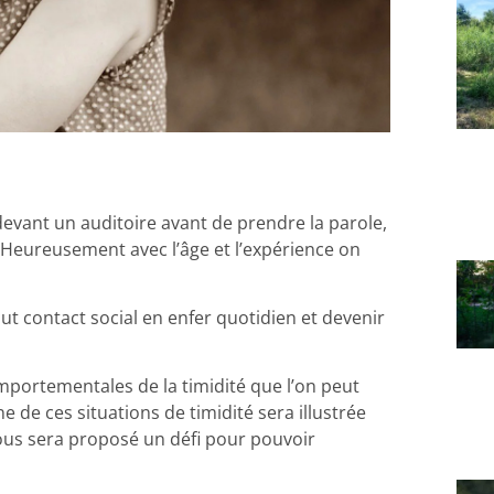
devant un auditoire avant de prendre la parole,
 ? Heureusement avec l’âge et l’expérience on
out contact social en enfer quotidien et devenir
comportementales de la timidité que l’on peut
 de ces situations de timidité sera illustrée
vous sera proposé un défi pour pouvoir