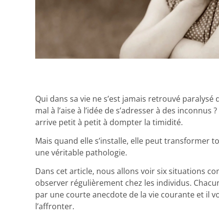
Qui dans sa vie ne s’est jamais retrouvé paralysé 
mal à l’aise à l’idée de s’adresser à des inconnus
arrive petit à petit à dompter la timidité.
Mais quand elle s’installe, elle peut transformer t
une véritable pathologie.
Dans cet article, nous allons voir six situations 
observer régulièrement chez les individus. Chacune
par une courte anecdote de la vie courante et il 
l’affronter.