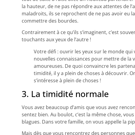
la hauteur, de ne pas répondre aux attentes de l
maladroits, ils se reprochent de ne pas avoir eu
commettre des bourdes.
Contrairement à ce qu’ils s’imaginent, c’est souv
touchants aux yeux de l’autre !
Votre défi : ouvrir les yeux sur le monde qui
nouvelles connaissances pour mettre de la v
amoureuses. De quoi convaincre les partenai
timidité, il y a plein de choses à découvrir
s’intéresse à plein de choses !
3. La timidité normale
Vous avez beaucoup d’amis que vous avez rencont
sentez bien. Au boulot, c’est la même chose, vous 
blagues. Dans votre famille, on vous appelle la pip
Mais dès que vous rencontrez des personnes que 