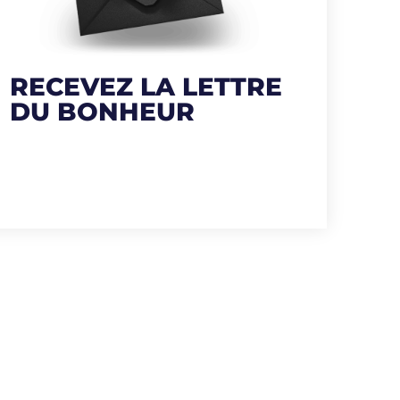
RECEVEZ LA LETTRE
DU BONHEUR