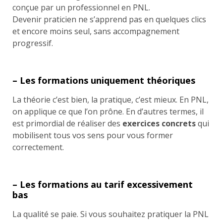
conçue par un professionnel en PNL.
Devenir praticien ne s’apprend pas en quelques clics
et encore moins seul, sans accompagnement
progressif.
– Les formations uniquement théoriques
La théorie c’est bien, la pratique, c’est mieux. En PNL,
on applique ce que l’on prône. En d’autres termes, il
est primordial de réaliser des
exercices concrets
qui
mobilisent tous vos sens pour vous former
correctement.
– Les formations au tarif excessivement
bas
La qualité se paie. Si vous souhaitez pratiquer la PNL