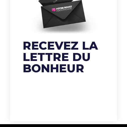
RECEVEZ LA
LETTRE DU
BONHEUR