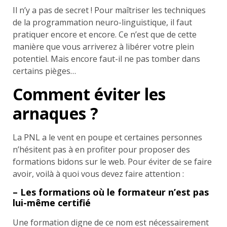
Il n’y a pas de secret ! Pour maîtriser les techniques
de la programmation neuro-linguistique, il faut
pratiquer encore et encore. Ce n’est que de cette
manière que vous arriverez à libérer votre plein
potentiel. Mais encore faut-il ne pas tomber dans
certains pièges…
Comment éviter les
arnaques ?
La PNL a le vent en poupe et certaines personnes
n’hésitent pas à en profiter pour proposer des
formations bidons sur le web. Pour éviter de se faire
avoir, voilà à quoi vous devez faire attention :
– Les formations où le formateur n’est pas
lui-même certifié
Une formation digne de ce nom est nécessairement