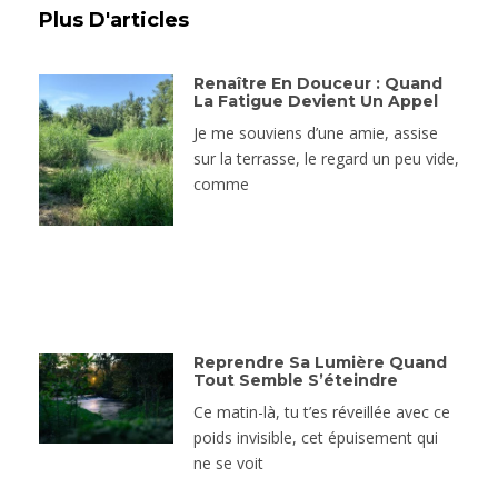
Plus D'articles
Renaître En Douceur : Quand
La Fatigue Devient Un Appel
Je me souviens d’une amie, assise
sur la terrasse, le regard un peu vide,
comme
Reprendre Sa Lumière Quand
Tout Semble S’éteindre
Ce matin-là, tu t’es réveillée avec ce
poids invisible, cet épuisement qui
ne se voit