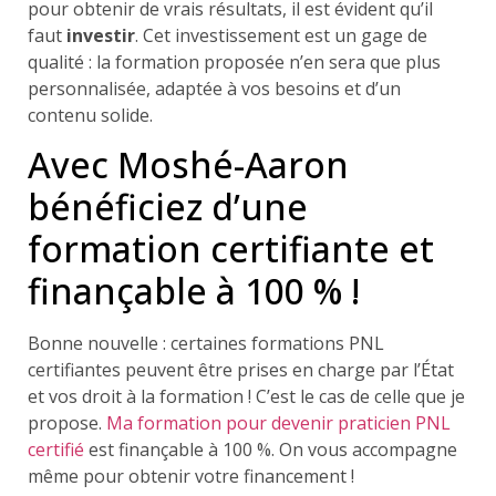
pour obtenir de vrais résultats, il est évident qu’il
faut
investir
. Cet investissement est un gage de
qualité : la formation proposée n’en sera que plus
personnalisée, adaptée à vos besoins et d’un
contenu solide.
Avec Moshé-Aaron
bénéficiez d’une
formation certifiante et
finançable à 100 % !
Bonne nouvelle : certaines formations PNL
certifiantes peuvent être prises en charge par l’État
et vos droit à la formation ! C’est le cas de celle que je
propose.
Ma formation pour devenir praticien PNL
certifié
est finançable à 100 %. On vous accompagne
même pour obtenir votre financement !