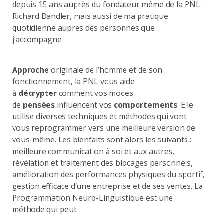
depuis 15 ans auprès du fondateur même de la PNL,
Richard Bandler, mais aussi de ma pratique
quotidienne auprès des personnes que
j’accompagne.
Approche
originale de l’homme et de son
fonctionnement, la PNL vous aide
à
décrypter
comment vos modes
de
pensées
influencent vos
comportements
. Elle
utilise diverses techniques et méthodes qui vont
vous reprogrammer vers une meilleure version de
vous-même. Les bienfaits sont alors les suivants :
meilleure communication à soi et aux autres,
révélation et traitement des blocages personnels,
amélioration des performances physiques du sportif,
gestion efficace d’une entreprise et de ses ventes. La
Programmation Neuro-Linguistique est une
méthode qui peut