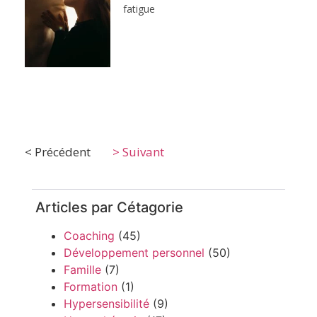
fatigue
< Précédent
> Suivant
Articles par Cétagorie
Coaching
(45)
Développement personnel
(50)
Famille
(7)
Formation
(1)
Hypersensibilité
(9)