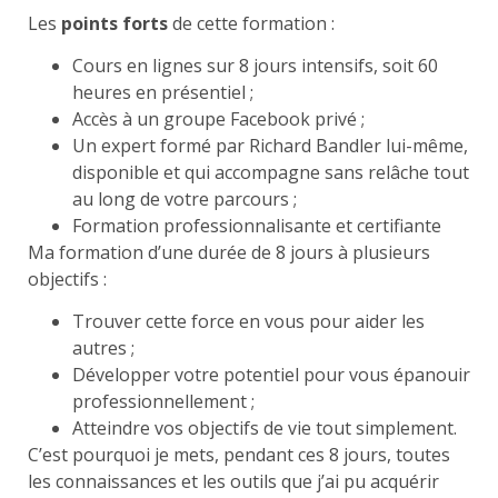
Les
points forts
de cette formation :
Cours en lignes sur 8 jours intensifs, soit 60
heures en présentiel ;
Accès à un groupe Facebook privé ;
Un expert formé par Richard Bandler lui-même,
disponible et qui accompagne sans relâche tout
au long de votre parcours ;
Formation professionnalisante et certifiante
Ma formation d’une durée de 8 jours à plusieurs
objectifs :
Trouver cette force en vous pour aider les
autres ;
Développer votre potentiel pour vous épanouir
professionnellement ;
Atteindre vos objectifs de vie tout simplement.
C’est pourquoi je mets, pendant ces 8 jours, toutes
les connaissances et les outils que j’ai pu acquérir