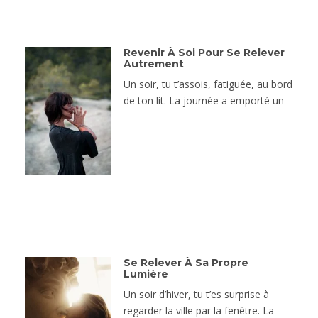
Revenir À Soi Pour Se Relever
Autrement
Un soir, tu t’assois, fatiguée, au bord
de ton lit. La journée a emporté un
Se Relever À Sa Propre
Lumière
Un soir d’hiver, tu t’es surprise à
regarder la ville par la fenêtre. La