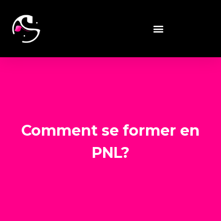
Comment se former en
PNL?