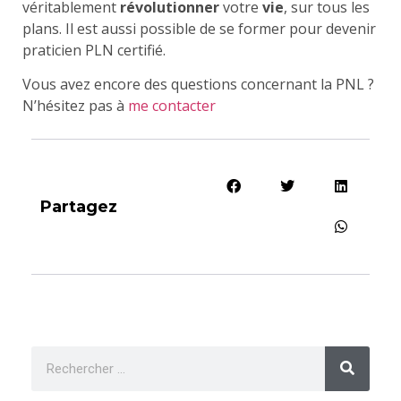
véritablement
révolutionner
votre
vie
, sur tous les
plans. Il est aussi possible de se former pour devenir
praticien PLN certifié.
Vous avez encore des questions concernant la PNL ?
N’hésitez pas à
me contacter
Partagez