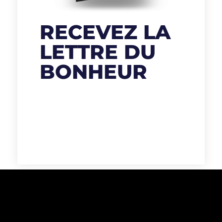
RECEVEZ LA
LETTRE DU
BONHEUR