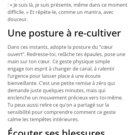
: « Je suis là, je suis présente, même dans ce moment
difficile. » Et répète-le, comme un mantra, avec
douceur.
Une posture à re-cultiver
Dans ces instants, adopte la posture du “cœur
ouvert”. Redresse-toi, relâche tes épaules, pose une
main sur ton cœur. Ce geste physique simple
engage ton esprit à changer de canal, à ralentir
l’urgence pour laisser place à une écoute
bienveillante. C’est une petite remise à zéro qui
demande juste quelques minutes, mais qui
enclenche un mouvement précieux vers toi-même.
Tu peux aussi relire ce qu’on a partagé sur la
sensibilité pour comprendre comment ce geste
calme les tempêtes intérieures.
Écouter ses blessures