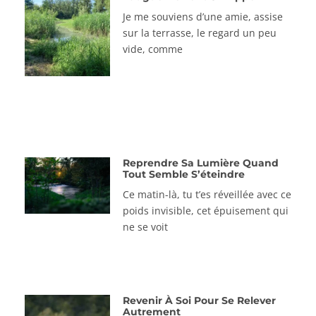
Je me souviens d’une amie, assise
sur la terrasse, le regard un peu
vide, comme
Reprendre Sa Lumière Quand
Tout Semble S’éteindre
Ce matin-là, tu t’es réveillée avec ce
poids invisible, cet épuisement qui
ne se voit
Revenir À Soi Pour Se Relever
Autrement