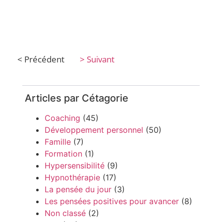
< Précédent
> Suivant
Articles par Cétagorie
Coaching
(45)
Développement personnel
(50)
Famille
(7)
Formation
(1)
Hypersensibilité
(9)
Hypnothérapie
(17)
La pensée du jour
(3)
Les pensées positives pour avancer
(8)
Non classé
(2)