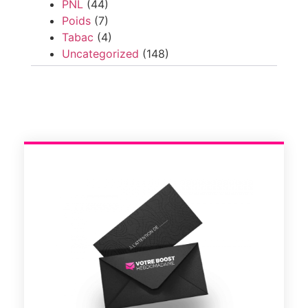
PNL
(44)
Poids
(7)
Tabac
(4)
Uncategorized
(148)