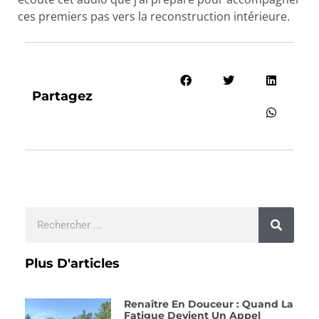
ces premiers pas vers la reconstruction intérieure.
Partagez
Plus D'articles
Renaître En Douceur : Quand La
Fatigue Devient Un Appel