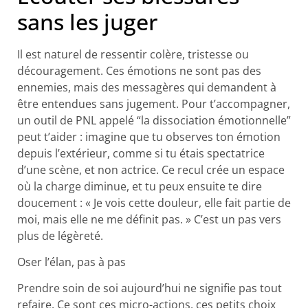
sans les juger
Il est naturel de ressentir colère, tristesse ou
découragement. Ces émotions ne sont pas des
ennemies, mais des messagères qui demandent à
être entendues sans jugement. Pour t’accompagner,
un outil de PNL appelé “la dissociation émotionnelle”
peut t’aider : imagine que tu observes ton émotion
depuis l’extérieur, comme si tu étais spectatrice
d’une scène, et non actrice. Ce recul crée un espace
où la charge diminue, et tu peux ensuite te dire
doucement : « Je vois cette douleur, elle fait partie de
moi, mais elle ne me définit pas. » C’est un pas vers
plus de légèreté.
Oser l’élan, pas à pas
Prendre soin de soi aujourd’hui ne signifie pas tout
refaire. Ce sont ces micro-actions, ces petits choix