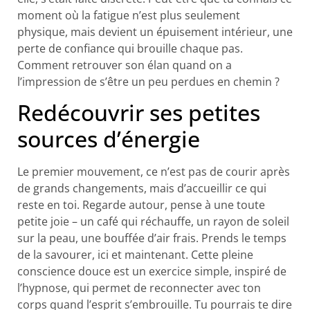
moment où la fatigue n’est plus seulement
physique, mais devient un épuisement intérieur, une
perte de confiance qui brouille chaque pas.
Comment retrouver son élan quand on a
l’impression de s’être un peu perdues en chemin ?
Redécouvrir ses petites
sources d’énergie
Le premier mouvement, ce n’est pas de courir après
de grands changements, mais d’accueillir ce qui
reste en toi. Regarde autour, pense à une toute
petite joie – un café qui réchauffe, un rayon de soleil
sur la peau, une bouffée d’air frais. Prends le temps
de la savourer, ici et maintenant. Cette pleine
conscience douce est un exercice simple, inspiré de
l’hypnose, qui permet de reconnecter avec ton
corps quand l’esprit s’embrouille. Tu pourrais te dire