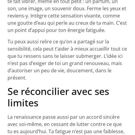
te fait vibrer, même en tout petit : un parfum, un
son, une image, un souvenir doux. Ferme les yeux et
reviens-y. Intègre cette sensation vivante, comme
une goutte d’eau qui perle au creux de ta main. C’est
un point d’appui pour ton énergie fatiguée.
Tu peux aussi relire ce qu’on a partagé sur la
sensibilité, cela peut t’aider à mieux accueillir tout ce
que tu ressens sans te laisser submerger. L’idée ici
n’est pas d’exiger de toi un grand renouveau, mais
d’autoriser un peu de vie, doucement, dans le
présent.
Se réconcilier avec ses
limites
La renaissance passe aussi par un accord sincère
avec soi-même, en cessant de lutter contre ce que
tu es aujourd’hui. Ta fatigue n’est pas une faiblesse,