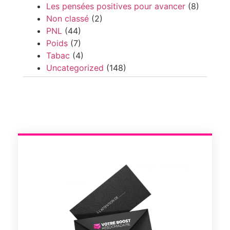
Les pensées positives pour avancer
(8)
Non classé
(2)
PNL
(44)
Poids
(7)
Tabac
(4)
Uncategorized
(148)