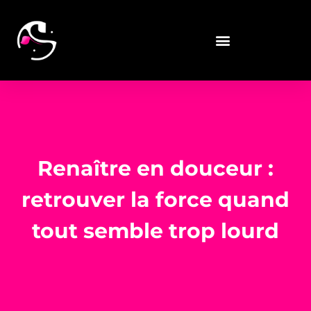
Renaître en douceur :
retrouver la force quand
tout semble trop lourd