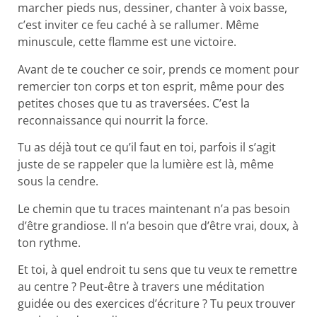
marcher pieds nus, dessiner, chanter à voix basse,
c’est inviter ce feu caché à se rallumer. Même
minuscule, cette flamme est une victoire.
Avant de te coucher ce soir, prends ce moment pour
remercier ton corps et ton esprit, même pour des
petites choses que tu as traversées. C’est la
reconnaissance qui nourrit la force.
Tu as déjà tout ce qu’il faut en toi, parfois il s’agit
juste de se rappeler que la lumière est là, même
sous la cendre.
Le chemin que tu traces maintenant n’a pas besoin
d’être grandiose. Il n’a besoin que d’être vrai, doux, à
ton rythme.
Et toi, à quel endroit tu sens que tu veux te remettre
au centre ? Peut-être à travers une méditation
guidée ou des exercices d’écriture ? Tu peux trouver