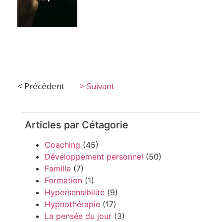
< Précédent
> Suivant
Articles par Cétagorie
Coaching
(45)
Développement personnel
(50)
Famille
(7)
Formation
(1)
Hypersensibilité
(9)
Hypnothérapie
(17)
La pensée du jour
(3)