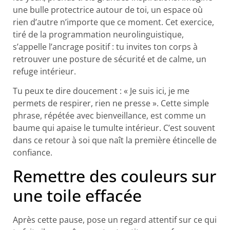
une bulle protectrice autour de toi, un espace où
rien d’autre n’importe que ce moment. Cet exercice,
tiré de la programmation neurolinguistique,
s’appelle l’ancrage positif : tu invites ton corps à
retrouver une posture de sécurité et de calme, un
refuge intérieur.
Tu peux te dire doucement : « Je suis ici, je me
permets de respirer, rien ne presse ». Cette simple
phrase, répétée avec bienveillance, est comme un
baume qui apaise le tumulte intérieur. C’est souvent
dans ce retour à soi que naît la première étincelle de
confiance.
Remettre des couleurs sur
une toile effacée
Après cette pause, pose un regard attentif sur ce qui