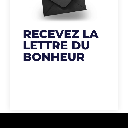
RECEVEZ LA
LETTRE DU
BONHEUR