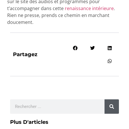
sur le site des audios et programmes pour
t’accompagner dans cette
renaissance intérieure
.
Rien ne presse, prends ce chemin en marchant
doucement.
Partagez
Plus D'articles