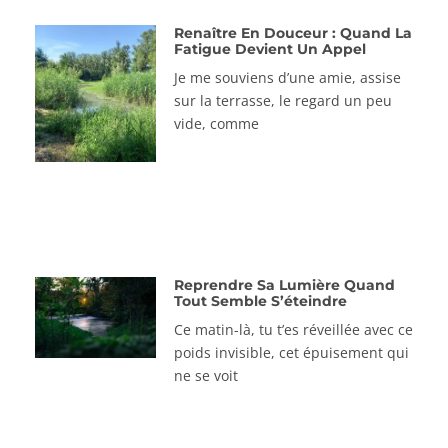
Renaître En Douceur : Quand La
Fatigue Devient Un Appel
Je me souviens d’une amie, assise
sur la terrasse, le regard un peu
vide, comme
Reprendre Sa Lumière Quand
Tout Semble S’éteindre
Ce matin-là, tu t’es réveillée avec ce
poids invisible, cet épuisement qui
ne se voit