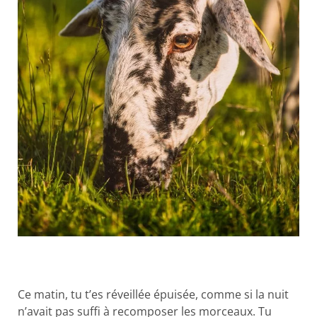
Ce matin, tu t’es réveillée épuisée, comme si la nuit
n’avait pas suffi à recomposer les morceaux. Tu