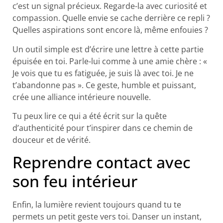
c’est un signal précieux. Regarde-la avec curiosité et
compassion. Quelle envie se cache derrière ce repli ?
Quelles aspirations sont encore là, même enfouies ?
Un outil simple est d’écrire une lettre à cette partie
épuisée en toi. Parle-lui comme à une amie chère : «
Je vois que tu es fatiguée, je suis là avec toi. Je ne
t’abandonne pas ». Ce geste, humble et puissant,
crée une alliance intérieure nouvelle.
Tu peux lire ce qui a été écrit sur la quête
d’authenticité pour t’inspirer dans ce chemin de
douceur et de vérité.
Reprendre contact avec
son feu intérieur
Enfin, la lumière revient toujours quand tu te
permets un petit geste vers toi. Danser un instant,