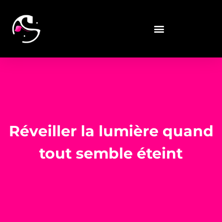
Réveiller la lumière quand
tout semble éteint