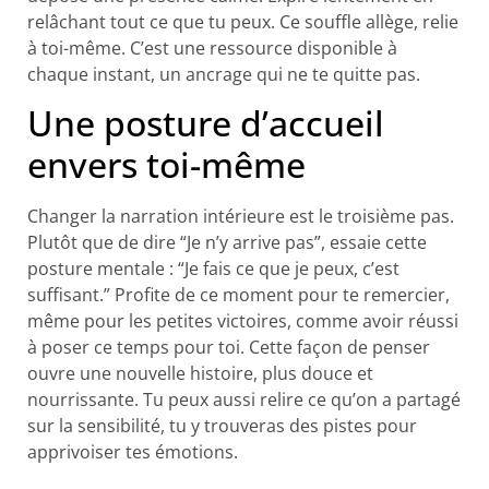
relâchant tout ce que tu peux. Ce souffle allège, relie
à toi-même. C’est une ressource disponible à
chaque instant, un ancrage qui ne te quitte pas.
Une posture d’accueil
envers toi-même
Changer la narration intérieure est le troisième pas.
Plutôt que de dire “Je n’y arrive pas”, essaie cette
posture mentale : “Je fais ce que je peux, c’est
suffisant.” Profite de ce moment pour te remercier,
même pour les petites victoires, comme avoir réussi
à poser ce temps pour toi. Cette façon de penser
ouvre une nouvelle histoire, plus douce et
nourrissante. Tu peux aussi relire ce qu’on a partagé
sur la sensibilité, tu y trouveras des pistes pour
apprivoiser tes émotions.