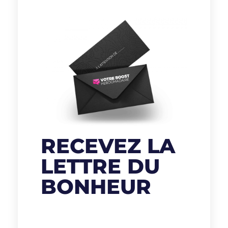
RECEVEZ LA
LETTRE DU
BONHEUR