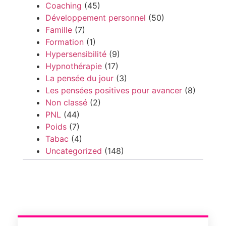
Coaching
(45)
Développement personnel
(50)
Famille
(7)
Formation
(1)
Hypersensibilité
(9)
Hypnothérapie
(17)
La pensée du jour
(3)
Les pensées positives pour avancer
(8)
Non classé
(2)
PNL
(44)
Poids
(7)
Tabac
(4)
Uncategorized
(148)