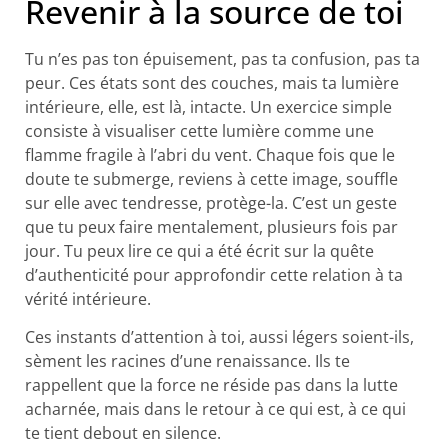
Revenir à la source de toi
Tu n’es pas ton épuisement, pas ta confusion, pas ta
peur. Ces états sont des couches, mais ta lumière
intérieure, elle, est là, intacte. Un exercice simple
consiste à visualiser cette lumière comme une
flamme fragile à l’abri du vent. Chaque fois que le
doute te submerge, reviens à cette image, souffle
sur elle avec tendresse, protège-la. C’est un geste
que tu peux faire mentalement, plusieurs fois par
jour. Tu peux lire ce qui a été écrit sur la quête
d’authenticité pour approfondir cette relation à ta
vérité intérieure.
Ces instants d’attention à toi, aussi légers soient-ils,
sèment les racines d’une renaissance. Ils te
rappellent que la force ne réside pas dans la lutte
acharnée, mais dans le retour à ce qui est, à ce qui
te tient debout en silence.