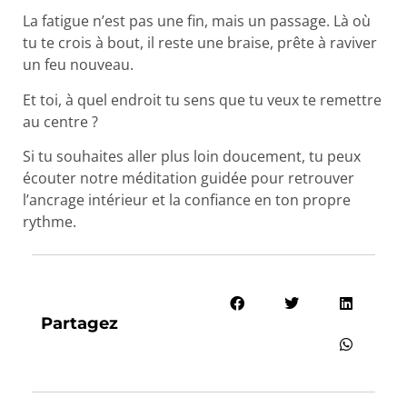
La fatigue n’est pas une fin, mais un passage. Là où
tu te crois à bout, il reste une braise, prête à raviver
un feu nouveau.
Et toi, à quel endroit tu sens que tu veux te remettre
au centre ?
Si tu souhaites aller plus loin doucement, tu peux
écouter notre méditation guidée pour retrouver
l’ancrage intérieur et la confiance en ton propre
rythme.
Partagez