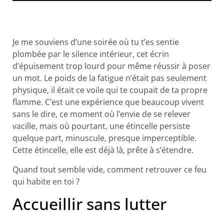
Je me souviens d’une soirée où tu t’es sentie
plombée par le silence intérieur, cet écrin
d’épuisement trop lourd pour même réussir à poser
un mot. Le poids de la fatigue n’était pas seulement
physique, il était ce voile qui te coupait de ta propre
flamme. C’est une expérience que beaucoup vivent
sans le dire, ce moment où l’envie de se relever
vacille, mais où pourtant, une étincelle persiste
quelque part, minuscule, presque imperceptible.
Cette étincelle, elle est déjà là, prête à s’étendre.
Quand tout semble vide, comment retrouver ce feu
qui habite en toi ?
Accueillir sans lutter