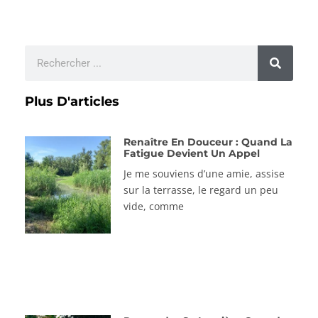
Plus D'articles
Renaître En Douceur : Quand La
Fatigue Devient Un Appel
Je me souviens d’une amie, assise
sur la terrasse, le regard un peu
vide, comme