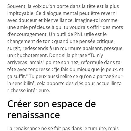
Souvent, la voix qu’on porte dans la tête est la plus
impitoyable. Ce dialogue mental peut être reverni
avec douceur et bienveillance. Imagine-toi comme
une amie précieuse à qui tu voudrais offrir des mots
d’encouragement. Un outil de PNL utile est le
changement de ton : quand une pensée critique
surgit, redescends à un murmure apaisant, presque
un chuchotement. Donc si la phrase “Tu n’y
arriveras jamais” pointe son nez, reformule dans ta
tête avec tendresse : “Je fais du mieux que je peux, et
ça suffit.” Tu peux aussi relire ce qu’on a partagé sur
la sensibilité, cela apporte des clés pour accueillir ta
richesse intérieure.
Créer son espace de
renaissance
La renaissance ne se fait pas dans le tumulte, mais