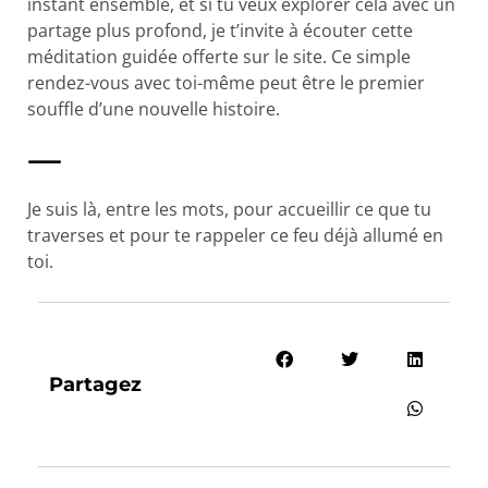
instant ensemble, et si tu veux explorer cela avec un
partage plus profond, je t’invite à écouter cette
méditation guidée offerte sur le site. Ce simple
rendez-vous avec toi-même peut être le premier
souffle d’une nouvelle histoire.
—
Je suis là, entre les mots, pour accueillir ce que tu
traverses et pour te rappeler ce feu déjà allumé en
toi.
Partagez