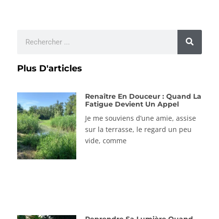
Plus D'articles
Renaître En Douceur : Quand La
Fatigue Devient Un Appel
Je me souviens d’une amie, assise
sur la terrasse, le regard un peu
vide, comme