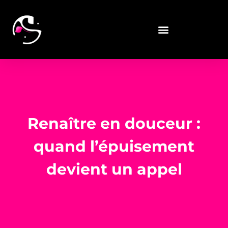
Renaître en douceur :
quand l’épuisement
devient un appel