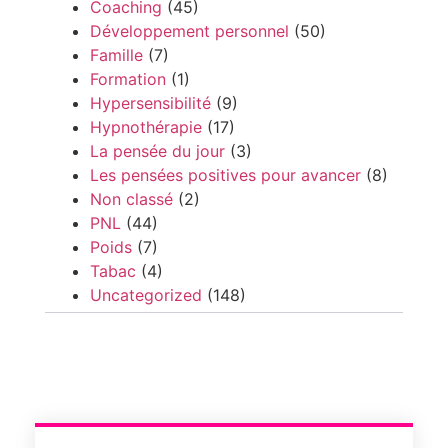
Coaching
(45)
Développement personnel
(50)
Famille
(7)
Formation
(1)
Hypersensibilité
(9)
Hypnothérapie
(17)
La pensée du jour
(3)
Les pensées positives pour avancer
(8)
Non classé
(2)
PNL
(44)
Poids
(7)
Tabac
(4)
Uncategorized
(148)