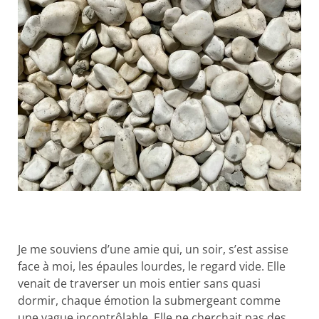
Je me souviens d’une amie qui, un soir, s’est assise
face à moi, les épaules lourdes, le regard vide. Elle
venait de traverser un mois entier sans quasi
dormir, chaque émotion la submergeant comme
une vague incontrôlable. Elle ne cherchait pas des