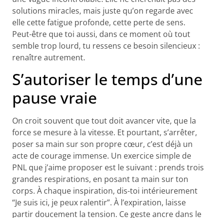
solutions miracles, mais juste qu’on regarde avec
elle cette fatigue profonde, cette perte de sens.
Peut-être que toi aussi, dans ce moment où tout
semble trop lourd, tu ressens ce besoin silencieux :
renaître autrement.
S’autoriser le temps d’une
pause vraie
On croit souvent que tout doit avancer vite, que la
force se mesure à la vitesse. Et pourtant, s’arrêter,
poser sa main sur son propre cœur, c’est déjà un
acte de courage immense. Un exercice simple de
PNL que j’aime proposer est le suivant : prends trois
grandes respirations, en posant ta main sur ton
corps. À chaque inspiration, dis-toi intérieurement
“Je suis ici, je peux ralentir”. À l’expiration, laisse
partir doucement la tension. Ce geste ancre dans le