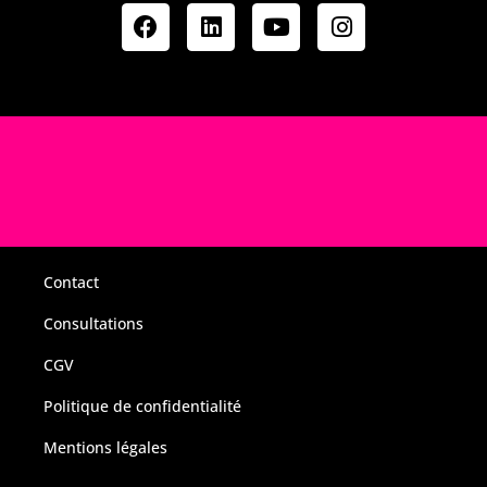
Contact
Consultations
CGV
Politique de confidentialité
Mentions légales