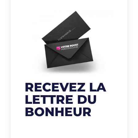
RECEVEZ LA
LETTRE DU
BONHEUR