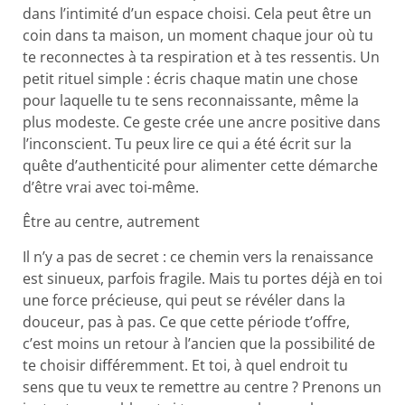
dans l’intimité d’un espace choisi. Cela peut être un
coin dans ta maison, un moment chaque jour où tu
te reconnectes à ta respiration et à tes ressentis. Un
petit rituel simple : écris chaque matin une chose
pour laquelle tu te sens reconnaissante, même la
plus modeste. Ce geste crée une ancre positive dans
l’inconscient. Tu peux lire ce qui a été écrit sur la
quête d’authenticité pour alimenter cette démarche
d’être vrai avec toi-même.
Être au centre, autrement
Il n’y a pas de secret : ce chemin vers la renaissance
est sinueux, parfois fragile. Mais tu portes déjà en toi
une force précieuse, qui peut se révéler dans la
douceur, pas à pas. Ce que cette période t’offre,
c’est moins un retour à l’ancien que la possibilité de
te choisir différemment. Et toi, à quel endroit tu
sens que tu veux te remettre au centre ? Prenons un