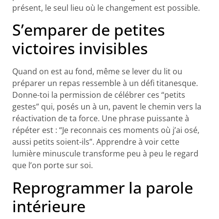
présent, le seul lieu où le changement est possible.
S’emparer de petites
victoires invisibles
Quand on est au fond, même se lever du lit ou
préparer un repas ressemble à un défi titanesque.
Donne-toi la permission de célébrer ces “petits
gestes” qui, posés un à un, pavent le chemin vers la
réactivation de ta force. Une phrase puissante à
répéter est : “Je reconnais ces moments où j’ai osé,
aussi petits soient-ils”. Apprendre à voir cette
lumière minuscule transforme peu à peu le regard
que l’on porte sur soi.
Reprogrammer la parole
intérieure