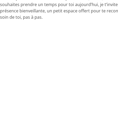
souhaites prendre un temps pour toi aujourd’hui, je t’invite
présence bienveillante, un petit espace offert pour te recon
soin de toi, pas à pas.