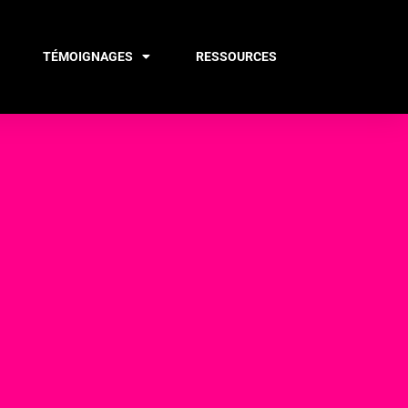
TÉMOIGNAGES
RESSOURCES