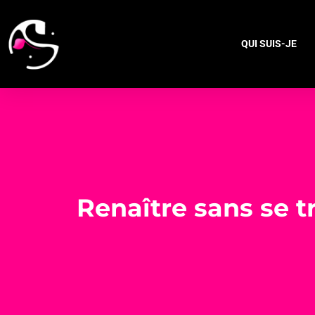
QUI SUIS-JE
Renaître sans se t