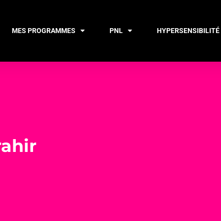
MES PROGRAMMES
PNL
HYPERSENSIBILITÉ
rahir