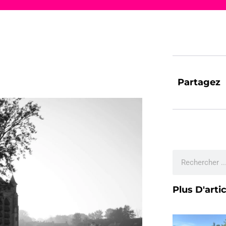
Partagez
Plus D'arti