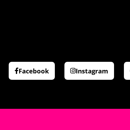
Facebook
Instagram