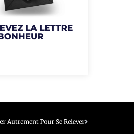
EVEZ LA LETTRE
 BONHEUR
er Autrement Pour Se Relever