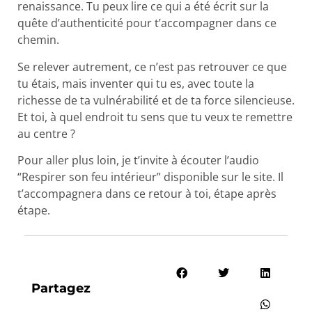
renaissance. Tu peux lire ce qui a été écrit sur la
quête d’authenticité pour t’accompagner dans ce
chemin.
Se relever autrement, ce n’est pas retrouver ce que
tu étais, mais inventer qui tu es, avec toute la
richesse de ta vulnérabilité et de ta force silencieuse.
Et toi, à quel endroit tu sens que tu veux te remettre
au centre ?
Pour aller plus loin, je t’invite à écouter l’audio
“Respirer son feu intérieur” disponible sur le site. Il
t’accompagnera dans ce retour à toi, étape après
étape.
Partagez