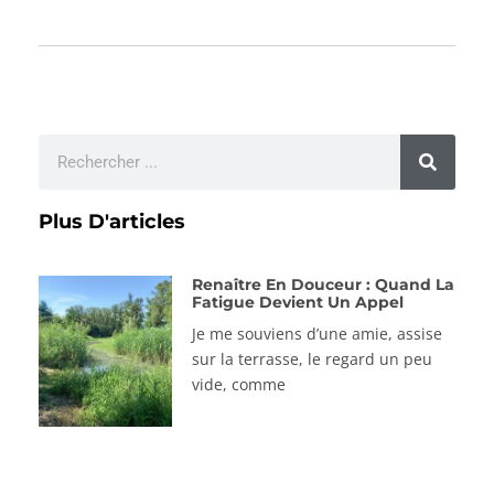
Plus D'articles
Renaître En Douceur : Quand La
Fatigue Devient Un Appel
Je me souviens d’une amie, assise
sur la terrasse, le regard un peu
vide, comme