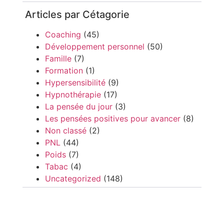
Articles par Cétagorie
Coaching
(45)
Développement personnel
(50)
Famille
(7)
Formation
(1)
Hypersensibilité
(9)
Hypnothérapie
(17)
La pensée du jour
(3)
Les pensées positives pour avancer
(8)
Non classé
(2)
PNL
(44)
Poids
(7)
Tabac
(4)
Uncategorized
(148)