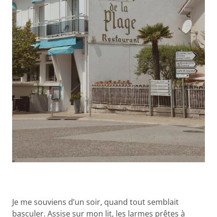
Je me souviens d’un soir, quand tout semblait
basculer. Assise sur mon lit, les larmes prêtes à