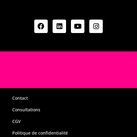
Contact
Consultations
CGV
Politique de confidentialité