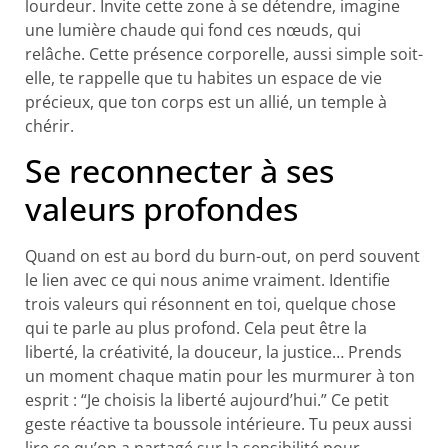
lourdeur. Invite cette zone à se détendre, imagine
une lumière chaude qui fond ces nœuds, qui
relâche. Cette présence corporelle, aussi simple soit-
elle, te rappelle que tu habites un espace de vie
précieux, que ton corps est un allié, un temple à
chérir.
Se reconnecter à ses
valeurs profondes
Quand on est au bord du burn-out, on perd souvent
le lien avec ce qui nous anime vraiment. Identifie
trois valeurs qui résonnent en toi, quelque chose
qui te parle au plus profond. Cela peut être la
liberté, la créativité, la douceur, la justice… Prends
un moment chaque matin pour les murmurer à ton
esprit : “Je choisis la liberté aujourd’hui.” Ce petit
geste réactive ta boussole intérieure. Tu peux aussi