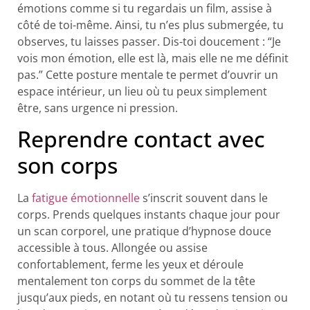
émotions comme si tu regardais un film, assise à
côté de toi-même. Ainsi, tu n’es plus submergée, tu
observes, tu laisses passer. Dis-toi doucement : “Je
vois mon émotion, elle est là, mais elle ne me définit
pas.” Cette posture mentale te permet d’ouvrir un
espace intérieur, un lieu où tu peux simplement
être, sans urgence ni pression.
Reprendre contact avec
son corps
La
fatigue émotionnelle
s’inscrit souvent dans le
corps. Prends quelques instants chaque jour pour
un scan corporel, une pratique d’hypnose douce
accessible à tous. Allongée ou assise
confortablement, ferme les yeux et déroule
mentalement ton corps du sommet de la tête
jusqu’aux pieds, en notant où tu ressens tension ou