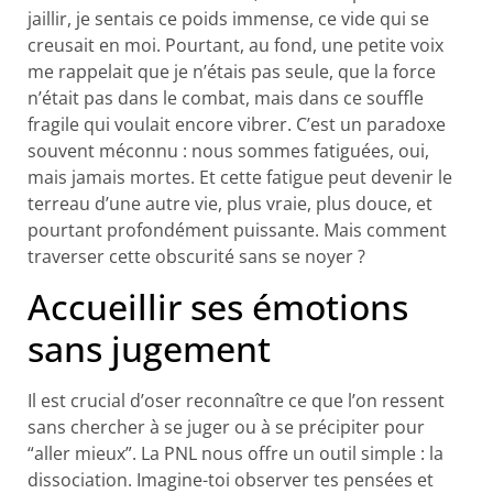
jaillir, je sentais ce poids immense, ce vide qui se
creusait en moi. Pourtant, au fond, une petite voix
me rappelait que je n’étais pas seule, que la force
n’était pas dans le combat, mais dans ce souffle
fragile qui voulait encore vibrer. C’est un paradoxe
souvent méconnu : nous sommes fatiguées, oui,
mais jamais mortes. Et cette fatigue peut devenir le
terreau d’une autre vie, plus vraie, plus douce, et
pourtant profondément puissante. Mais comment
traverser cette obscurité sans se noyer ?
Accueillir ses émotions
sans jugement
Il est crucial d’oser reconnaître ce que l’on ressent
sans chercher à se juger ou à se précipiter pour
“aller mieux”. La PNL nous offre un outil simple : la
dissociation. Imagine-toi observer tes pensées et