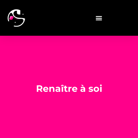
Renaître à soi