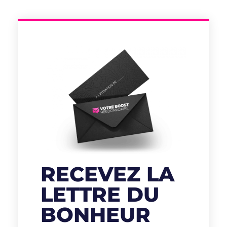
RECEVEZ LA
LETTRE DU
BONHEUR