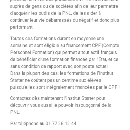
auprès de gens ou de sociétés afin de leur permettre
d’acquérir les outils de la PNL, de les aider à
continuer leur vie débarrassés du négatif et donc plus
performant.
Toutes ces formations durent en moyenne une
semaine et sont éligible au financement CPF (Compte
Personnel Formation) qui permet à tout actif français
de bénéficier d’une formation financée par l’Etat, et ce
sans condition de rapport avec son poste actuel.
Dans la plupart des cas, les formations de l’Institut
Starter ne coûtent pas un centime aux élèves
puisqu’elles sont intégralement financées par le CPF !
Contactez dès maintenant l’Institut Starter pour
découvrir vous aussi le pouvoir insoupçonné de la
PNL.
Par téléphone au 01 77 38 13 44