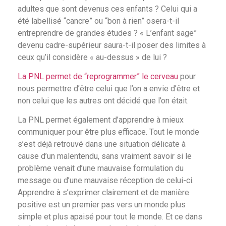
adultes que sont devenus ces enfants ? Celui qui a
été labellisé “cancre” ou “bon à rien” osera-t-il
entreprendre de grandes études ? « L’enfant sage”
devenu cadre-supérieur saura-t-il poser des limites à
ceux qu’il considère « au-dessus » de lui ?
La PNL permet de “reprogrammer” le cerveau
pour
nous permettre d’être celui que l’on a envie d’être et
non celui que les autres ont décidé que l’on était.
La PNL permet également d’apprendre à mieux
communiquer pour être plus efficace. Tout le monde
s’est déjà retrouvé dans une situation délicate à
cause d’un malentendu, sans vraiment savoir si le
problème venait d’une mauvaise formulation du
message ou d’une mauvaise réception de celui-ci.
Apprendre à s’exprimer clairement et de manière
positive est un premier pas vers un monde plus
simple et plus apaisé pour tout le monde. Et ce dans