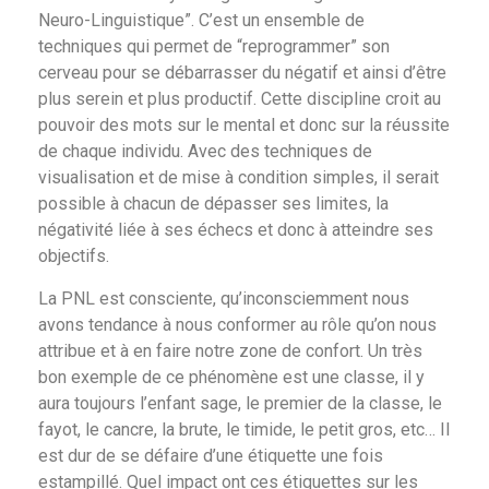
Neuro-Linguistique”. C’est un ensemble de
techniques qui permet de “reprogrammer” son
cerveau pour se débarrasser du négatif et ainsi d’être
plus serein et plus productif. Cette discipline croit au
pouvoir des mots sur le mental et donc sur la réussite
de chaque individu. Avec des techniques de
visualisation et de mise à condition simples, il serait
possible à chacun de dépasser ses limites, la
négativité liée à ses échecs et donc à atteindre ses
objectifs.
La PNL est consciente, qu’inconsciemment nous
avons tendance à nous conformer au rôle qu’on nous
attribue et à en faire notre zone de confort. Un très
bon exemple de ce phénomène est une classe, il y
aura toujours l’enfant sage, le premier de la classe, le
fayot, le cancre, la brute, le timide, le petit gros, etc… Il
est dur de se défaire d’une étiquette une fois
estampillé. Quel impact ont ces étiquettes sur les