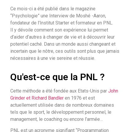
Ce mois-ci a été publié dans le magazine
“Psychologie” une Interview de Moshé -Aaron,
fondateur de l’Institut Starter et formateur en PNL.
Il y dévoile comment son expérience lui permet
d’aider d’autres à changer de vie et à découvrir leur
potentiel caché. Dans un monde aussi changeant et
incertain que le nôtre, ces outils sont plus que jamais
nécessaires à une vie sereine et réussie.
Qu'est-ce que la PNL ?
Cette méthode a été fondée aux Etats-Unis par
John
Grinder et Richard Bandler
en 1976 et est
actuellement utilisée dans de nombreux domaines
tels que le sport, le développement personnel, le
management, le coaching ou encore l’armée…
PNL est un acronyme signifiant “Programmation