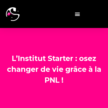
L’Institut Starter : osez
changer de vie grâce à la
PNL !