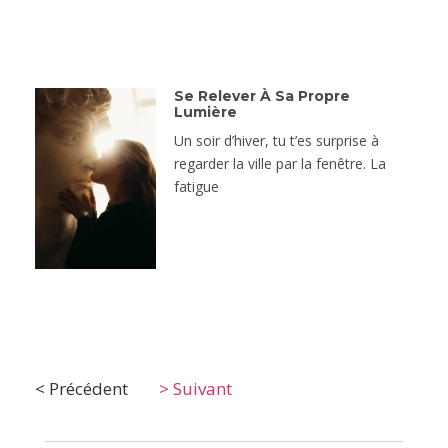
Se Relever À Sa Propre
Lumière
Un soir d’hiver, tu t’es surprise à
regarder la ville par la fenêtre. La
fatigue
< Précédent
> Suivant