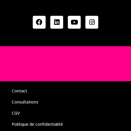
Contact
Consultations
CGV
Politique de confidentialité