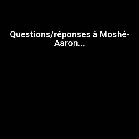
Questions/réponses à Moshé-
Aaron...