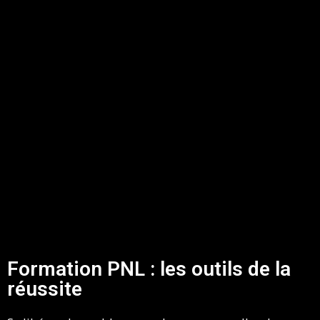
Formation PNL : les outils de la
réussite