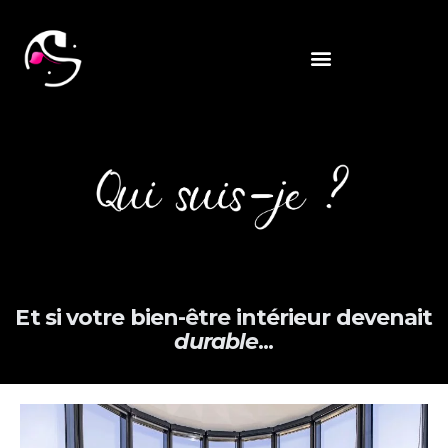
Et si votre bien-être intérieur devenait
durable
...