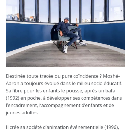
Destinée toute tracée ou pure coïncidence ? Moshé-
Aaron a toujours évolué dans le milieu socio éducatif.
Sa fibre pour les enfants le pousse, après un bafa
(1992) en poche, à développer ses compétences dans
l’encadrement, l’accompagnement d’enfants et de
jeunes adultes.
Il crée sa société d’animation événementielle (1996),