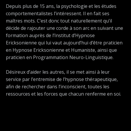
Depuis plus de 15 ans, la psychologie et les études
comportementalistes l’intéressent. Il en fait ses
maîtres mots. C’est donc tout naturellement qu’il
décide de rajouter une corde à son arc en suivant une
formation auprès de l’Institut d’Hypnose
Ericksonienne qui lui vaut aujourd’hui d’être praticien
en Hypnose Ericksonienne et Humaniste, ainsi que
praticien en Programmation Neuro-Linguistique.
Désireux d’aider les autres, il se met ainsi à leur
service par l’entremise de l’hypnose thérapeutique,
afin de rechercher dans l’inconscient, toutes les
ressources et les forces que chacun renferme en soi.