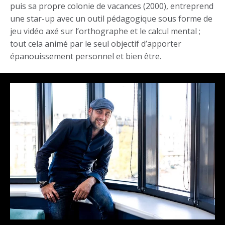
puis sa propre colonie de vacances (2000), entreprend
une star-up avec un outil pédagogique sous forme de
jeu vidéo axé sur l’orthographe et le calcul mental ;
tout cela animé par le seul objectif d’apporter
épanouissement personnel et bien être.