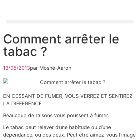
Comment arrêter le
tabac ?
13/05/2013
par
Moshé-Aaron
EN CESSANT DE FUMER, VOUS VERREZ ET SENTIREZ
LA DIFFERENCE
Beaucoup de raisons vous poussent à fumer.
Le tabac peut relever d’une habitude ou d’une
dépendance, ou des deux. Peut être aimez-vous l’image