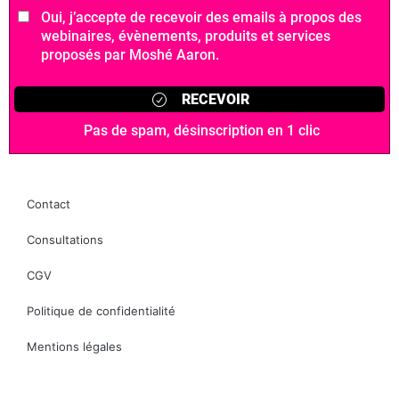
Contact
Consultations
CGV
Politique de confidentialité
Mentions légales