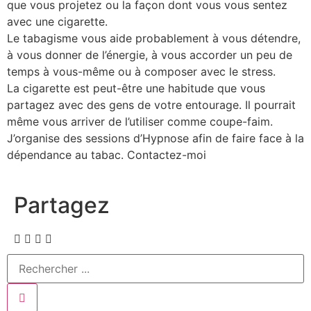
que vous projetez ou la façon dont vous vous sentez
avec une cigarette.
Le tabagisme vous aide probablement à vous détendre,
à vous donner de l’énergie, à vous accorder un peu de
temps à vous-même ou à composer avec le stress.
La cigarette est peut-être une habitude que vous
partagez avec des gens de votre entourage. Il pourrait
même vous arriver de l’utiliser comme coupe-faim.
J’organise des sessions d’Hypnose afin de faire face à la
dépendance au tabac. Contactez-moi
Partagez