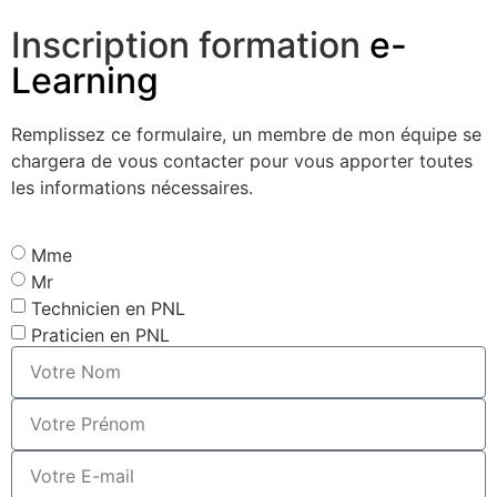
Inscription formation
e-
Learning
Remplissez ce formulaire, un membre de mon équipe se
chargera de vous contacter pour vous apporter toutes
les informations nécessaires.
Mme
Mr
Technicien en PNL
Praticien en PNL