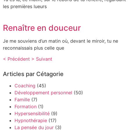
les premières lueurs
Renaître en douceur
Je me souviens d’un matin où, devant le miroir, tu ne
reconnaissais plus celle que
< Précédent
> Suivant
Articles par Cétagorie
Coaching
(45)
Développement personnel
(50)
Famille
(7)
Formation
(1)
Hypersensibilité
(9)
Hypnothérapie
(17)
La pensée du jour
(3)