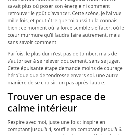
savait plus où poser son énergie ni comment
retrouver le goût d’avancer. Cette scène, je l’ai vue
mille fois, et peut-être que toi aussi tu la connais
bien : ce moment où la force semble s’effacer, où le
cœur murmure qu’il faudra faire autrement, mais
sans savoir comment.
Parfois, le plus dur n’est pas de tomber, mais de
s’autoriser à se relever doucement, sans se juger.
Cette épuisante étape demande moins de courage
héroïque que de tendresse envers soi, une autre
manière de se choisir, un pas après l’autre.
Trouver un espace de
calme intérieur​
Respire avec moi, juste une fois : inspire en
comptant jusqu’à 4, souffle en comptant jusqu’à 6.