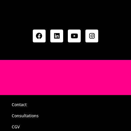
Contact
Consultations
CGV