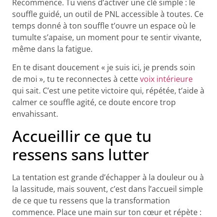
Recommence. Tu viens d’activer une clé simple : le
souffle guidé, un outil de PNL accessible à toutes. Ce
temps donné à ton souffle t’ouvre un espace où le
tumulte s’apaise, un moment pour te sentir vivante,
même dans la fatigue.
En te disant doucement « je suis ici, je prends soin
de moi », tu te reconnectes à cette
voix intérieure
qui sait. C’est une petite victoire qui, répétée, t’aide à
calmer ce souffle agité, ce doute encore trop
envahissant.
Accueillir ce que tu
ressens sans lutter​
La tentation est grande d’échapper à la douleur ou à
la lassitude, mais souvent, c’est dans l’accueil simple
de ce que tu ressens que la transformation
commence. Place une main sur ton cœur et répète :