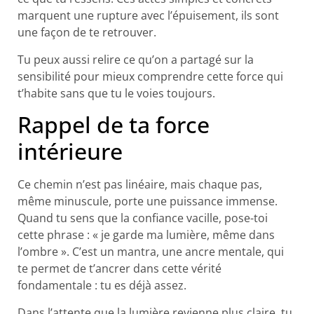
marquent une rupture avec l’épuisement, ils sont
une façon de te retrouver.
Tu peux aussi relire ce qu’on a partagé sur la
sensibilité pour mieux comprendre cette force qui
t’habite sans que tu le voies toujours.
Rappel de ta force
intérieure​
Ce chemin n’est pas linéaire, mais chaque pas,
même minuscule, porte une puissance immense.
Quand tu sens que la confiance vacille, pose-toi
cette phrase : « je garde ma lumière, même dans
l’ombre ». C’est un mantra, une ancre mentale, qui
te permet de t’ancrer dans cette vérité
fondamentale : tu es déjà assez.
Dans l’attente que la lumière revienne plus claire, tu