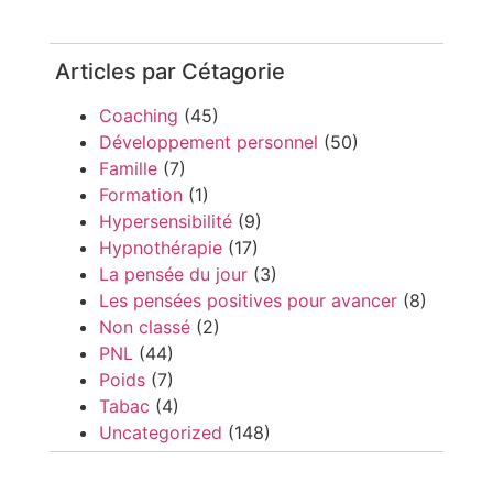
Articles par Cétagorie
Coaching
(45)
Développement personnel
(50)
Famille
(7)
Formation
(1)
Hypersensibilité
(9)
Hypnothérapie
(17)
La pensée du jour
(3)
Les pensées positives pour avancer
(8)
Non classé
(2)
PNL
(44)
Poids
(7)
Tabac
(4)
Uncategorized
(148)