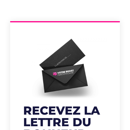
RECEVEZ LA
LETTRE DU