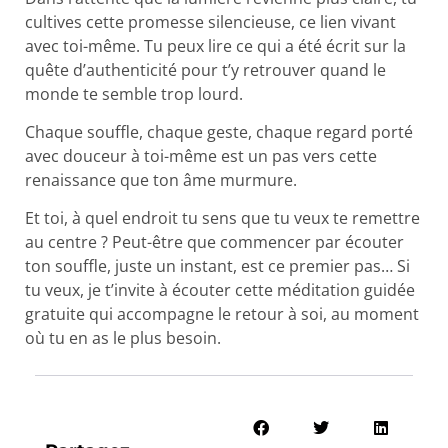
cultives cette promesse silencieuse, ce lien vivant
avec toi-même. Tu peux lire ce qui a été écrit sur la
quête d’authenticité pour t’y retrouver quand le
monde te semble trop lourd.
Chaque souffle, chaque geste, chaque regard porté
avec douceur à toi-même est un pas vers cette
renaissance que ton âme murmure.
Et toi, à quel endroit tu sens que tu veux te remettre
au centre ? Peut-être que commencer par écouter
ton souffle, juste un instant, est ce premier pas… Si
tu veux, je t’invite à écouter cette méditation guidée
gratuite qui accompagne le retour à soi, au moment
où tu en as le plus besoin.