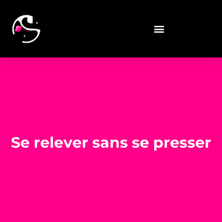
Se relever sans se presser