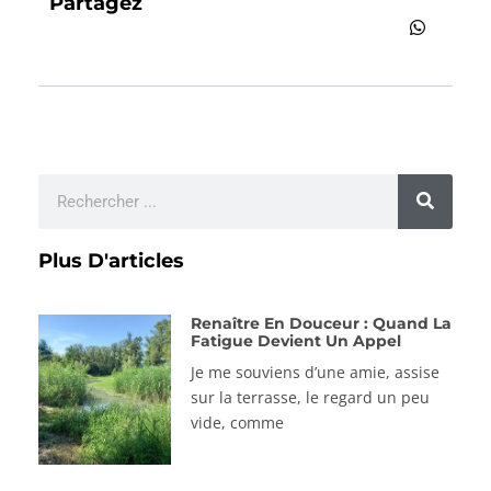
Partagez
Plus D'articles
Renaître En Douceur : Quand La
Fatigue Devient Un Appel
Je me souviens d’une amie, assise
sur la terrasse, le regard un peu
vide, comme