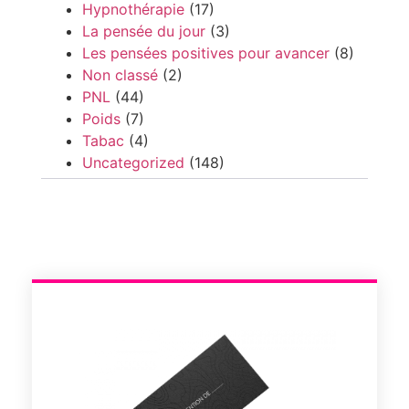
Hypnothérapie
(17)
La pensée du jour
(3)
Les pensées positives pour avancer
(8)
Non classé
(2)
PNL
(44)
Poids
(7)
Tabac
(4)
Uncategorized
(148)