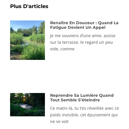
Plus D'articles
Renaître En Douceur : Quand La
Fatigue Devient Un Appel
Je me souviens d’une amie, assise
sur la terrasse, le regard un peu
vide, comme
Reprendre Sa Lumière Quand
Tout Semble S’éteindre
Ce matin-là, tu t’es réveillée avec ce
poids invisible, cet épuisement qui
ne se voit