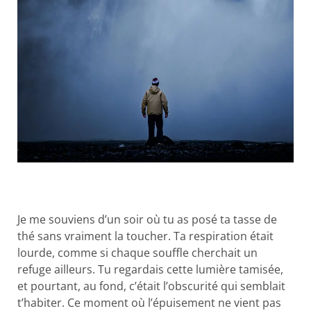
Je me souviens d’un soir où tu as posé ta tasse de
thé sans vraiment la toucher. Ta respiration était
lourde, comme si chaque souffle cherchait un
refuge ailleurs. Tu regardais cette lumière tamisée,
et pourtant, au fond, c’était l’obscurité qui semblait
t’habiter. Ce moment où l’épuisement ne vient pas