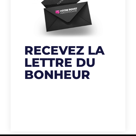
RECEVEZ LA
LETTRE DU
BONHEUR