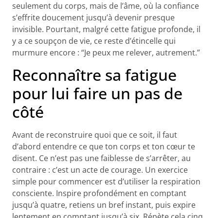
seulement du corps, mais de l’âme, où la confiance
s’effrite doucement jusqu’à devenir presque
invisible. Pourtant, malgré cette fatigue profonde, il
y a ce soupçon de vie, ce reste d’étincelle qui
murmure encore : “Je peux me relever, autrement.”
Reconnaître sa fatigue
pour lui faire un pas de
côté
Avant de reconstruire quoi que ce soit, il faut
d’abord entendre ce que ton corps et ton cœur te
disent. Ce n’est pas une faiblesse de s’arrêter, au
contraire : c’est un acte de courage. Un exercice
simple pour commencer est d’utiliser la respiration
consciente. Inspire profondément en comptant
jusqu’à quatre, retiens un bref instant, puis expire
lentement en comptant jusqu’à six. Répète cela cinq