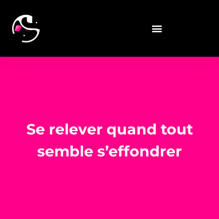
Se relever quand tout
semble s’effondrer