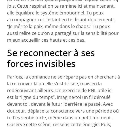
fois. Cette respiration te ramène ici et maintenant,
elle équilibre le système émotionnel. Tu peux
accompagner cet instant en te disant doucement :
“Je mérite la paix, même dans le chaos.” Tu peux
aussi relire ce qu’on a partagé sur la sensibilité pour
mieux accueillir ces hauts et ces bas.
Se reconnecter à ses
forces invisibles
Parfois, la confiance ne se répare pas en cherchant à
la retrouver là où elle s’est brisée, mais en la
redécouvrant ailleurs. Un exercice de PNL utile ici
est la “ligne du temps”. Imagine-toi un fil déroulé
devant toi, devant le futur, derrière le passé. Avec
douceur, déplace ta conscience vers une période où
tu t’es sentie forte, même dans un petit moment.
Observe cette scène, ressens cette énergie. Puis,