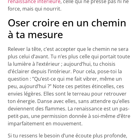
renaissance intérieure
, celle qui ne presse pas ni ne
force, mais qui nourrit.
Oser croire en un chemin
à ta mesure
Relever la tête, c’est accepter que le chemin ne sera
plus celui d’avant. Tu n’es plus celle qui portait toute
la lumière à l’extérieur ; aujourd’hui, tu choisis
d’éclairer depuis l’intérieur. Pour cela, pose-toi la
question : “Qu’est-ce qui me fait vibrer, même un
peu, aujourd’hui ?” Note ces petites étincelles, ces
envies légères. Elles sont le terreau pour retrouver
ton énergie. Danse avec elles, sans attendre qu’elles
deviennent des flammes. La renaissance est un pas-
petit-pas, une permission donnée à soi-même d’être
imparfaitement en mouvement.
Si tu ressens le besoin d’une écoute plus profonde,