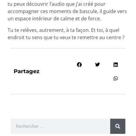
tu peux découvrir l’audio que j’ai créé pour
accompagner ces moments de bascule, il guide vers
un espace intérieur de calme et de force.
Tu te relèves, autrement, à ta façon. Et toi, à quel
endroit tu sens que tu veux te remettre au centre ?
Partagez