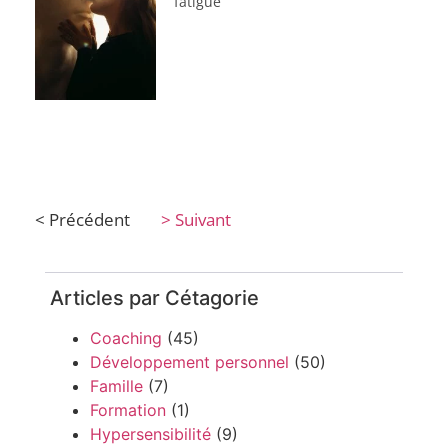
fatigue
< Précédent
> Suivant
Articles par Cétagorie
Coaching
(45)
Développement personnel
(50)
Famille
(7)
Formation
(1)
Hypersensibilité
(9)