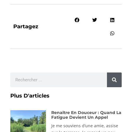
Partagez
Plus D'articles
Renaître En Douceur : Quand La
Fatigue Devient Un Appel
Je me souviens d’une amie, assise