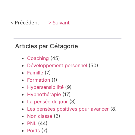
< Précédent
> Suivant
Articles par Cétagorie
Coaching
(45)
Développement personnel
(50)
Famille
(7)
Formation
(1)
Hypersensibilité
(9)
Hypnothérapie
(17)
La pensée du jour
(3)
Les pensées positives pour avancer
(8)
Non classé
(2)
PNL
(44)
Poids
(7)