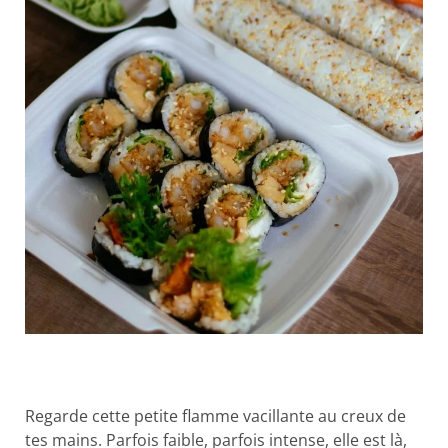
Regarde cette petite flamme vacillante au creux de
tes mains. Parfois faible, parfois intense, elle est là,