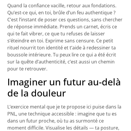
Quand la confiance vacille, retour aux fondations.
Qu’est-ce qui, en toi, brûle d’un feu authentique ?
C’est l’instant de poser ces questions, sans chercher
de réponse immédiate. Prends un carnet, écris ce
qui te fait vibrer, ce que tu refuses de laisser
s’éteindre en toi. Exprime sans censure. Ce petit
rituel nourrit ton identité et t’aide à redessiner ta
boussole intérieure. Tu peux lire ce qui a été écrit
sur la quête d’authenticité, c’est aussi un chemin
pour te retrouver.
Imaginer un futur au-delà
de la douleur
L’exercice mental que je te propose ici puise dans la
PNL, une technique accessible : imagine que tu es
dans un futur proche, où tu as surmonté ce
moment difficile. Visualise les détails — ta posture,