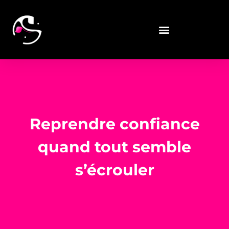
Reprendre confiance
quand tout semble
s’écrouler