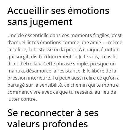
Accueillir ses émotions
sans jugement
Une clé essentielle dans ces moments fragiles, c’est
d’accueillir tes émotions comme une amie — même
la colère, la tristesse ou la peur. À chaque émotion
qui surgit, dis-toi doucement : « Je te vois, tu as le
droit d’être là ». Cette phrase simple, presque un
mantra, désamorce la résistance. Elle libère de la
pression intérieure. Tu peux aussi relire ce qu’on a
partagé sur la sensibilité, ce chemin qui te montre
comment vivre avec ce que tu ressens, au lieu de
lutter contre.
Se reconnecter à ses
valeurs profondes