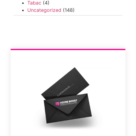
Tabac
(4)
Uncategorized
(148)