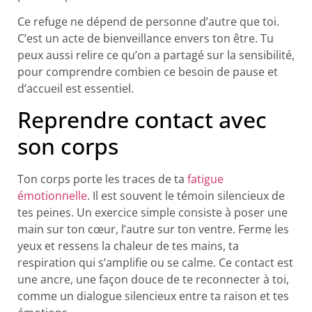
Ce refuge ne dépend de personne d’autre que toi.
C’est un acte de bienveillance envers ton être. Tu
peux aussi relire ce qu’on a partagé sur la sensibilité,
pour comprendre combien ce besoin de pause et
d’accueil est essentiel.
Reprendre contact avec
son corps
Ton corps porte les traces de ta
fatigue
émotionnelle
. Il est souvent le témoin silencieux de
tes peines. Un exercice simple consiste à poser une
main sur ton cœur, l’autre sur ton ventre. Ferme les
yeux et ressens la chaleur de tes mains, ta
respiration qui s’amplifie ou se calme. Ce contact est
une ancre, une façon douce de te reconnecter à toi,
comme un dialogue silencieux entre ta raison et tes