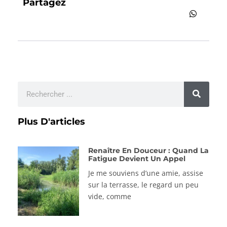
Partagez
Plus D'articles
Renaître En Douceur : Quand La
Fatigue Devient Un Appel
Je me souviens d’une amie, assise
sur la terrasse, le regard un peu
vide, comme