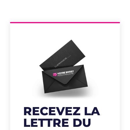
RECEVEZ LA
LETTRE DU