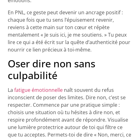
émotions.
En PNL, ce geste peut devenir un ancrage positif :
chaque fois que tu sens l’épuisement revenir,
reviens à cette main sur ton cœur et répète
mentalement « Je suis ici, je me soutiens. » Tu peux
lire ce qui a été écrit sur la quête d’authenticité pour
nourrir ce lien précieux à toi-même.
Oser dire non sans
culpabilité
La
fatigue émotionnelle
naît souvent du refus
inconscient de poser des limites. Dire non, c’est se
respecter. Commence par une pratique simple :
choisis une situation où tu hésites à dire non, et
respire profondément avant de répondre. Visualise
une lumière protectrice autour de toi qui filtre ce
que tu acceptes. Permets-toi de dire « Non, merci, ce