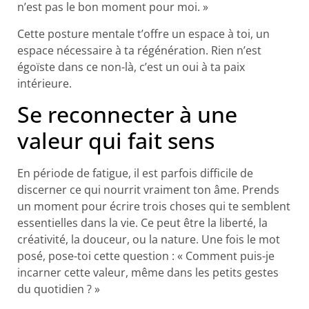
n’est pas le bon moment pour moi. »
Cette posture mentale t’offre un espace à toi, un
espace nécessaire à ta régénération. Rien n’est
égoïste dans ce non-là, c’est un oui à ta paix
intérieure.
Se reconnecter à une
valeur qui fait sens
En période de fatigue, il est parfois difficile de
discerner ce qui nourrit vraiment ton âme. Prends
un moment pour écrire trois choses qui te semblent
essentielles dans la vie. Ce peut être la liberté, la
créativité, la douceur, ou la nature. Une fois le mot
posé, pose-toi cette question : « Comment puis-je
incarner cette valeur, même dans les petits gestes
du quotidien ? »