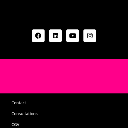
Contact
Consultations
CGV