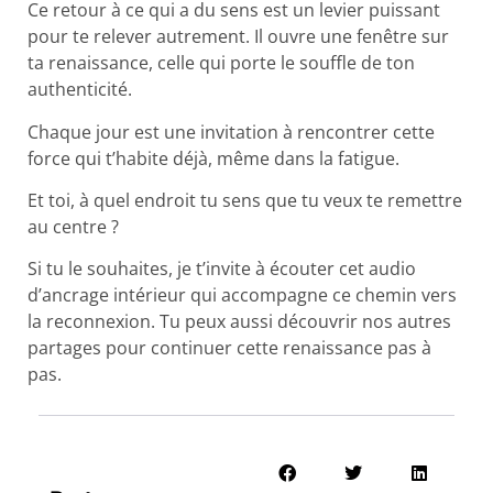
Ce retour à ce qui a du sens est un levier puissant
pour te relever autrement. Il ouvre une fenêtre sur
ta renaissance, celle qui porte le souffle de ton
authenticité.
Chaque jour est une invitation à rencontrer cette
force qui t’habite déjà, même dans la fatigue.
Et toi, à quel endroit tu sens que tu veux te remettre
au centre ?
Si tu le souhaites, je t’invite à écouter cet audio
d’ancrage intérieur qui accompagne ce chemin vers
la reconnexion. Tu peux aussi découvrir nos autres
partages pour continuer cette renaissance pas à
pas.