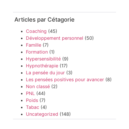
Articles par Cétagorie
Coaching
(45)
Développement personnel
(50)
Famille
(7)
Formation
(1)
Hypersensibilité
(9)
Hypnothérapie
(17)
La pensée du jour
(3)
Les pensées positives pour avancer
(8)
Non classé
(2)
PNL
(44)
Poids
(7)
Tabac
(4)
Uncategorized
(148)