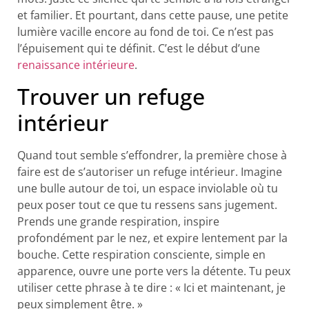
et familier. Et pourtant, dans cette pause, une petite
lumière vacille encore au fond de toi. Ce n’est pas
l’épuisement qui te définit. C’est le début d’une
renaissance intérieure
.
Trouver un refuge
intérieur
Quand tout semble s’effondrer, la première chose à
faire est de s’autoriser un refuge intérieur. Imagine
une bulle autour de toi, un espace inviolable où tu
peux poser tout ce que tu ressens sans jugement.
Prends une grande respiration, inspire
profondément par le nez, et expire lentement par la
bouche. Cette respiration consciente, simple en
apparence, ouvre une porte vers la détente. Tu peux
utiliser cette phrase à te dire : « Ici et maintenant, je
peux simplement être. »