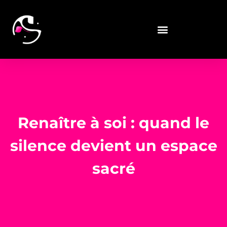
Renaître à soi : quand le
silence devient un espace
sacré