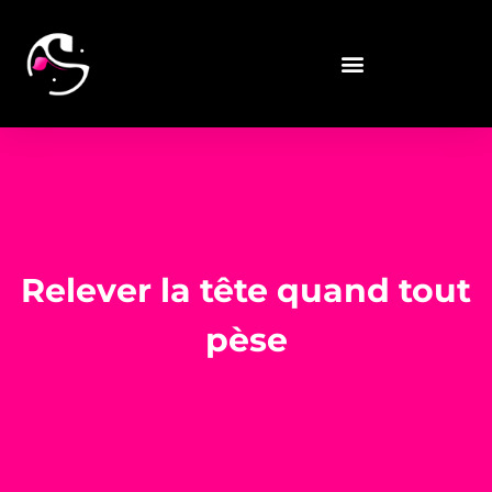
Relever la tête quand tout
pèse