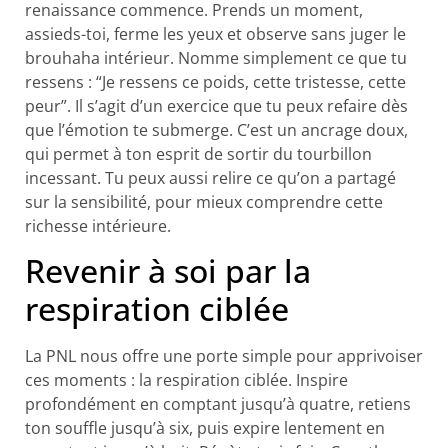
renaissance commence. Prends un moment,
assieds-toi, ferme les yeux et observe sans juger le
brouhaha intérieur. Nomme simplement ce que tu
ressens : “Je ressens ce poids, cette tristesse, cette
peur”. Il s’agit d’un exercice que tu peux refaire dès
que l’émotion te submerge. C’est un ancrage doux,
qui permet à ton esprit de sortir du tourbillon
incessant. Tu peux aussi relire ce qu’on a partagé
sur la sensibilité, pour mieux comprendre cette
richesse intérieure.
Revenir à soi par la
respiration ciblée
La PNL nous offre une porte simple pour apprivoiser
ces moments : la respiration ciblée. Inspire
profondément en comptant jusqu’à quatre, retiens
ton souffle jusqu’à six, puis expire lentement en