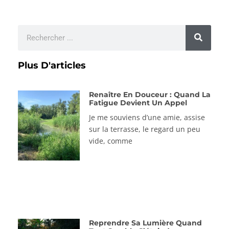
Plus D'articles
Renaître En Douceur : Quand La
Fatigue Devient Un Appel
Je me souviens d’une amie, assise
sur la terrasse, le regard un peu
vide, comme
Reprendre Sa Lumière Quand