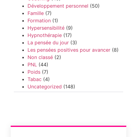
Développement personnel
(50)
Famille
(7)
Formation
(1)
Hypersensibilité
(9)
Hypnothérapie
(17)
La pensée du jour
(3)
Les pensées positives pour avancer
(8)
Non classé
(2)
PNL
(44)
Poids
(7)
Tabac
(4)
Uncategorized
(148)