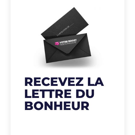
RECEVEZ LA
LETTRE DU
BONHEUR