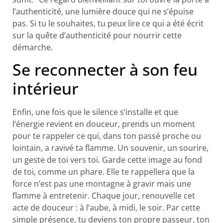
l’authenticité, une lumière douce qui ne s’épuise
pas. Si tu le souhaites, tu peux lire ce qui a été écrit
sur la quête d’authenticité pour nourrir cette
démarche.
Se reconnecter à son feu
intérieur
Enfin, une fois que le silence s’installe et que
l’énergie revient en douceur, prends un moment
pour te rappeler ce qui, dans ton passé proche ou
lointain, a ravivé ta flamme. Un souvenir, un sourire,
un geste de toi vers toi. Garde cette image au fond
de toi, comme un phare. Elle te rappellera que la
force n’est pas une montagne à gravir mais une
flamme à entretenir. Chaque jour, renouvelle cet
acte de douceur : à l’aube, à midi, le soir. Par cette
simple présence, tu deviens ton propre passeur, ton