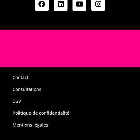
Contact
Consultations
CGV
Politique de confidentialité
Mentions légales