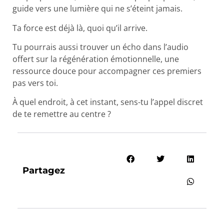
guide vers une lumière qui ne s’éteint jamais.
Ta force est déjà là, quoi qu’il arrive.
Tu pourrais aussi trouver un écho dans l’audio
offert sur la régénération émotionnelle, une
ressource douce pour accompagner ces premiers
pas vers toi.
À quel endroit, à cet instant, sens-tu l’appel discret
de te remettre au centre ?
Partagez