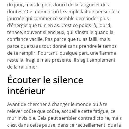
du jour, mais le poids lourd de la fatigue et des
doutes ? Ce moment où le simple fait de penser à la
journée qui commence semble demander plus
d’énergie que tu n’en as. C’est ce poids-là, lourd,
tenace, souvent silencieux, qui s’installe quand la
confiance vacille. Pas parce que tu as failli, mais
parce que tu as tout donné sans prendre le temps
de te remplir. Pourtant, quelque part, une flamme
reste là, fragile mais présente. Il s’agit simplement
de la rallumer.
Écouter le silence
intérieur
Avant de chercher à changer le monde ou à te
relever coûte que coûte, accueille cette fatigue, ce
mur invisible. Cela peut sembler contradictoire, mais
c’est dans cette pause, dans ce recueillement, que la