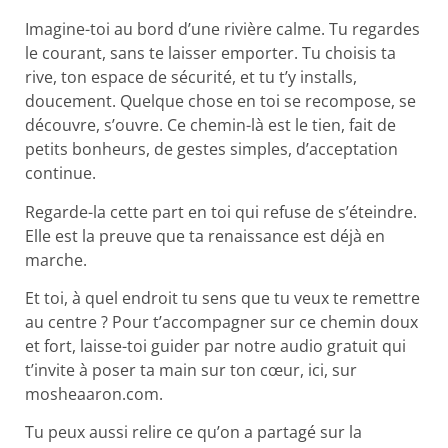
Imagine-toi au bord d’une rivière calme. Tu regardes
le courant, sans te laisser emporter. Tu choisis ta
rive, ton espace de sécurité, et tu t’y installs,
doucement. Quelque chose en toi se recompose, se
découvre, s’ouvre. Ce chemin-là est le tien, fait de
petits bonheurs, de gestes simples, d’acceptation
continue.
Regarde-la cette part en toi qui refuse de s’éteindre.
Elle est la preuve que ta renaissance est déjà en
marche.
Et toi, à quel endroit tu sens que tu veux te remettre
au centre ? Pour t’accompagner sur ce chemin doux
et fort, laisse-toi guider par notre audio gratuit qui
t’invite à poser ta main sur ton cœur, ici, sur
mosheaaron.com.
Tu peux aussi relire ce qu’on a partagé sur la