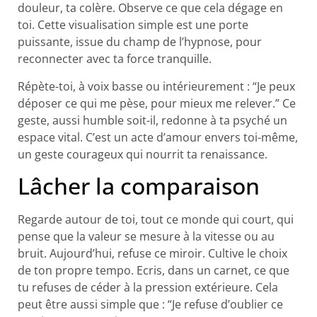
douleur, ta colère. Observe ce que cela dégage en
toi. Cette visualisation simple est une porte
puissante, issue du champ de l’hypnose, pour
reconnecter avec ta force tranquille.
Répète-toi, à voix basse ou intérieurement : “Je peux
déposer ce qui me pèse, pour mieux me relever.” Ce
geste, aussi humble soit-il, redonne à ta psyché un
espace vital. C’est un acte d’amour envers toi-même,
un geste courageux qui nourrit ta renaissance.
Lâcher la comparaison
Regarde autour de toi, tout ce monde qui court, qui
pense que la valeur se mesure à la vitesse ou au
bruit. Aujourd’hui, refuse ce miroir. Cultive le choix
de ton propre tempo. Ecris, dans un carnet, ce que
tu refuses de céder à la pression extérieure. Cela
peut être aussi simple que : “Je refuse d’oublier ce