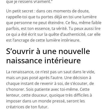
que je ressens vraiment.”
Un petit secret : dans ces moments de doute,
rappelle-toi que tu portes déjà en toi une lumière
que personne ne peut éteindre. Ce feu, même faible
parfois, est ton essence, ta vérité. Tu peux aussi lire
ce qui a été écrit sur la quête d’authenticité, car elle
est l’ancrage de cette lumière intérieure.
S’ouvrir à une nouvelle
naissance intérieure
La renaissance, ce n’est pas un saut dans le vide,
mais un pas posé après l’autre. Une décision à
chaque instant de revenir à soi, de s’écouter, de
s’honorer. Sois patiente avec toi-même. Cette
lenteur, cette douceur, quoique très difficiles à
imposer dans un monde pressé, seront les
créatrices de ton futur.