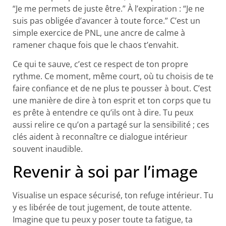
“Je me permets de juste être.” À l’expiration : “Je ne
suis pas obligée d’avancer à toute force.” C’est un
simple exercice de PNL, une ancre de calme à
ramener chaque fois que le chaos t’envahit.
Ce qui te sauve, c’est ce respect de ton propre
rythme. Ce moment, même court, où tu choisis de te
faire confiance et de ne plus te pousser à bout. C’est
une manière de dire à ton esprit et ton corps que tu
es prête à entendre ce qu’ils ont à dire. Tu peux
aussi relire ce qu’on a partagé sur la sensibilité ; ces
clés aident à reconnaître ce dialogue intérieur
souvent inaudible.
Revenir à soi par l’image
Visualise un espace sécurisé, ton refuge intérieur. Tu
y es libérée de tout jugement, de toute attente.
Imagine que tu peux y poser toute ta fatigue, ta