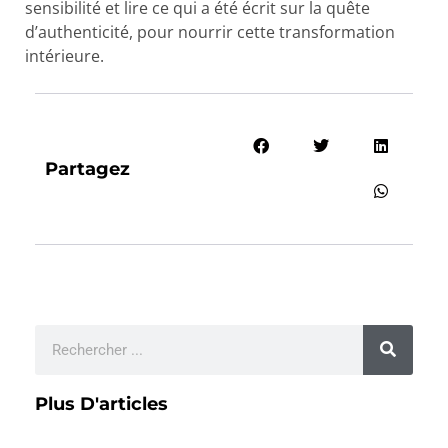
sensibilité et lire ce qui a été écrit sur la quête
d’authenticité, pour nourrir cette transformation
intérieure.
Partagez
Plus D'articles