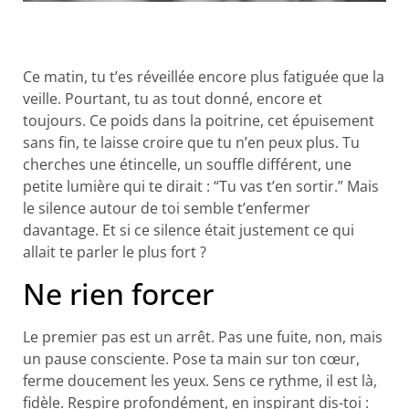
Ce matin, tu t’es réveillée encore plus fatiguée que la
veille. Pourtant, tu as tout donné, encore et
toujours. Ce poids dans la poitrine, cet épuisement
sans fin, te laisse croire que tu n’en peux plus. Tu
cherches une étincelle, un souffle différent, une
petite lumière qui te dirait : “Tu vas t’en sortir.” Mais
le silence autour de toi semble t’enfermer
davantage. Et si ce silence était justement ce qui
allait te parler le plus fort ?
Ne rien forcer
Le premier pas est un arrêt. Pas une fuite, non, mais
un pause consciente. Pose ta main sur ton cœur,
ferme doucement les yeux. Sens ce rythme, il est là,
fidèle. Respire profondément, en inspirant dis-toi :