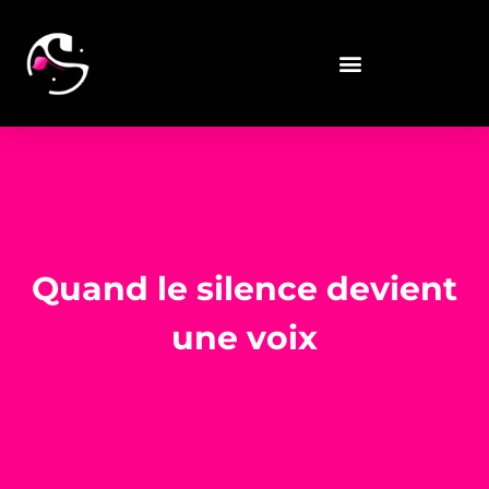
Quand le silence devient
une voix