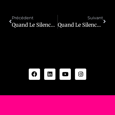
Précédent
Suivant
Quand Le Silence Devient Une Voix
Quand Le Silence Devient Une Voix