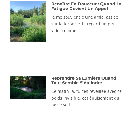
Renaître En Douceur : Quand La
Fatigue Devient Un Appel
Je me souviens d’une amie, assise
sur la terrasse, le regard un peu
vide, comme
Reprendre Sa Lumière Quand
Tout Semble S’éteindre
Ce matin-là, tu t’es réveillée avec ce
poids invisible, cet épuisement qui
ne se voit