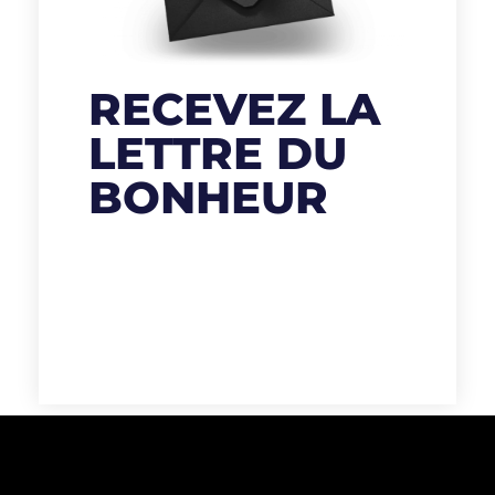
RECEVEZ LA
LETTRE DU
BONHEUR