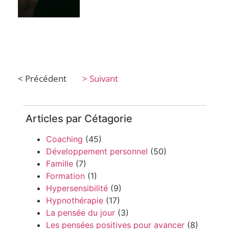
< Précédent
> Suivant
Articles par Cétagorie
Coaching
(45)
Développement personnel
(50)
Famille
(7)
Formation
(1)
Hypersensibilité
(9)
Hypnothérapie
(17)
La pensée du jour
(3)
Les pensées positives pour avancer
(8)