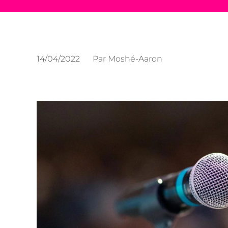
14/04/2022
Par
Moshé-Aaron