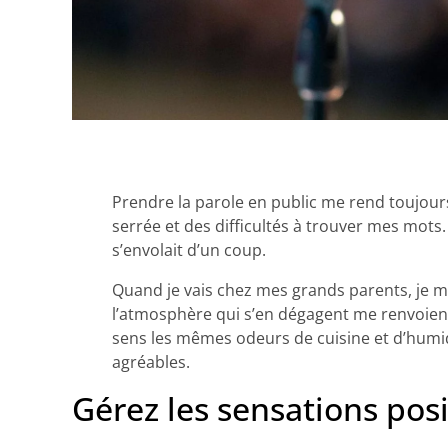
Prendre la parole en public me rend toujours
serrée et des difficultés à trouver mes mots
s’envolait d’un coup.
Quand je vais chez mes grands parents, je m
l’atmosphère qui s’en dégagent me renvoien
sens les mêmes odeurs de cuisine et d’humidi
agréables.
Gérez les sensations pos