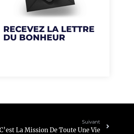
RECEVEZ LA LETTRE
DU BONHEUR
Suivant
 C’est La Mission De Toute Une Vie