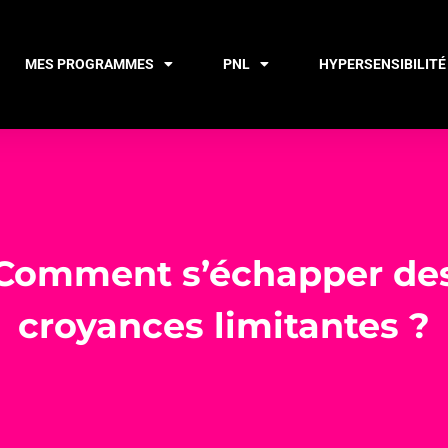
MES PROGRAMMES
PNL
HYPERSENSIBILITÉ
Comment s’échapper de
croyances limitantes ?