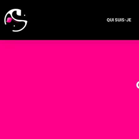
QUI SUIS-JE