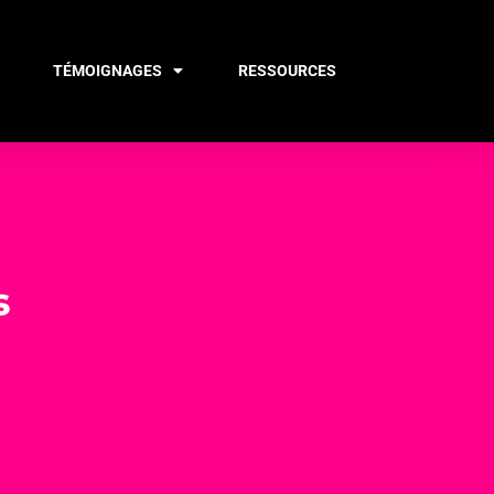
TÉMOIGNAGES
RESSOURCES
s