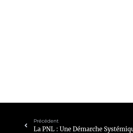
Précédent