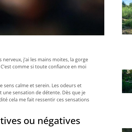
 nerveux, j’ai les mains moites, la gorge
. C’est comme si toute confiance en moi
e sens calme et serein. Les odeurs et
t une sensation de détente. Dès que je
té cela me fait ressentir ces sensations
itives ou négatives