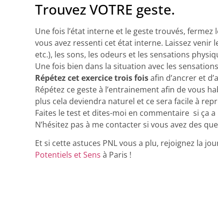
Trouvez VOTRE geste.
Une fois l’état interne et le geste trouvés, fermez
vous avez ressenti cet état interne. Laissez venir 
etc.), les sons, les odeurs et les sensations physiq
Une fois bien dans la situation avec les sensations
Répétez cet exercice trois fois
afin d’ancrer et d’
Répétez ce geste à l’entrainement afin de vous hab
plus cela deviendra naturel et ce sera facile à rep
Faites le test et dites-moi en commentaire si ça a
N’hésitez pas à me contacter si vous avez des que
Et si cette astuces PNL vous a plu, rejoignez la j
Potentiels et Sens
à Paris !