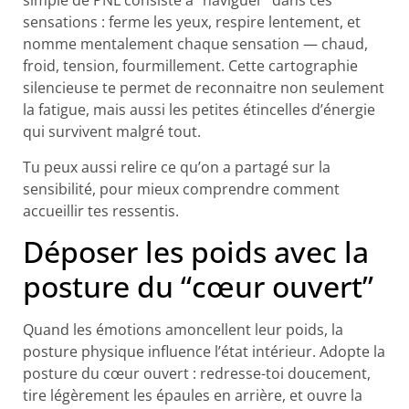
simple de PNL consiste à “naviguer” dans ces
sensations : ferme les yeux, respire lentement, et
nomme mentalement chaque sensation — chaud,
froid, tension, fourmillement. Cette cartographie
silencieuse te permet de reconnaitre non seulement
la fatigue, mais aussi les petites étincelles d’énergie
qui survivent malgré tout.
Tu peux aussi relire ce qu’on a partagé sur la
sensibilité, pour mieux comprendre comment
accueillir tes ressentis.
Déposer les poids avec la
posture du “cœur ouvert”
Quand les émotions amoncellent leur poids, la
posture physique influence l’état intérieur. Adopte la
posture du cœur ouvert : redresse-toi doucement,
tire légèrement les épaules en arrière, et ouvre la