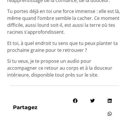
réapprentissage de la confiance, de la douceur.
Tu portes déjà en toi une force immense : elle est là,
même quand l’ombre semble la cacher. Ce moment
difficile, aussi lourd soit-il, est aussi la terre où tes
racines s’approfondissent.
Et toi, à quel endroit tu sens que tu peux planter ta
prochaine graine pour te retrouver ?
Si tu veux, je te propose un audio pour
accompagner ce retour au corps et à la douceur
intérieure, disponible tout près sur le site.
Partagez