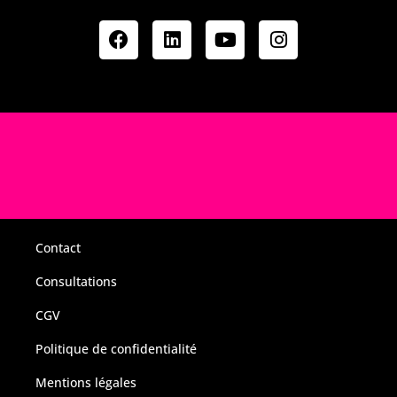
Contact
Consultations
CGV
Politique de confidentialité
Mentions légales