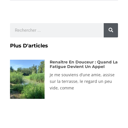
Plus D'articles
Renaître En Douceur : Quand La
Fatigue Devient Un Appel
Je me souviens d’une amie, assise
sur la terrasse, le regard un peu
vide, comme