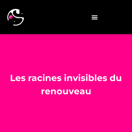
Les racines invisibles du
renouveau