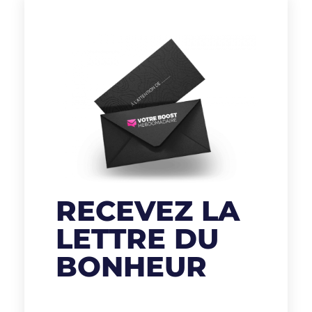
RECEVEZ LA
LETTRE DU
BONHEUR