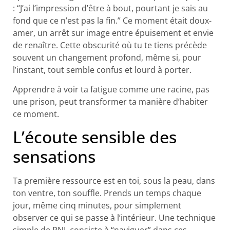
: “J’ai l’impression d’être à bout, pourtant je sais au
fond que ce n’est pas la fin.” Ce moment était doux-
amer, un arrêt sur image entre épuisement et envie
de renaître. Cette obscurité où tu te tiens précède
souvent un changement profond, même si, pour
l’instant, tout semble confus et lourd à porter.
Apprendre à voir ta fatigue comme une racine, pas
une prison, peut transformer ta manière d’habiter
ce moment.
L’écoute sensible des
sensations
Ta première ressource est en toi, sous la peau, dans
ton ventre, ton souffle. Prends un temps chaque
jour, même cinq minutes, pour simplement
observer ce qui se passe à l’intérieur. Une technique