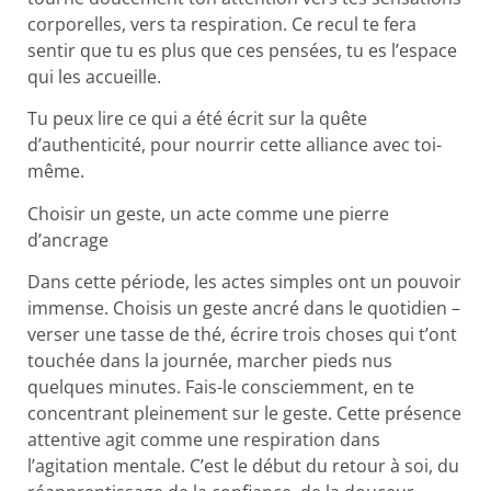
corporelles, vers ta respiration. Ce recul te fera
sentir que tu es plus que ces pensées, tu es l’espace
qui les accueille.
Tu peux lire ce qui a été écrit sur la quête
d’authenticité, pour nourrir cette alliance avec toi-
même.
Choisir un geste, un acte comme une pierre
d’ancrage
Dans cette période, les actes simples ont un pouvoir
immense. Choisis un geste ancré dans le quotidien –
verser une tasse de thé, écrire trois choses qui t’ont
touchée dans la journée, marcher pieds nus
quelques minutes. Fais-le consciemment, en te
concentrant pleinement sur le geste. Cette présence
attentive agit comme une respiration dans
l’agitation mentale. C’est le début du retour à soi, du