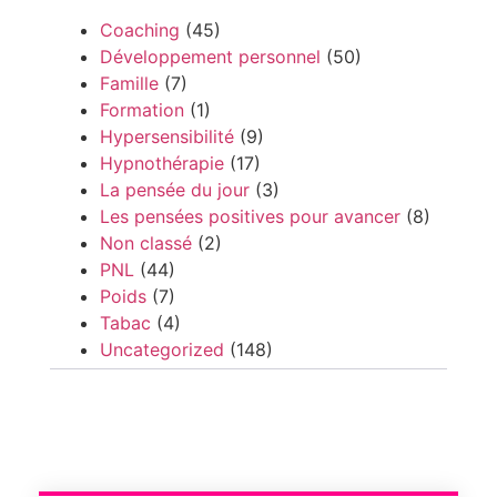
Coaching
(45)
Développement personnel
(50)
Famille
(7)
Formation
(1)
Hypersensibilité
(9)
Hypnothérapie
(17)
La pensée du jour
(3)
Les pensées positives pour avancer
(8)
Non classé
(2)
PNL
(44)
Poids
(7)
Tabac
(4)
Uncategorized
(148)