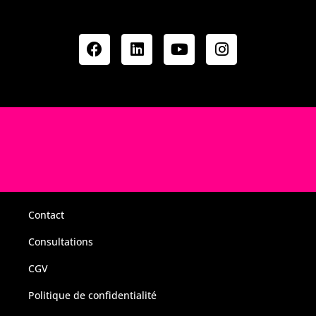
Contact
Consultations
CGV
Politique de confidentialité