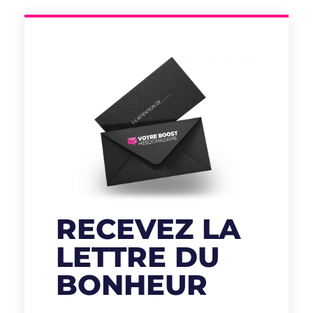
RECEVEZ LA
LETTRE DU
BONHEUR