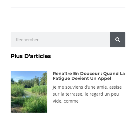
Plus D'articles
Renaître En Douceur : Quand La
Fatigue Devient Un Appel
Je me souviens d’une amie, assise
sur la terrasse, le regard un peu
vide, comme