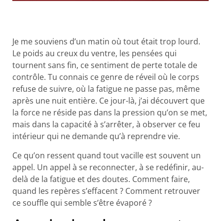
Je me souviens d’un matin où tout était trop lourd.
Le poids au creux du ventre, les pensées qui
tournent sans fin, ce sentiment de perte totale de
contrôle. Tu connais ce genre de réveil où le corps
refuse de suivre, où la fatigue ne passe pas, même
après une nuit entière. Ce jour-là, j’ai découvert que
la force ne réside pas dans la pression qu’on se met,
mais dans la capacité à s’arrêter, à observer ce feu
intérieur qui ne demande qu’à reprendre vie.
Ce qu’on ressent quand tout vacille est souvent un
appel. Un appel à se reconnecter, à se redéfinir, au-
delà de la fatigue et des doutes. Comment faire,
quand les repères s’effacent ? Comment retrouver
ce souffle qui semble s’être évaporé ?