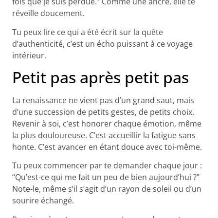
fois que je suis perdue.” Comme une ancre, elle te
réveille doucement.
Tu peux lire ce qui a été écrit sur la quête
d’authenticité, c’est un écho puissant à ce voyage
intérieur.
Petit pas après petit pas
La renaissance ne vient pas d’un grand saut, mais
d’une succession de petits gestes, de petits choix.
Revenir à soi, c’est honorer chaque émotion, même
la plus douloureuse. C’est accueillir la fatigue sans
honte. C’est avancer en étant douce avec toi-même.
Tu peux commencer par te demander chaque jour :
“Qu’est-ce qui me fait un peu de bien aujourd’hui ?”
Note-le, même s’il s’agit d’un rayon de soleil ou d’un
sourire échangé.