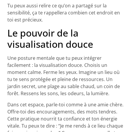
Tu peux aussi relire ce qu’on a partagé sur la
sensibilité, ça te rappellera combien cet endroit en
toi est précieux.
Le pouvoir de la
visualisation douce
Une posture mentale que tu peux intégrer
facilement : la visualisation douce. Choisis un
moment calme. Ferme les yeux. Imagine un lieu où
tu te sens protégée et pleine de ressources. Un
jardin secret, une plage au sable chaud, un coin de
forêt. Ressens les sons, les odeurs, la lumière.
Dans cet espace, parle-toi comme à une amie chère.
Offre-toi des encouragements, des mots tendres.
Cette pratique nourrit ta confiance et ton énergie
vitale. Tu peux te dire : “Je me rends à ce lieu chaque