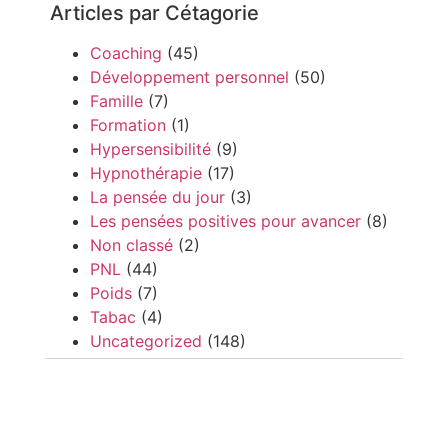
Articles par Cétagorie
Coaching
(45)
Développement personnel
(50)
Famille
(7)
Formation
(1)
Hypersensibilité
(9)
Hypnothérapie
(17)
La pensée du jour
(3)
Les pensées positives pour avancer
(8)
Non classé
(2)
PNL
(44)
Poids
(7)
Tabac
(4)
Uncategorized
(148)