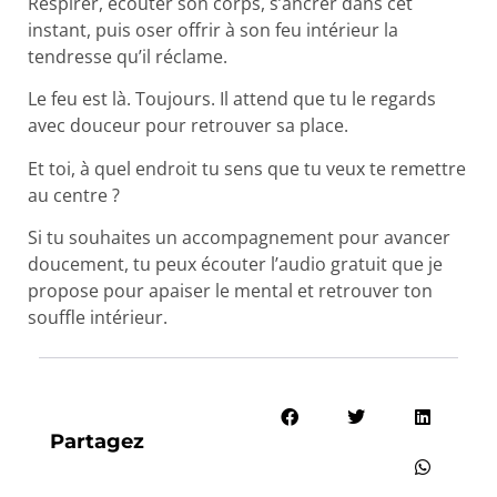
Respirer, écouter son corps, s’ancrer dans cet
instant, puis oser offrir à son feu intérieur la
tendresse qu’il réclame.
Le feu est là. Toujours. Il attend que tu le regards
avec douceur pour retrouver sa place.
Et toi, à quel endroit tu sens que tu veux te remettre
au centre ?
Si tu souhaites un accompagnement pour avancer
doucement, tu peux écouter l’audio gratuit que je
propose pour apaiser le mental et retrouver ton
souffle intérieur.
Partagez