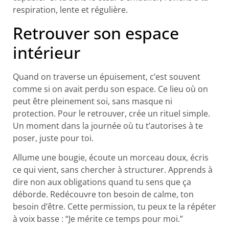
respiration, lente et régulière.
Retrouver son espace
intérieur
Quand on traverse un épuisement, c’est souvent
comme si on avait perdu son espace. Ce lieu où on
peut être pleinement soi, sans masque ni
protection. Pour le retrouver, crée un rituel simple.
Un moment dans la journée où tu t’autorises à te
poser, juste pour toi.
Allume une bougie, écoute un morceau doux, écris
ce qui vient, sans chercher à structurer. Apprends à
dire non aux obligations quand tu sens que ça
déborde. Redécouvre ton besoin de calme, ton
besoin d’être. Cette permission, tu peux te la répéter
à voix basse : “Je mérite ce temps pour moi.”