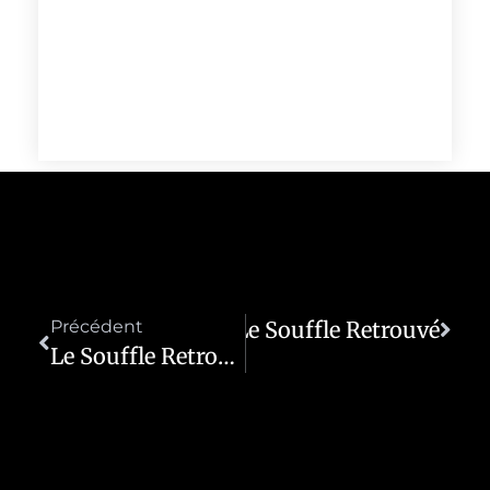
Précédent
Le Souffle Retrouvé
Suivant
Le Souffle Retrouvé