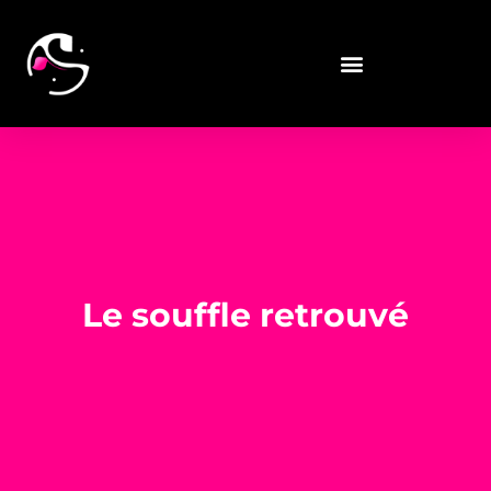
Le souffle retrouvé