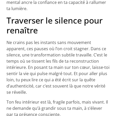
mental ancre la confiance en ta capacité à rallumer
ta lumière.
Traverser le silence pour
renaître
Ne crains pas les instants sans mouvement
apparent, ces pauses où l’on croit stagner. Dans ce
silence, une transformation subtile travaille. C’est le
temps où se tissent les fils de ta reconstruction
intérieure. En posant ta main sur ton cœur, laisse-toi
sentir la vie qui pulse malgré tout. Et pour aller plus
loin, tu peux lire ce qui a été écrit sur la quête
d’authenticité, car c’est souvent là que notre vérité
se réveille.
Ton feu intérieur est là, fragile parfois, mais vivant. Il
ne demande qu’à grandir sous ta main, à s’élever
par ta présence consciente.