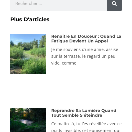
Plus D'articles
Renaître En Douceur : Quand La
Fatigue Devient Un Appel
Je me souviens d’une amie, assise
sur la terrasse, le regard un peu
vide, comme
Reprendre Sa Lumière Quand
Tout Semble S’éteindre
Ce matin-là, tu t’es réveillée avec ce
poids invisible, cet épuisement qui