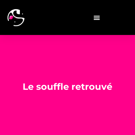
Le souffle retrouvé