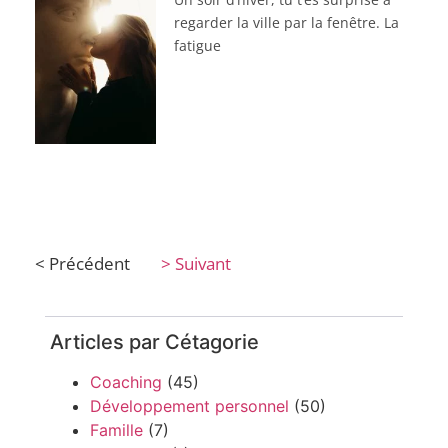
regarder la ville par la fenêtre. La
fatigue
< Précédent
> Suivant
Articles par Cétagorie
Coaching
(45)
Développement personnel
(50)
Famille
(7)