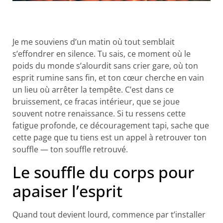
Je me souviens d’un matin où tout semblait
s’effondrer en silence. Tu sais, ce moment où le
poids du monde s’alourdit sans crier gare, où ton
esprit rumine sans fin, et ton cœur cherche en vain
un lieu où arrêter la tempête. C’est dans ce
bruissement, ce fracas intérieur, que se joue
souvent notre renaissance. Si tu ressens cette
fatigue profonde, ce découragement tapi, sache que
cette page que tu tiens est un appel à retrouver ton
souffle — ton souffle retrouvé.
Le souffle du corps pour
apaiser l’esprit
Quand tout devient lourd, commence par t’installer