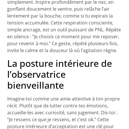
simplement. Inspire profondément par le nez, en
gonflant doucement le ventre, puis relâche l’air
lentement par la bouche, comme si tu expirais la
tension accumulée. Cette respiration consciente,
simple ancrage, est un outil puissant de PNL. Répète
en silence : “Je choisis ce moment pour me reposer,
pour revenir à moi.” Ce geste, répété plusieurs fois,
invite le calme et la douceur là où l’agitation règne.
La posture intérieure de
l’observatrice
bienveillante
Imagine-toi comme une amie attentive à ton propre
récit. Plutôt que de lutter contre tes émotions,
accueille-les avec curiosité, sans jugement. Dis-toi :
“Je ressens ce que je ressens, et c’est ok.” Cette
posture intérieure d’acceptation est une clé pour