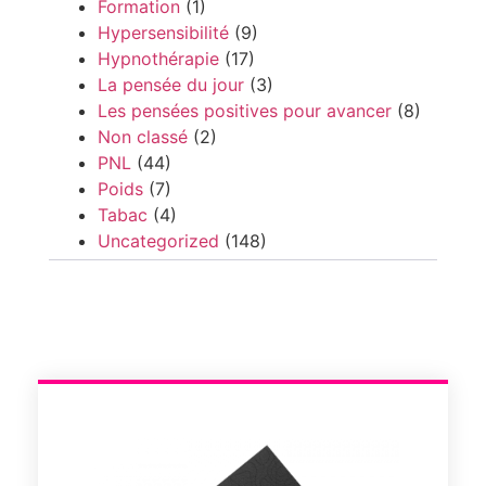
Formation
(1)
Hypersensibilité
(9)
Hypnothérapie
(17)
La pensée du jour
(3)
Les pensées positives pour avancer
(8)
Non classé
(2)
PNL
(44)
Poids
(7)
Tabac
(4)
Uncategorized
(148)