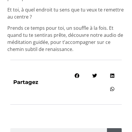
Et toi, à quel endroit tu sens que tu veux te remettre
au centre ?
Prends ce temps pour toi, un souffle à la fois. Et
quand tu te sentiras prête, découvre notre audio de
méditation guidée, pour t’accompagner sur ce
chemin subtil de renaissance.
Partagez