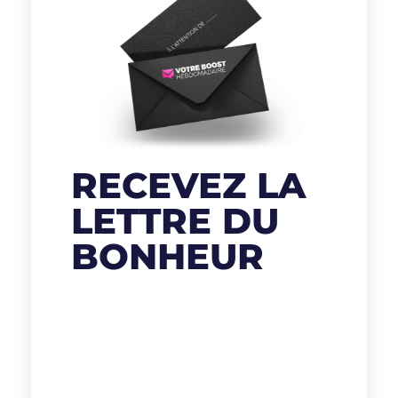
RECEVEZ LA
LETTRE DU
BONHEUR