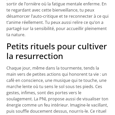
sortir de l’ornière où la fatigue mentale enferme. En
te regardant avec cette bienveillance, tu peux
désamorcer l’auto-critique et te reconnecter à ce qui
t’anime réellement. Tu peux aussi relire ce qu’on a
partagé sur la sensibilité, pour accueillir pleinement
ta nature.
Petits rituels pour cultiver
la resurrec­tion
Chaque jour, même dans la tourmente, tends la
main vers de petites actions qui honorent ta vie : un
café en conscience, une musique qui te touche, une
marche lente où tu sens le sol sous tes pieds. Ces
gestes, infimes, sont des portes vers le
soulagement. La PNL propose aussi de visualiser ton
énergie comme un feu intérieur. Imagine-le vacillant,
puis souffle doucement dessus, nourris-le. Ce rituel