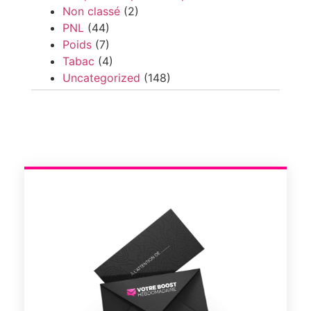
Non classé
(2)
PNL
(44)
Poids
(7)
Tabac
(4)
Uncategorized
(148)