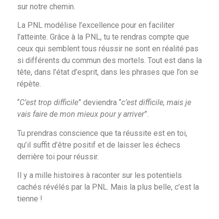
sur notre chemin.
La PNL modélise l’excellence pour en faciliter
l’atteinte. Grâce à la PNL, tu te rendras compte que
ceux qui semblent tous réussir ne sont en réalité pas
si différents du commun des mortels. Tout est dans la
tête, dans l’état d’esprit, dans les phrases que l’on se
répète.
“
C’est trop difficile
” deviendra “
c’est difficile, mais je
vais faire de mon mieux pour y arriver
”.
Tu prendras conscience que ta réussite est en toi,
qu’il suffit d’être positif et de laisser les échecs
derrière toi pour réussir.
Il y a mille histoires à raconter sur les potentiels
cachés révélés par la PNL. Mais la plus belle, c’est la
tienne !