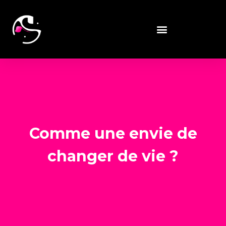
Comme une envie de
changer de vie ?