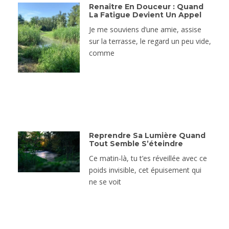
Renaître En Douceur : Quand
La Fatigue Devient Un Appel
Je me souviens d’une amie, assise
sur la terrasse, le regard un peu vide,
comme
Reprendre Sa Lumière Quand
Tout Semble S’éteindre
Ce matin-là, tu t’es réveillée avec ce
poids invisible, cet épuisement qui
ne se voit