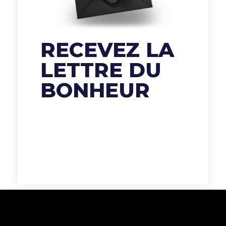
RECEVEZ LA
LETTRE DU
BONHEUR