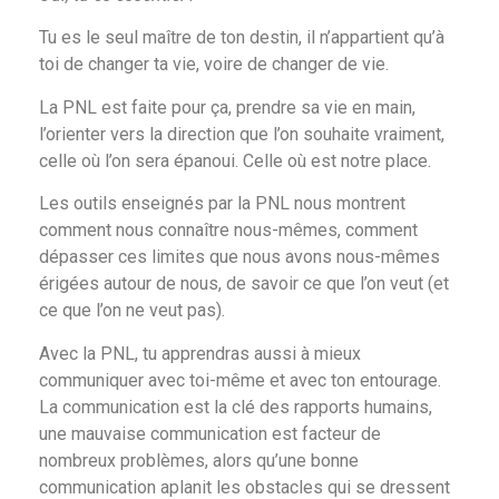
Tu es le seul maître de ton destin, il n’appartient qu’à
toi de changer ta vie, voire de changer de vie.
La PNL est faite pour ça, prendre sa vie en main,
l’orienter vers la direction que l’on souhaite vraiment,
celle où l’on sera épanoui. Celle où est notre place.
Les outils enseignés par la PNL nous montrent
comment nous connaître nous-mêmes, comment
dépasser ces limites que nous avons nous-mêmes
érigées autour de nous, de savoir ce que l’on veut (et
ce que l’on ne veut pas).
Avec la PNL, tu apprendras aussi à mieux
communiquer avec toi-même et avec ton entourage.
La communication est la clé des rapports humains,
une mauvaise communication est facteur de
nombreux problèmes, alors qu’une bonne
communication aplanit les obstacles qui se dressent