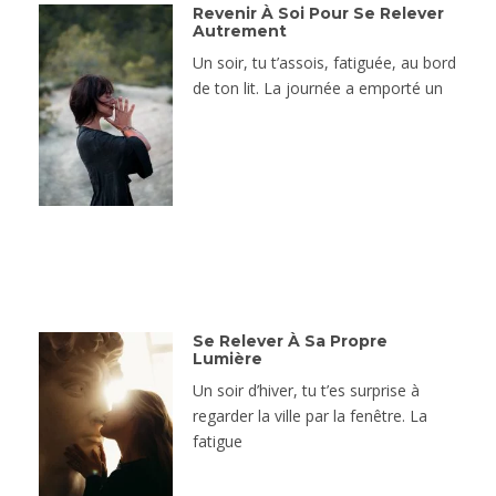
Revenir À Soi Pour Se Relever
Autrement
Un soir, tu t’assois, fatiguée, au bord
de ton lit. La journée a emporté un
Se Relever À Sa Propre
Lumière
Un soir d’hiver, tu t’es surprise à
regarder la ville par la fenêtre. La
fatigue