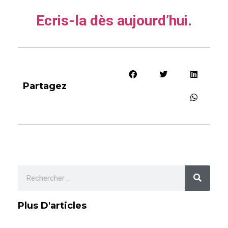
Ecris-la dès aujourd’hui.
Partagez
Plus D'articles