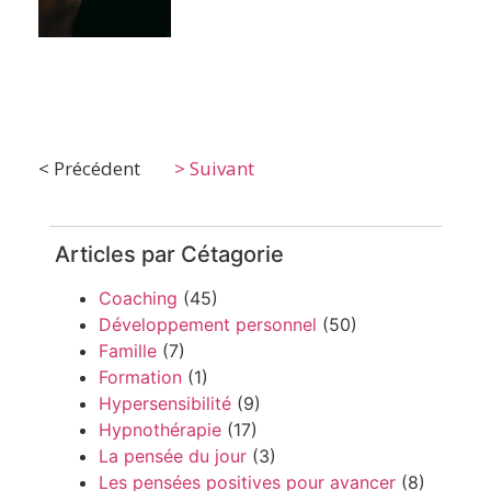
< Précédent
> Suivant
Articles par Cétagorie
Coaching
(45)
Développement personnel
(50)
Famille
(7)
Formation
(1)
Hypersensibilité
(9)
Hypnothérapie
(17)
La pensée du jour
(3)
Les pensées positives pour avancer
(8)