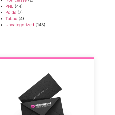
PNL
(44)
Poids
(7)
Tabac
(4)
Uncategorized
(148)