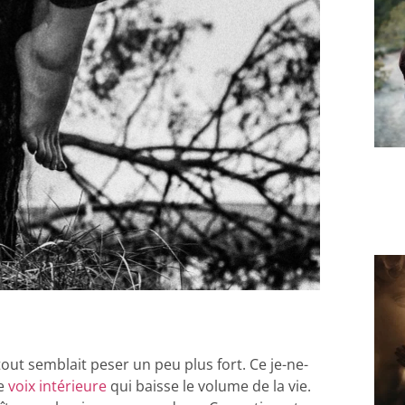
tout semblait peser un peu plus fort. Ce je-ne-
te
voix intérieure
qui baisse le volume de la vie.