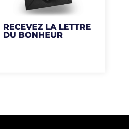
RECEVEZ LA LETTRE
DU BONHEUR