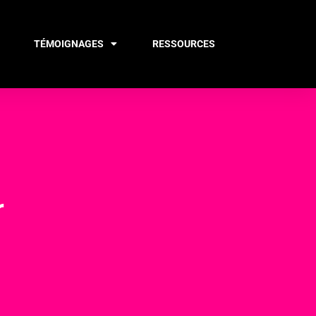
TÉMOIGNAGES
RESSOURCES
r