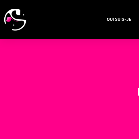
QUI SUIS-JE