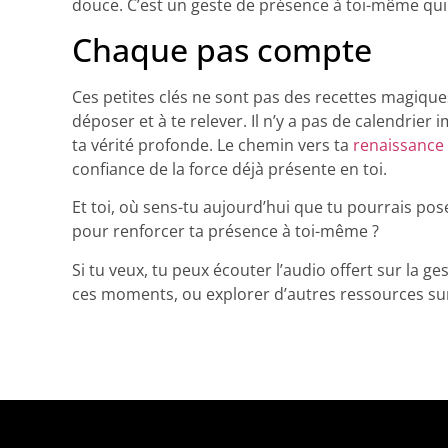
douce. C’est un geste de présence à toi-même qui r
Chaque pas compte
Ces petites clés ne sont pas des recettes magiques
déposer et à te relever. Il n’y a pas de calendrier
ta vérité profonde. Le chemin vers ta
renaissance 
confiance de la force déjà présente en toi.
Et toi, où sens-tu aujourd’hui que tu pourrais pos
pour renforcer ta présence à toi-même ?
Si tu veux, tu peux écouter l’audio offert sur la
ces moments, ou explorer d’autres ressources sur 