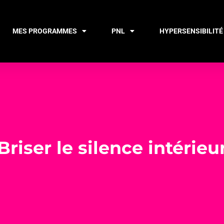
MES PROGRAMMES
PNL
HYPERSENSIBILITÉ
Briser le silence intérieu