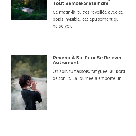
Tout Semble S’éteindre
Ce matin-là, tu t’es réveillée avec ce
poids invisible, cet épuisement qui
ne se voit
Revenir À Soi Pour Se Relever
Autrement
Un soir, tu t’assois, fatiguée, au bord
de ton lit. La journée a emporté un