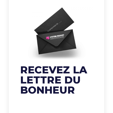
RECEVEZ LA
LETTRE DU
BONHEUR