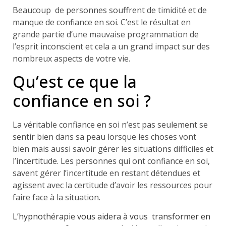
Beaucoup de personnes souffrent de timidité et de
manque de confiance en soi. C’est le résultat en
grande partie d’une mauvaise programmation de
l’esprit inconscient et cela a un grand impact sur des
nombreux aspects de votre vie.
Qu’est ce que la
confiance en soi ?
La véritable confiance en soi n’est pas seulement se
sentir bien dans sa peau lorsque les choses vont
bien mais aussi savoir gérer les situations difficiles et
l’incertitude. Les personnes qui ont confiance en soi,
savent gérer l’incertitude en restant détendues et
agissent avec la certitude d’avoir les ressources pour
faire face à la situation.
L’hypnothérapie vous aidera à vous transformer en