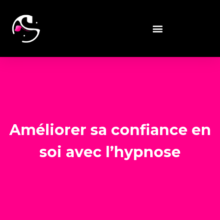
Améliorer sa confiance en
soi avec l’hypnose