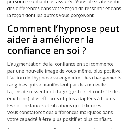
personne confiante et assurée. Vous allez vite sentir
des différences dans votre façon de ressentir et dans
la façon dont les autres vous perçoivent.
Comment l’hypnose peut
aider à améliorer la
confiance en soi ?
L’augmentation de la confiance en soi commence
par une nouvelle image de vous-même, plus positive.
L’action de l’hypnose va engendrer des changements
tangibles qui se manifestent par des nouvelles
façons de ressentir et d’agir (gestion et contrôle des
émotions) plus efficaces et plus adaptées à toutes
les circonstances et situations quotidiennes.
Vous constaterez des différences marquées dans
votre capacité à être plus positif et plus confiant.