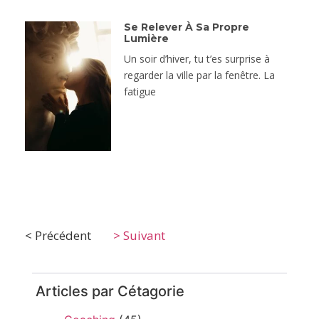
Se Relever À Sa Propre
Lumière
Un soir d’hiver, tu t’es surprise à
regarder la ville par la fenêtre. La
fatigue
< Précédent
> Suivant
Articles par Cétagorie