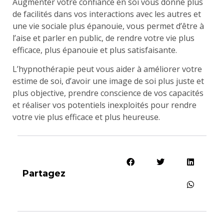
Augmenter votre confiance en soi vous donne plus
de facilités dans vos interactions avec les autres et
une vie sociale plus épanouie, vous permet d’être à
l’aise et parler en public, de rendre votre vie plus
efficace, plus épanouie et plus satisfaisante.
L’hypnothérapie peut vous aider à améliorer votre
estime de soi, d’avoir une image de soi plus juste et
plus objective, prendre conscience de vos capacités
et réaliser vos potentiels inexploités pour rendre
votre vie plus efficace et plus heureuse.
Partagez