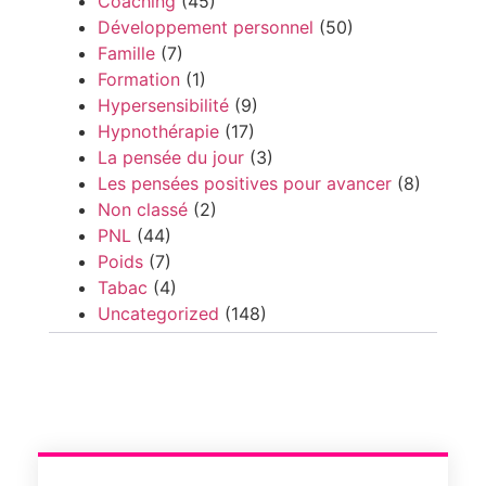
Coaching
(45)
Développement personnel
(50)
Famille
(7)
Formation
(1)
Hypersensibilité
(9)
Hypnothérapie
(17)
La pensée du jour
(3)
Les pensées positives pour avancer
(8)
Non classé
(2)
PNL
(44)
Poids
(7)
Tabac
(4)
Uncategorized
(148)