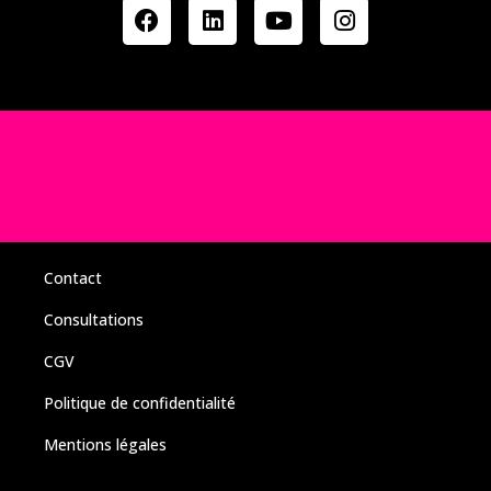
Contact
Consultations
CGV
Politique de confidentialité
Mentions légales