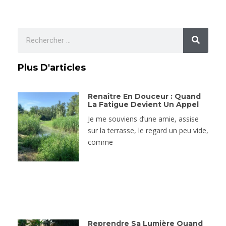
Plus D'articles
Renaître En Douceur : Quand
La Fatigue Devient Un Appel
Je me souviens d’une amie, assise
sur la terrasse, le regard un peu vide,
comme
Reprendre Sa Lumière Quand