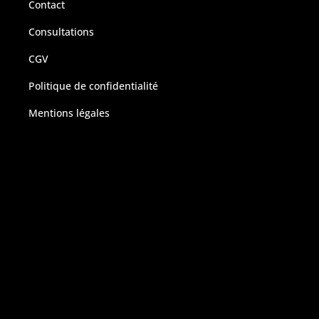
Contact
Consultations
CGV
Politique de confidentialité
Mentions légales