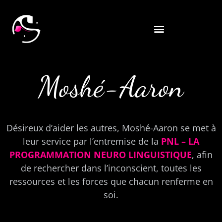
Moshé-Aaron
Désireux d’aider les autres, Moshé-Aaron se met à
leur service par l’entremise de la
PNL – LA
PROGRAMMATION NEURO LINGUISTIQUE
, afin
de rechercher dans l’inconscient, toutes les
ressources et les forces que chacun renferme en
soi.