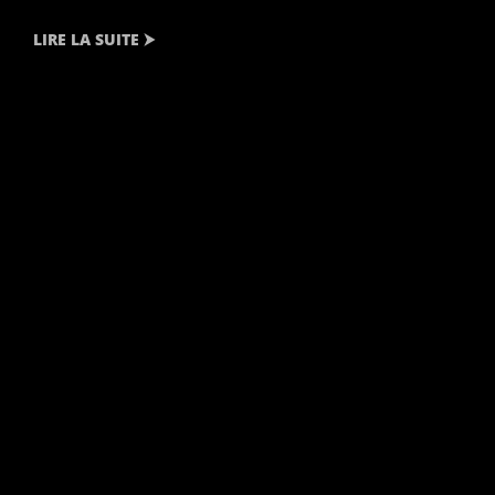
LIRE LA SUITE ⮞