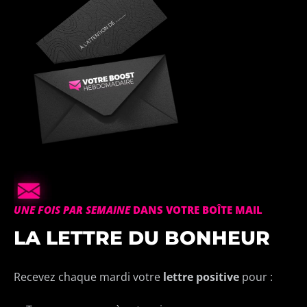
UNE FOIS PAR SEMAINE
DANS VOTRE BOÎTE MAIL
LA LETTRE DU BONHEUR
Recevez chaque mardi votre
lettre positive
pour :