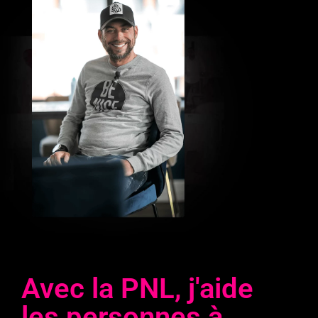
Avec la PNL, j'aide
les personnes à